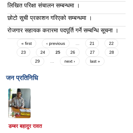
लिखित परिक्षा संचालन सम्बन्धमा ।
छोटो सुची प्रकाशन गरिएको सम्बन्धमा ।
रोजगार सहायक करारमा पदपूर्ति गर्ने सम्बन्धि सूचना ।
Pages
« first
‹ previous
…
21
22
23
24
25
26
27
28
29
…
next ›
last »
जन प्रतिनिधि
डम्बर बहादुर रावत