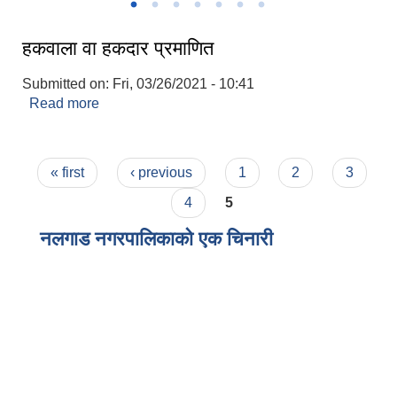
हकवाला वा हकदार प्रमाणित
Submitted on:
Fri, 03/26/2021 - 10:41
Read more
about हकवाला वा हकदार प्रमाणित
Pages
« first
‹ previous
1
2
3
4
5
नलगाड नगरपालिकाको एक चिनारी