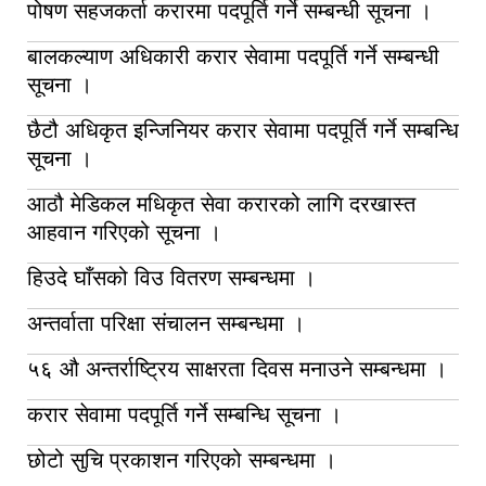
पोषण सहजकर्ता करारमा पदपूर्ति गर्ने सम्बन्धी सूचना ।
बालकल्याण अधिकारी करार सेवामा पदपूर्ति गर्ने सम्बन्धी
सूचना ।
छैटौ अधिकृत इन्जिनियर करार सेवामा पदपूर्ति गर्ने सम्बन्धि
सूचना ।
आठौ मेडिकल मधिकृत सेवा करारको लागि दरखास्त
आहवान गरिएको सूचना ।
हिउदे घाँसको विउ वितरण सम्बन्धमा ।
अन्तर्वाता परिक्षा संचालन सम्बन्धमा ।
५६ औ अन्तर्राष्ट्रिय साक्षरता दिवस मनाउने सम्बन्धमा ।
करार सेवामा पदपूर्ति गर्ने सम्बन्धि सूचना ।
छोटो सुचि प्रकाशन गरिएको सम्बन्धमा ।