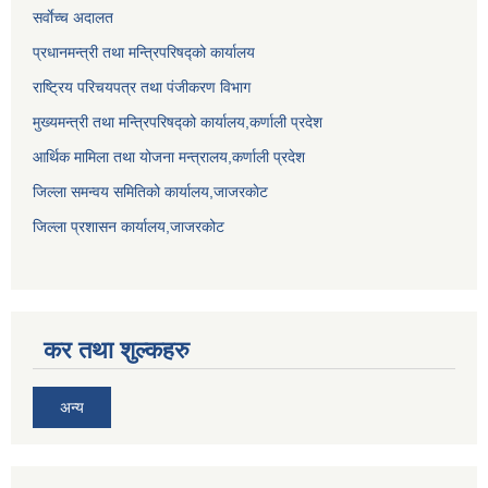
सर्वाेच्च अदालत
प्रधानमन्त्री तथा मन्त्रिपरिषद्को कार्यालय
राष्ट्रिय परिचयपत्र तथा पंजीकरण विभाग
मुख्यमन्त्री तथा मन्त्रिपरिषद्को कार्यालय,कर्णाली प्रदेश
आर्थिक मामिला तथा योजना मन्त्रालय,कर्णाली प्रदेश
जिल्ला समन्वय समितिको कार्यालय,जाजरकाेट
जिल्ला प्रशासन कार्यालय,जाजरकोट
कर तथा शुल्कहरु
अन्य