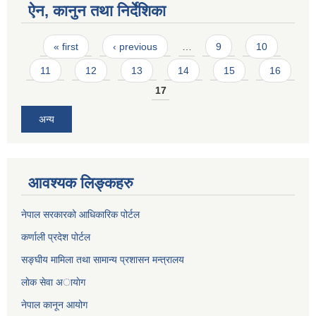
ऐन, कानुन तथा निर्देशिका
Pages
« first
‹ previous
…
9
10
11
12
13
14
15
16
17
अन्य
आवश्यक लिङ्कहरु
नेपाल सरकारको आधिकारिक पोर्टल
कर्णाली प्रदेश पोर्टल
सङ्घीय मामिला तथा सामान्य प्रशासन मन्त्रालय
लाेक सेवा अायाेग
नेपाल कानून आयोग