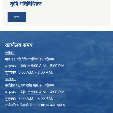
कृषि गतिविधिहरु
अन्य
कार्यालय समय
गर्मीयाम
माघ १६ गते देखि कार्त्तिक १५ गतेसम्म
आइतबार - बिहीवार: 9:00 A.M. - 5:00 P.M.
शुक्रवार: 9:00 A.M. - 3:00 P.M.
जाडोयाम
कार्त्तिक १६ गते देखि माघ १५ गतेसम्म
आइतबार - बिहीवार: 9:00 A.M. - 4:00 P.M.
शुक्रवार: 9:00 A.M. - 3:00 P.M.
सार्बजनिक बिदाको दिनमा कार्यालय बन्द रहने छ ।