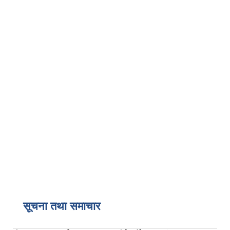
सूचना तथा समाचार