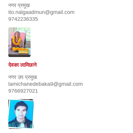
नगर प्रमुख
ito.nalgaadmun@gmail.com
9742236335
देवका लामिछाने
नगर उप प्रमुख
lamichanedebaka9@gmail.com
9766927021