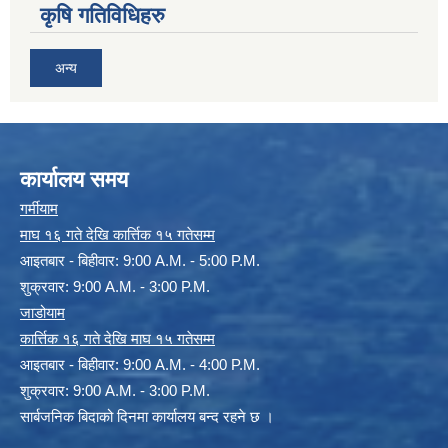
कृषि गतिविधिहरु
अन्य
कार्यालय समय
गर्मीयाम
माघ १६ गते देखि कार्त्तिक १५ गतेसम्म
आइतबार - बिहीवार: 9:00 A.M. - 5:00 P.M.
शुक्रवार: 9:00 A.M. - 3:00 P.M.
जाडोयाम
कार्त्तिक १६ गते देखि माघ १५ गतेसम्म
आइतबार - बिहीवार: 9:00 A.M. - 4:00 P.M.
शुक्रवार: 9:00 A.M. - 3:00 P.M.
सार्बजनिक बिदाको दिनमा कार्यालय बन्द रहने छ ।