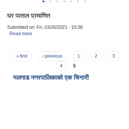
घर पाताल प्रमाणित
Submitted on:
Fri, 03/26/2021 - 10:38
Read more
about घर पाताल प्रमाणित
Pages
« first
‹ previous
1
2
3
4
5
नलगाड नगरपालिकाको एक चिनारी