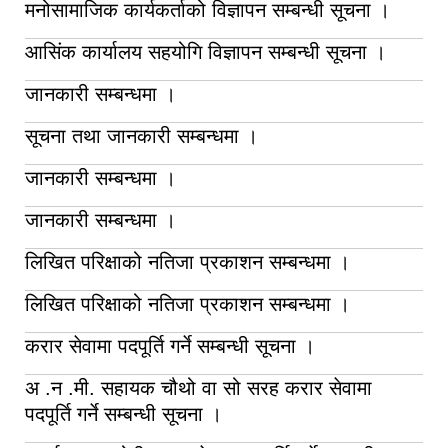
मनोसामाजिक कार्यकर्ताको विज्ञापन सम्बन्धी सूचना ।
आसिंक कार्यालय सहयोगि विज्ञापन सम्बन्धी सूचना ।
जानकारी सम्बन्धमा ।
सूचना तथा जानकारी सम्बन्धमा ।
जानकारी सम्बन्धमा ।
जानकारी सम्बन्धमा ।
लिखित परिक्षाको नतिजा प्रकाशन सम्बन्धमा ।
लिखित परिक्षाको नतिजा प्रकाशन सम्बन्धमा ।
करार सेवामा पदपूर्ति गर्ने सम्बन्धी सूचना ।
अ .न .मी. सहायक चौथो वा सो सरह करार सेवामा
पदपूर्ति गर्ने सम्बन्धी सूचना ।