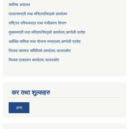
सर्वाेच्च अदालत
प्रधानमन्त्री तथा मन्त्रिपरिषद्को कार्यालय
राष्ट्रिय परिचयपत्र तथा पंजीकरण विभाग
मुख्यमन्त्री तथा मन्त्रिपरिषद्को कार्यालय,कर्णाली प्रदेश
आर्थिक मामिला तथा योजना मन्त्रालय,कर्णाली प्रदेश
जिल्ला समन्वय समितिको कार्यालय,जाजरकाेट
जिल्ला प्रशासन कार्यालय,जाजरकोट
कर तथा शुल्कहरु
अन्य