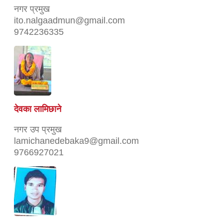
नगर प्रमुख
ito.nalgaadmun@gmail.com
9742236335
देवका लामिछाने
नगर उप प्रमुख
lamichanedebaka9@gmail.com
9766927021