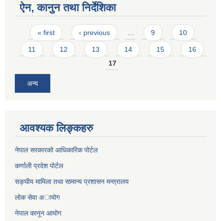
ऐन, कानुन तथा निर्देशिका
Pages
« first
‹ previous
…
9
10
11
12
13
14
15
16
17
अन्य
आवश्यक लिङ्कहरु
नेपाल सरकारको आधिकारिक पोर्टल
कर्णाली प्रदेश पोर्टल
सङ्घीय मामिला तथा सामान्य प्रशासन मन्त्रालय
लाेक सेवा अायाेग
नेपाल कानून आयोग