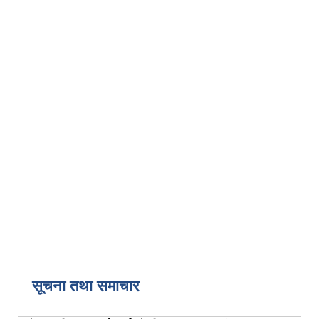
सूचना तथा समाचार