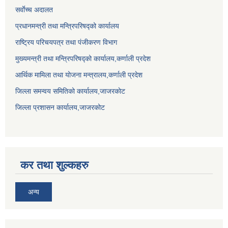
सर्वाेच्च अदालत
प्रधानमन्त्री तथा मन्त्रिपरिषद्को कार्यालय
राष्ट्रिय परिचयपत्र तथा पंजीकरण विभाग
मुख्यमन्त्री तथा मन्त्रिपरिषद्को कार्यालय,कर्णाली प्रदेश
आर्थिक मामिला तथा योजना मन्त्रालय,कर्णाली प्रदेश
जिल्ला समन्वय समितिको कार्यालय,जाजरकाेट
जिल्ला प्रशासन कार्यालय,जाजरकोट
कर तथा शुल्कहरु
अन्य