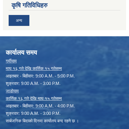
कृषि गतिविधिहरु
अन्य
कार्यालय समय
गर्मीयाम
माघ १६ गते देखि कार्त्तिक १५ गतेसम्म
आइतबार - बिहीवार: 9:00 A.M. - 5:00 P.M.
शुक्रवार: 9:00 A.M. - 3:00 P.M.
जाडोयाम
कार्त्तिक १६ गते देखि माघ १५ गतेसम्म
आइतबार - बिहीवार: 9:00 A.M. - 4:00 P.M.
शुक्रवार: 9:00 A.M. - 3:00 P.M.
सार्बजनिक बिदाको दिनमा कार्यालय बन्द रहने छ ।