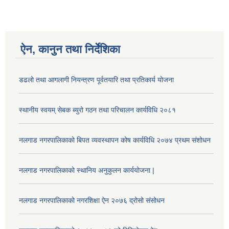
ऐन, कानुन तथा निर्देशिका
डढलो तथा आगलागी नियन्त्रण पूर्वतयारि तथा प्रतिकार्य योजना
स्थानीय स्वयम् सेबक ब्युरो गठन तथा परिचालन कार्यविधि २०८१
नलगाड नगरपालिकाको बिपत व्यवस्थापन कोष कार्यविधि २०७४ प्रथम संशोधन
नलगाड नगरपालिकाको स्थानिय अनुकुलन कार्ययोजना |
नलगाड नगरपालिकाको नगरशिक्षा ऐन २०७६ द्रोसो संसोधन