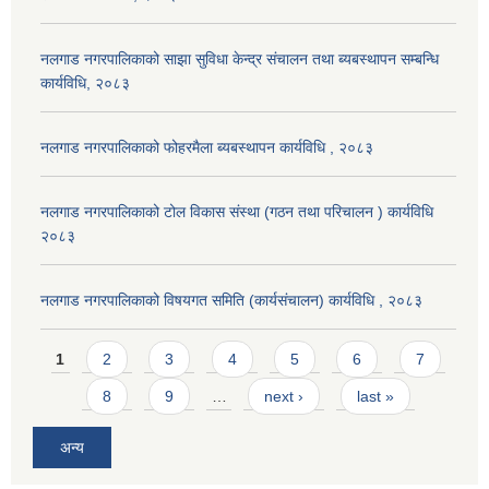
नलगाड नगरपालिकाको साझा सुविधा केन्द्र संचालन तथा ब्यबस्थापन सम्बन्धि
कार्यविधि, २०८३
नलगाड नगरपालिकाको फोहरमैला ब्यबस्थापन कार्यविधि , २०८३
नलगाड नगरपालिकाको टोल विकास संस्था (गठन तथा परिचालन ) कार्यविधि
२०८३
नलगाड नगरपालिकाको विषयगत समिति (कार्यसंचालन) कार्यविधि , २०८३
Pages
1
2
3
4
5
6
7
8
9
…
next ›
last »
अन्य