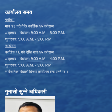
कार्यालय समय
गर्मीयाम
माघ १६ गते देखि कार्त्तिक १५ गतेसम्म
आइतबार - बिहीवार: 9:00 A.M. - 5:00 P.M.
शुक्रवार: 9:00 A.M. - 3:00 P.M.
जाडोयाम
कार्त्तिक १६ गते देखि माघ १५ गतेसम्म
आइतबार - बिहीवार: 9:00 A.M. - 4:00 P.M.
शुक्रवार: 9:00 A.M. - 3:00 P.M.
सार्बजनिक बिदाको दिनमा कार्यालय बन्द रहने छ ।
गुनासो सुन्ने अधिकारी