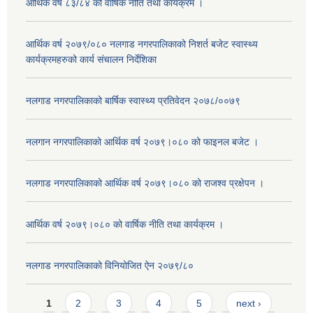
आर्थिक वर्ष ८३/८४ को वार्षिक नीति तथा कार्यक्रम ।
आर्थिक वर्ष २०७९/०८० नलगाड नगरपालिकाको निशर्त बजेट स्वास्थ्य
कार्यक्रमहरुको कार्य संचालन निर्देशिका
नलगाड नगरपालिकाको बार्षिक स्वास्थ्य प्रतिवेदन २०७८/००७९
नलगान नगरपालिकाको आर्थिक वर्ष २०७९।०८० को फाइनल बजेट ।
नलगाड नगरपालिकाको आर्थिक वर्ष २०७९।०८० को राजश्व प्रक्षेपन ।
आर्थिक वर्ष २०७९।०८० को वार्षिक नीति तथा कार्यक्रम ।
नलगाड नगरपालिकाको विनियोजित ऐन २०७९/८०
Pages
1
2
3
4
5
next ›