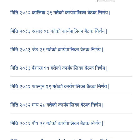
मिति २०८२ कात्तिक २९ गतेको कार्यपालिका बैठक निर्णय |
मिति २०८३ असार ०८ गतेको कार्यपालिका बैठक निर्णय |
मिति २०८३ जेठ २९ गतेको कार्यपालिका बैठक निर्णय |
मिति २०८३ बैशाख ११ गतेको कार्यपालिका बैठक निर्णय |
मिति २०८२ फाल्गुन २९ गतेको कार्यपालिका बैठक निर्णय |
मिति २०८२ माघ २८ गतेको कार्यपालिका बैठक निर्णय |
मिति २०८२ पौष २९ गतेको कार्यपालिका बैठक निर्णय |