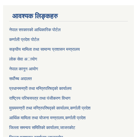
आवश्यक लिङ्कहरु
नेपाल सरकारको आधिकारिक पोर्टल
कर्णाली प्रदेश पोर्टल
सङ्घीय मामिला तथा सामान्य प्रशासन मन्त्रालय
लाेक सेवा अायाेग
नेपाल कानून आयोग
सर्वाेच्च अदालत
प्रधानमन्त्री तथा मन्त्रिपरिषद्को कार्यालय
राष्ट्रिय परिचयपत्र तथा पंजीकरण विभाग
मुख्यमन्त्री तथा मन्त्रिपरिषद्को कार्यालय,कर्णाली प्रदेश
आर्थिक मामिला तथा योजना मन्त्रालय,कर्णाली प्रदेश
जिल्ला समन्वय समितिको कार्यालय,जाजरकाेट