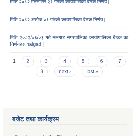
मिति २०८२ मङ्नसिर २९ गतेको कार्यपालिका बैठक निर्णय |
मिति २०८२ असोज ०९ गतेको कार्यपालिका बैठक निर्णय |
मिति २०८२/०३/०३ गते नलगाड नगरपालिका कार्यापालिका बैठक का
निर्णयहरु nalgad |
Pages
1
2
3
4
5
6
7
8
next ›
last »
बजेट तथा कार्यक्रम