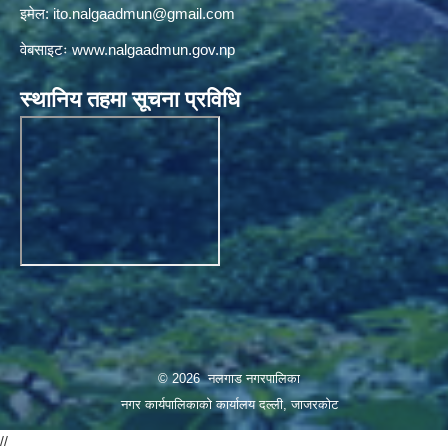
इमेल:
ito.nalgaadmun@gmail.com
वेबसाइटः
www.nalgaadmun.gov.np
स्थानिय तहमा सूचना प्रविधि
© 2026 नलगाड नगरपालिका
नगर कार्यपालिकाको कार्यालय दल्ली, जाजरकाेट
//