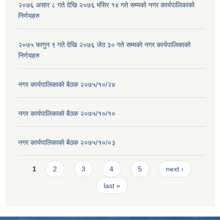
२०७६ असार ८ गते देखि २०७६ मंसिर १४ गते सम्मको नगर कार्यपालिकाको
निर्णयहरु
२०७५ फागुन ९ गते देखि २०७६ जेठ ३० गते सम्मको नगर कार्यपालिकाको
निर्णयहरु
नगर कार्यपालिकाकाे बैठक २०७५/१०/२४
नगर कार्यपालिकाकाे बैठक २०७५/१०/१०
नगर कार्यपालिकाकाे बैठक २०७५/१०/०३
Pages
1
2
3
4
5
next ›
last »