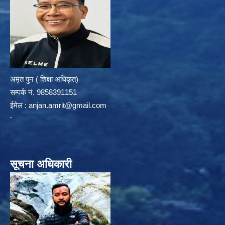
अमृत पुन ( शिक्षा अधिकृत)
सम्पर्क न‌ं. 9858391151
ईमेल :
anjan.amrit@gmail.com
सूचना अधिकारी