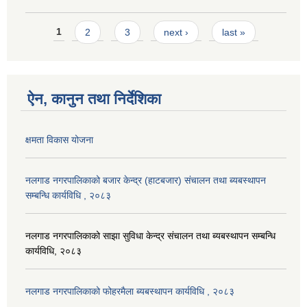
Pages
1
2
3
next ›
last »
ऐन, कानुन तथा निर्देशिका
क्षमता विकास योजना
नलगाड नगरपालिकाको बजार केन्द्र (हाटबजार) संचालन तथा ब्यबस्थापन
सम्बन्धि कार्यविधि , २०८३
नलगाड नगरपालिकाको साझा सुविधा केन्द्र संचालन तथा ब्यबस्थापन सम्बन्धि
कार्यविधि, २०८३
नलगाड नगरपालिकाको फोहरमैला ब्यबस्थापन कार्यविधि , २०८३