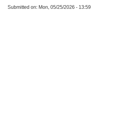
Submitted on:
Mon, 05/25/2026 - 13:59