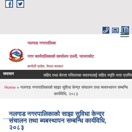
Skip to main content
नलगाड नगरपालिका
नगर कार्यपालिकाको कार्यालय दल्ली, जाजरकाेट
कर्णाली प्रदेश, नेपाल सरकार
समाचार
सहिद तथा बेपत्ता परिवारका सदस्यलाई सहिद स्मृति भत्ता प्राप्तिको लागि
You are here
Home
» नलगाड नगरपालिकाको साझा सुविधा केन्द्र संचालन तथा ब्यबस्थापन सम्बन्धि
कार्यविधि, २०८३
नलगाड नगरपालिकाको साझा सुविधा केन्द्र
संचालन तथा ब्यबस्थापन सम्बन्धि कार्यविधि,
२०८३