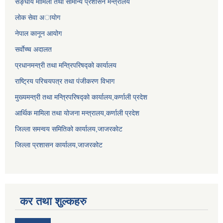
सङ्घीय मामिला तथा सामान्य प्रशासन मन्त्रालय
लाेक सेवा अायाेग
नेपाल कानून आयोग
सर्वाेच्च अदालत
प्रधानमन्त्री तथा मन्त्रिपरिषद्को कार्यालय
राष्ट्रिय परिचयपत्र तथा पंजीकरण विभाग
मुख्यमन्त्री तथा मन्त्रिपरिषद्को कार्यालय,कर्णाली प्रदेश
आर्थिक मामिला तथा योजना मन्त्रालय,कर्णाली प्रदेश
जिल्ला समन्वय समितिको कार्यालय,जाजरकाेट
जिल्ला प्रशासन कार्यालय,जाजरकोट
कर तथा शुल्कहरु