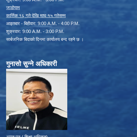
जाडोयाम
कार्त्तिक १६ गते देखि माघ १५ गतेसम्म
आइतबार - बिहीवार: 9:00 A.M. - 4:00 P.M.
शुक्रवार: 9:00 A.M. - 3:00 P.M.
सार्बजनिक बिदाको दिनमा कार्यालय बन्द रहने छ ।
गुनासो सुन्ने अधिकारी
अमृत पुन ( शिक्षा अधिकृत)