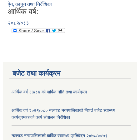
ऐन, कानुन तथा निर्देशिका
आर्थिक वर्ष:
२०८२/०८३
बजेट तथा कार्यक्रम
आर्थिक वर्ष ८३/८४ को वार्षिक नीति तथा कार्यक्रम ।
आर्थिक वर्ष २०७९/०८० नलगाड नगरपालिकाको निशर्त बजेट स्वास्थ्य
कार्यक्रमहरुको कार्य संचालन निर्देशिका
नलगाड नगरपालिकाको बार्षिक स्वास्थ्य प्रतिवेदन २०७८/००७९