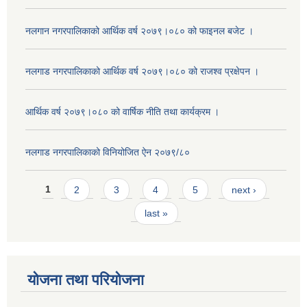
नलगान नगरपालिकाको आर्थिक वर्ष २०७९।०८० को फाइनल बजेट ।
नलगाड नगरपालिकाको आर्थिक वर्ष २०७९।०८० को राजश्व प्रक्षेपन ।
आर्थिक वर्ष २०७९।०८० को वार्षिक नीति तथा कार्यक्रम ।
नलगाड नगरपालिकाको विनियोजित ऐन २०७९/८०
Pages
1
2
3
4
5
next ›
last »
योजना तथा परियोजना