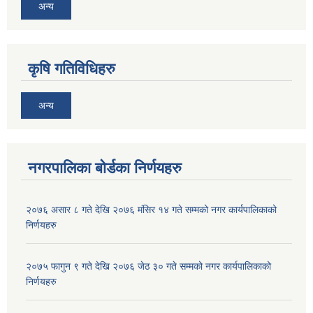
अन्य
कृषि गतिविधिहरु
अन्य
नगरपालिका बोर्डका निर्णयहरु
२०७६ असार ८ गते देखि २०७६ मंसिर १४ गते सम्मको नगर कार्यपालिकाको
निर्णयहरु
२०७५ फागुन ९ गते देखि २०७६ जेठ ३० गते सम्मको नगर कार्यपालिकाको
निर्णयहरु