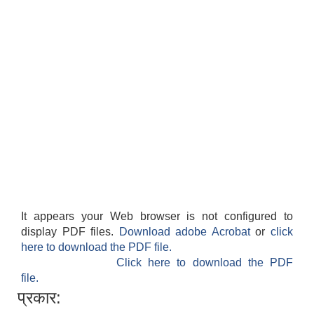
It appears your Web browser is not configured to
display PDF files.
Download adobe Acrobat
or
click
here to download the PDF file.
Click here to download the PDF
file.
प्रकार: