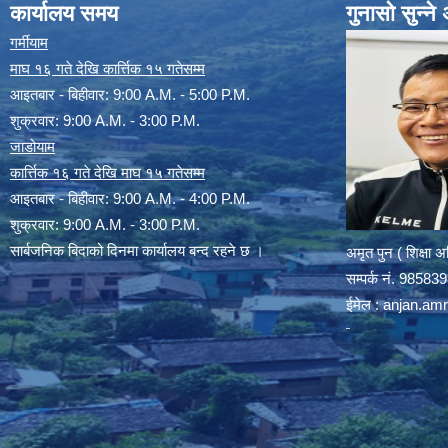
कार्यालय समय
गुनासो सुन्न
गर्मीयाम
माघ १६ गते देखि कार्त्तिक १५ गतेसम्म
आइतबार - बिहीवार: 9:00 A.M. - 5:00 P.M.
शुक्रवार: 9:00 A.M. - 3:00 P.M.
जाडोयाम
कार्त्तिक १६ गते देखि माघ १५ गतेसम्म
आइतबार - बिहीवार: 9:00 A.M. - 4:00 P.M.
शुक्रवार: 9:00 A.M. - 3:00 P.M.
सार्बजनिक बिदाको दिनमा कार्यालय बन्द रहने छ ।
अमृत पुन ( शिक्षा 
सम्पर्क न‌ं. 9858
ईमेल :
anjan.am