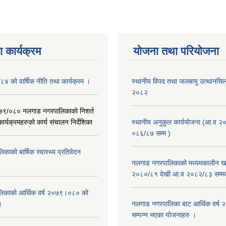
 कार्यक्रम
योजना तथा परियोजना
/८४ को वार्षिक नीति तथा कार्यक्रम ।
स्थानीय विपद तथा जलबायु उत्थानसिल 
२०८२
२०७९/०८० नलगाड नगरपालिकाको निशर्त
कार्यक्रमहरुको कार्य संचालन निर्देशिका
स्थानीय अनुकुल कार्ययोजना (आ.व २
०८६/८७ सम्म )
ाको बार्षिक स्वास्थ्य प्रतिवेदन
नलगाड नगरपालिकाको मध्यमकालीन खर
२०८०/८१ देखी आ.व २०८२/८३ सम्म
िकाको आर्थिक वर्ष २०७९।०८० को
।
नलगाड नगरपालिका बाट आर्थिक वर्ष
सम्पन्न भएका योजनाहरु ।