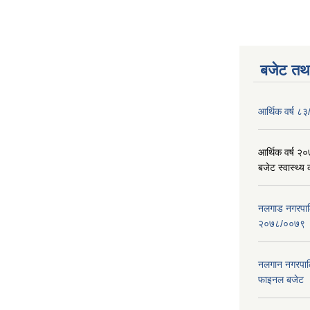
बजेट तथा
आर्थिक वर्ष ८३
आर्थिक वर्ष 
बजेट स्वास्थ्य 
नलगाड नगरपालिक
२०७८/००७९
नलगान नगरपाल
फाइनल बजेट 