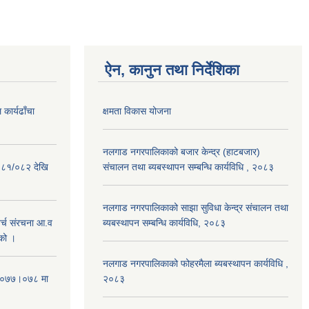
ऐन, कानुन तथा निर्देशिका
कार्यढाँचा
क्षमता विकास योजना
नलगाड नगरपालिकाको बजार केन्द्र (हाटबजार)
०८१/०८२ देखि
संचालन तथा ब्यबस्थापन सम्बन्धि कार्यविधि , २०८३
नलगाड नगरपालिकाको साझा सुविधा केन्द्र संचालन तथा
्च संरचना आ.व
ब्यबस्थापन सम्बन्धि कार्यविधि, २०८३
को ।
नलगाड नगरपालिकाको फोहरमैला ब्यबस्थापन कार्यविधि ,
 २०७७।०७८ मा
२०८३