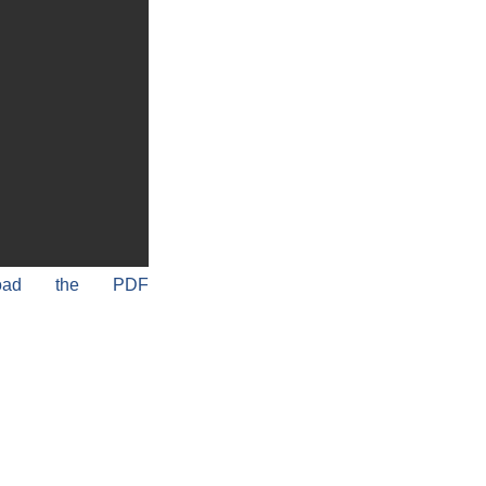
load the PDF