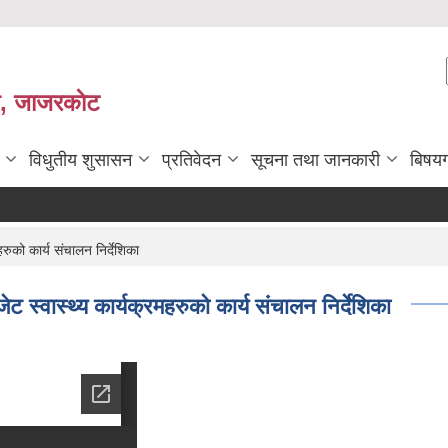
ी, जाजरकाेट
विधुतीय शुसासन
प्रतिवेदन
सूचना तथा जानकारी
बिषय
ुको कार्य संचालन निर्देशिका
्वास्थ्य कार्यक्रमहरुको कार्य संचालन निर्देशिका