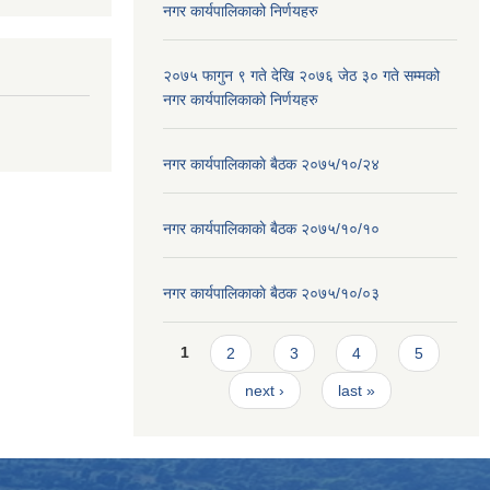
नगर कार्यपालिकाको निर्णयहरु
२०७५ फागुन ९ गते देखि २०७६ जेठ ३० गते सम्मको
नगर कार्यपालिकाको निर्णयहरु
नगर कार्यपालिकाकाे बैठक २०७५/१०/२४
नगर कार्यपालिकाकाे बैठक २०७५/१०/१०
नगर कार्यपालिकाकाे बैठक २०७५/१०/०३
Pages
1
2
3
4
5
next ›
last »