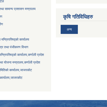
र्टल
था सामान्य प्रशासन मन्त्रालय
कृषि गतिविधिहरु
ेग
योग
अन्य
ा मन्त्रिपरिषद्को कार्यालय
पत्र तथा पंजीकरण विभाग
मन्त्रिपरिषद्को कार्यालय,कर्णाली प्रदेश
था योजना मन्त्रालय,कर्णाली प्रदेश
समितिको कार्यालय,जाजरकाेट
 कार्यालय,जाजरकोट