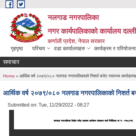
Skip to main content
नलगाड नगरपालिका
नगर कार्यपालिकाको कार्यालय दल्ल
कर्णाली प्रदेश, नेपाल सरकार
गृहपृष्ठ
परिचय
वडा कार्यालयहरु
कार्यक्रम र परियोजना
समाचार
You are here
Home
» आर्थिक वर्ष २०७९/०८० नलगाड नगरपालिकाको निशर्त बजेट स्वास्थ्य कार्यक्रमहर
आर्थिक वर्ष २०७९/०८० नलगाड नगरपालिकाको निशर्त बजेट स
Submitted on:
Tue, 11/29/2022 - 08:27