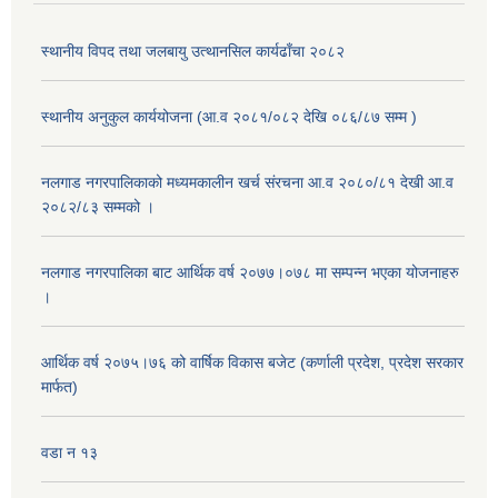
स्थानीय विपद तथा जलबायु उत्थानसिल कार्यढाँचा २०८२
स्थानीय अनुकुल कार्ययोजना (आ.व २०८१/०८२ देखि ०८६/८७ सम्म )
नलगाड नगरपालिकाको मध्यमकालीन खर्च संरचना आ.व २०८०/८१ देखी आ.व
२०८२/८३ सम्मको ।
नलगाड नगरपालिका बाट आर्थिक वर्ष २०७७।०७८ मा सम्पन्न भएका योजनाहरु
।
आर्थिक वर्ष २०७५।७६ को वार्षिक विकास बजेट (कर्णाली प्रदेश, प्रदेश सरकार
मार्फत)
वडा न १३