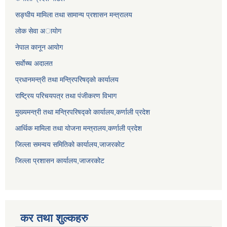
सङ्घीय मामिला तथा सामान्य प्रशासन मन्त्रालय
लाेक सेवा अायाेग
नेपाल कानून आयोग
सर्वाेच्च अदालत
प्रधानमन्त्री तथा मन्त्रिपरिषद्को कार्यालय
राष्ट्रिय परिचयपत्र तथा पंजीकरण विभाग
मुख्यमन्त्री तथा मन्त्रिपरिषद्को कार्यालय,कर्णाली प्रदेश
आर्थिक मामिला तथा योजना मन्त्रालय,कर्णाली प्रदेश
जिल्ला समन्वय समितिको कार्यालय,जाजरकाेट
जिल्ला प्रशासन कार्यालय,जाजरकोट
कर तथा शुल्कहरु