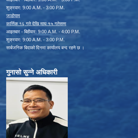
शुक्रवार: 9:00 A.M. - 3:00 P.M.
जाडोयाम
कार्त्तिक १६ गते देखि माघ १५ गतेसम्म
आइतबार - बिहीवार: 9:00 A.M. - 4:00 P.M.
शुक्रवार: 9:00 A.M. - 3:00 P.M.
सार्बजनिक बिदाको दिनमा कार्यालय बन्द रहने छ ।
गुनासो सुन्ने अधिकारी