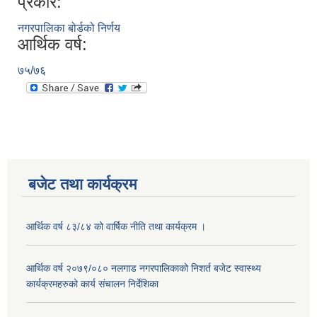
प्रकार:
नगरपालिका बोर्डको निर्णय
आर्थिक वर्ष:
७५/७६
बजेट तथा कार्यक्रम
आर्थिक वर्ष ८३/८४ को वार्षिक नीति तथा कार्यक्रम ।
आर्थिक वर्ष २०७९/०८० नलगाड नगरपालिकाको निशर्त बजेट स्वास्थ्य
कार्यक्रमहरुको कार्य संचालन निर्देशिका