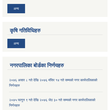
अन्य
कृषि गतिविधिहरु
अन्य
नगरपालिका बोर्डका निर्णयहरु
२०७६ असार ८ गते देखि २०७६ मंसिर १४ गते सम्मको नगर कार्यपालिकाको
निर्णयहरु
२०७५ फागुन ९ गते देखि २०७६ जेठ ३० गते सम्मको नगर कार्यपालिकाको
निर्णयहरु