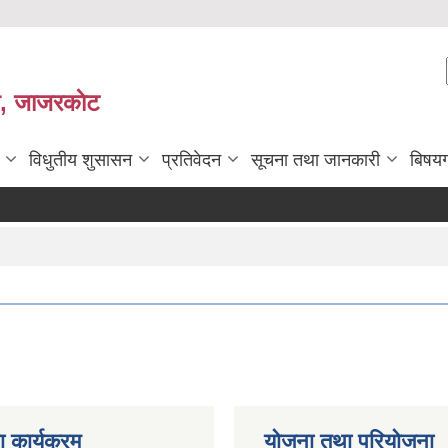
ी, जाजरकाेट
विधुतीय शुसासन
प्रतिवेदन
सूचना तथा जानकारी
बिषय
 कार्यक्रम
योजना तथा परियोजना