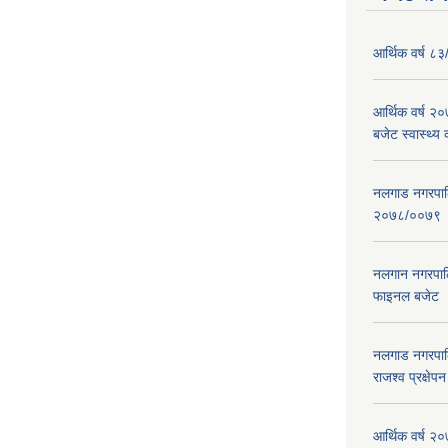
आर्थिक वर्ष ८३
आर्थिक वर्ष 
बजेट स्वास्थ्य 
नलगाड नगरपालिक
२०७८/००७९
नलगान नगरपाल
फाइनल बजेट 
नलगाड नगरपाल
राजश्व प्रक्षेप
आर्थिक वर्ष २