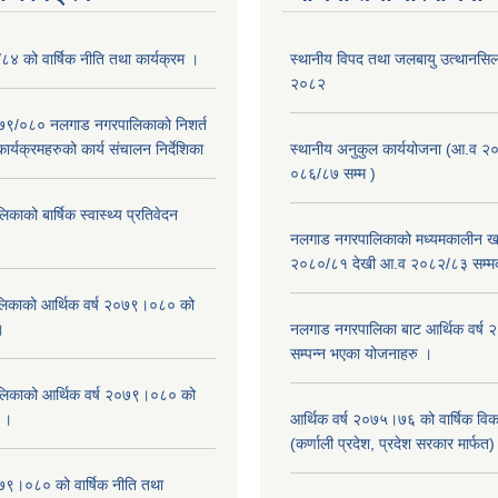
/८४ को वार्षिक नीति तथा कार्यक्रम ।
स्थानीय विपद तथा जलबायु उत्थानसिल 
२०८२
२०७९/०८० नलगाड नगरपालिकाको निशर्त
कार्यक्रमहरुको कार्य संचालन निर्देशिका
स्थानीय अनुकुल कार्ययोजना (आ.व २
०८६/८७ सम्म )
ाको बार्षिक स्वास्थ्य प्रतिवेदन
नलगाड नगरपालिकाको मध्यमकालीन खर
२०८०/८१ देखी आ.व २०८२/८३ सम्म
िकाको आर्थिक वर्ष २०७९।०८० को
।
नलगाड नगरपालिका बाट आर्थिक वर्ष
सम्पन्न भएका योजनाहरु ।
िकाको आर्थिक वर्ष २०७९।०८० को
न ।
आर्थिक वर्ष २०७५।७६ को वार्षिक वि
(कर्णाली प्रदेश, प्रदेश सरकार मार्फत)
०७९।०८० को वार्षिक नीति तथा