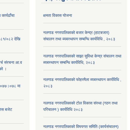
कार्यढाँचा
क्षमता विकास योजना
नलगाड नगरपालिकाको बजार केन्द्र (हाटबजार)
०८१/०८२ देखि
संचालन तथा ब्यबस्थापन सम्बन्धि कार्यविधि , २०८३
नलगाड नगरपालिकाको साझा सुविधा केन्द्र संचालन तथा
्च संरचना आ.व
ब्यबस्थापन सम्बन्धि कार्यविधि, २०८३
को ।
नलगाड नगरपालिकाको फोहरमैला ब्यबस्थापन कार्यविधि ,
 २०७७।०७८ मा
२०८३
नलगाड नगरपालिकाको टोल विकास संस्था (गठन तथा
कास बजेट
परिचालन ) कार्यविधि २०८३
नलगाड नगरपालिकाको विषयगत समिति (कार्यसंचालन)