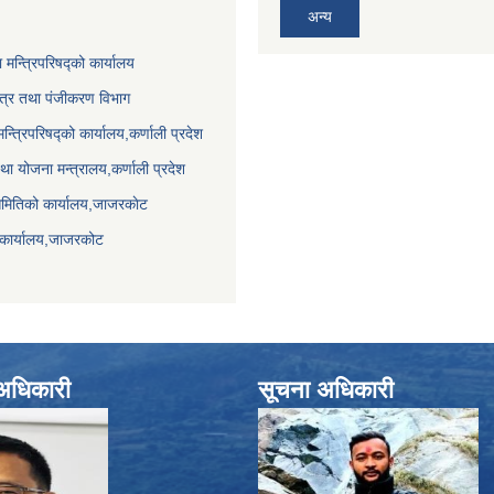
अन्य
ा मन्त्रिपरिषद्को कार्यालय
पत्र तथा पंजीकरण विभाग
मन्त्रिपरिषद्को कार्यालय,कर्णाली प्रदेश
था योजना मन्त्रालय,कर्णाली प्रदेश
समितिको कार्यालय,जाजरकाेट
 कार्यालय,जाजरकोट
े अधिकारी
सूचना अधिकारी