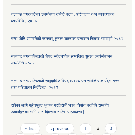
नलगाड नगरपालिको उपभोक्ता समिति गठन , परिचालन तथा ब्यबस्थापन
कार्यविधि , २०८३
बन्दा खेति समावेसिही जलवायु कृषक पाठशाला संचालन सिकाइ सामाग्री २०८२ |
नलगाड नगरपालिकाको विपद संवेदनशील सामाजिक सुरक्षा कार्यसंचालन
कार्यविधि २०८२
नलगाड नगरपालिकाको सामुदायिक विपद ब्यबस्थापन समिति र कार्यदल गठन
तथा परिचालन निर्देशिका, २०८२
सबैका लागि पहुँचयुक्त भूकम्प प्रतिरोधी भवन निर्माण प्रविधि सम्बन्धि
डकर्मीहरुका लागि सात दिवसीय तालिम पाठ्यक्रम |
Pages
« first
‹ previous
1
2
3