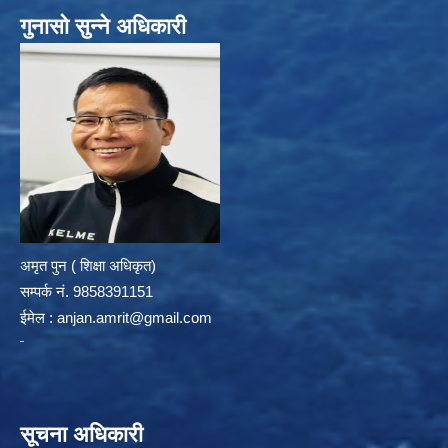
गुनासो सुन्ने अधिकारी
अमृत पुन ( शिक्षा अधिकृत)
सम्पर्क न‌ं. 9858391151
ईमेल :
anjan.amrit@gmail.com
सूचना अधिकारी