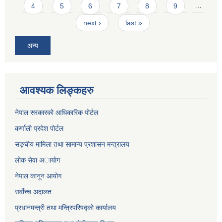
4
5
6
7
8
9
…
next ›
last »
अन्य
आवश्यक लिङ्कहरु
नेपाल सरकारको आधिकारिक पोर्टल
कर्णाली प्रदेश पोर्टल
सङ्घीय मामिला तथा सामान्य प्रशासन मन्त्रालय
लाेक सेवा अायाेग
नेपाल कानून आयोग
सर्वाेच्च अदालत
प्रधानमन्त्री तथा मन्त्रिपरिषद्को कार्यालय