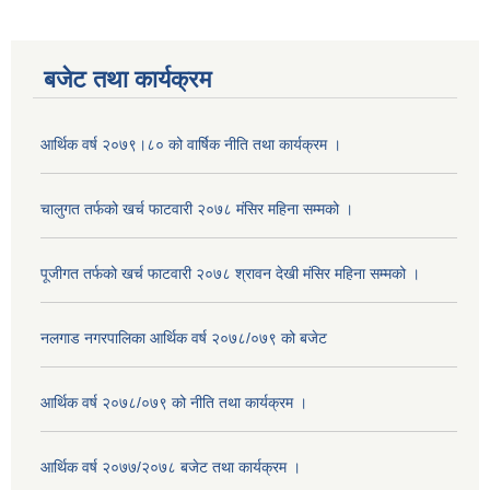
बजेट तथा कार्यक्रम
आर्थिक वर्ष २०७९।८० को वार्षिक नीति तथा कार्यक्रम ।
चालुगत तर्फको खर्च फाटवारी २०७८ मंसिर महिना सम्मको ।
पूजीगत तर्फको खर्च फाटवारी २०७८ श्रावन देखी मंसिर महिना सम्मको ।
नलगाड नगरपालिका आर्थिक वर्ष २०७८/०७९ को बजेट
आर्थिक वर्ष २०७८/०७९ को नीति तथा कार्यक्रम ।
आर्थिक वर्ष २०७७/२०७८ बजेट तथा कार्यक्रम ।