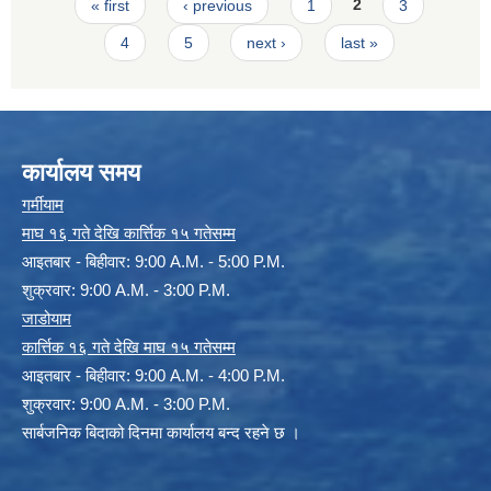
Pages
« first
‹ previous
1
2
3
4
5
next ›
last »
कार्यालय समय
गर्मीयाम
माघ १६ गते देखि कार्त्तिक १५ गतेसम्म
आइतबार - बिहीवार: 9:00 A.M. - 5:00 P.M.
शुक्रवार: 9:00 A.M. - 3:00 P.M.
जाडोयाम
कार्त्तिक १६ गते देखि माघ १५ गतेसम्म
आइतबार - बिहीवार: 9:00 A.M. - 4:00 P.M.
शुक्रवार: 9:00 A.M. - 3:00 P.M.
सार्बजनिक बिदाको दिनमा कार्यालय बन्द रहने छ ।