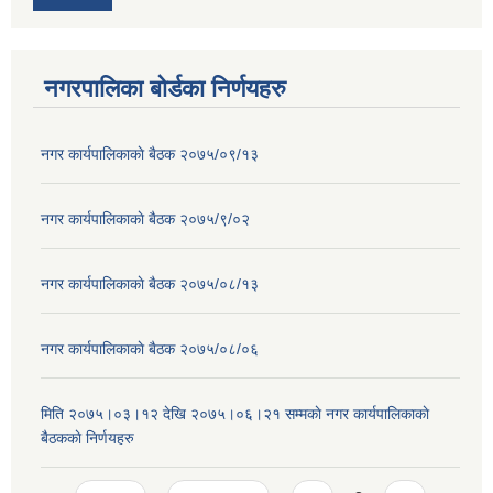
नगरपालिका बोर्डका निर्णयहरु
नगर कार्यपालिकाकाे बैठक २०७५/०९/१३
नगर कार्यपालिकाकाे बैठक २०७५/९/०२
नगर कार्यपालिकाकाे बैठक २०७५/०८/१३
नगर कार्यपालिकाकाे बैठक २०७५/०८/०६
मिति २०७५।०३।१२ देखि २०७५।०६।२१ सम्मकाे नगर कार्यपालिकाकाे
बैठककाे निर्णयहरु