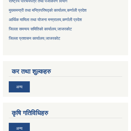
राष्ट्रिय परिचयपत्र तथा पंजीकरण विभाग
मुख्यमन्त्री तथा मन्त्रिपरिषद्को कार्यालय,कर्णाली प्रदेश
आर्थिक मामिला तथा योजना मन्त्रालय,कर्णाली प्रदेश
जिल्ला समन्वय समितिको कार्यालय,जाजरकाेट
जिल्ला प्रशासन कार्यालय,जाजरकोट
कर तथा शुल्कहरु
अन्य
कृषि गतिविधिहरु
अन्य