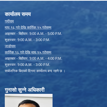
कार्यालय समय
गर्मीयाम
माघ १६ गते देखि कार्त्तिक १५ गतेसम्म
आइतबार - बिहीवार: 9:00 A.M. - 5:00 P.M.
शुक्रवार: 9:00 A.M. - 3:00 P.M.
जाडोयाम
कार्त्तिक १६ गते देखि माघ १५ गतेसम्म
आइतबार - बिहीवार: 9:00 A.M. - 4:00 P.M.
शुक्रवार: 9:00 A.M. - 3:00 P.M.
सार्बजनिक बिदाको दिनमा कार्यालय बन्द रहने छ ।
गुनासो सुन्ने अधिकारी