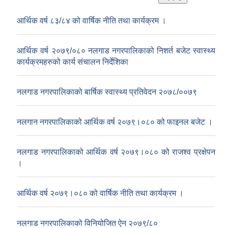
आर्थिक वर्ष ८३/८४ को वार्षिक नीति तथा कार्यक्रम ।
आर्थिक वर्ष २०७९/०८० नलगाड नगरपालिकाको निशर्त बजेट स्वास्थ्य
कार्यक्रमहरुको कार्य संचालन निर्देशिका
नलगाड नगरपालिकाको बार्षिक स्वास्थ्य प्रतिवेदन २०७८/००७९
नलगान नगरपालिकाको आर्थिक वर्ष २०७९।०८० को फाइनल बजेट ।
नलगाड नगरपालिकाको आर्थिक वर्ष २०७९।०८० को राजश्व प्रक्षेपन
।
आर्थिक वर्ष २०७९।०८० को वार्षिक नीति तथा कार्यक्रम ।
नलगाड नगरपालिकाको विनियोजित ऐन २०७९/८०