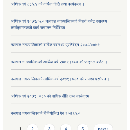
आर्थिक वर्ष ८३/८४ को वार्षिक नीति तथा कार्यक्रम ।
आर्थिक वर्ष २०७९/०८० नलगाड नगरपालिकाको निशर्त बजेट स्वास्थ्य
कार्यक्रमहरुको कार्य संचालन निर्देशिका
नलगाड नगरपालिकाको बार्षिक स्वास्थ्य प्रतिवेदन २०७८/००७९
नलगान नगरपालिकाको आर्थिक वर्ष २०७९।०८० को फाइनल बजेट ।
नलगाड नगरपालिकाको आर्थिक वर्ष २०७९।०८० को राजश्व प्रक्षेपन ।
आर्थिक वर्ष २०७९।०८० को वार्षिक नीति तथा कार्यक्रम ।
नलगाड नगरपालिकाको विनियोजित ऐन २०७९/८०
Pages
1
2
3
4
5
next ›