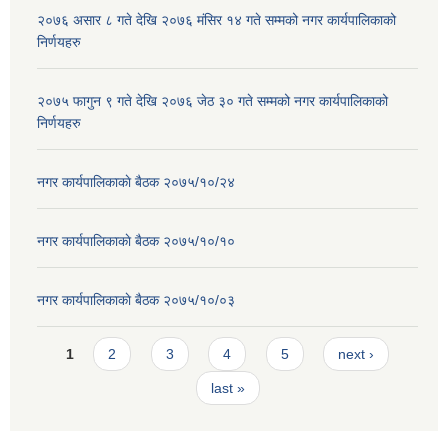
२०७६ असार ८ गते देखि २०७६ मंसिर १४ गते सम्मको नगर कार्यपालिकाको
निर्णयहरु
२०७५ फागुन ९ गते देखि २०७६ जेठ ३० गते सम्मको नगर कार्यपालिकाको
निर्णयहरु
नगर कार्यपालिकाकाे बैठक २०७५/१०/२४
नगर कार्यपालिकाकाे बैठक २०७५/१०/१०
नगर कार्यपालिकाकाे बैठक २०७५/१०/०३
Pages
1
2
3
4
5
next ›
last »