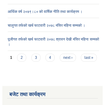
आर्थिक वर्ष २०७९।८० को वार्षिक नीति तथा कार्यक्रम ।
चालुगत तर्फको खर्च फाटवारी २०७८ मंसिर महिना सम्मको ।
पूजीगत तर्फको खर्च फाटवारी २०७८ श्रावन देखी मंसिर महिना सम्मको
।
Pages
1
2
3
4
next ›
last »
बजेट तथा कार्यक्रम