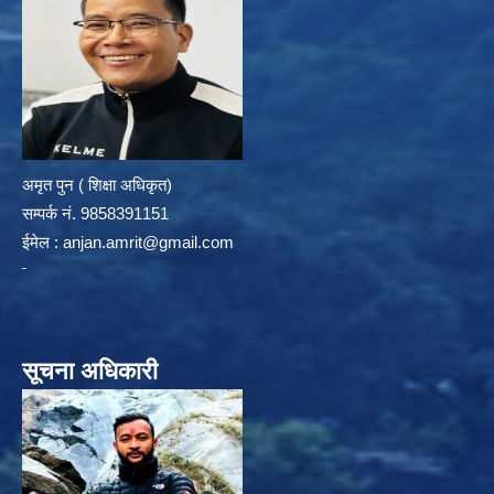
अमृत पुन ( शिक्षा अधिकृत)
सम्पर्क न‌ं. 9858391151
ईमेल :
anjan.amrit@gmail.com
सूचना अधिकारी