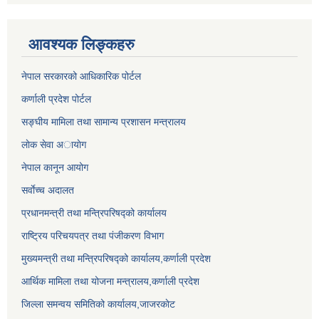
आवश्यक लिङ्कहरु
नेपाल सरकारको आधिकारिक पोर्टल
कर्णाली प्रदेश पोर्टल
सङ्घीय मामिला तथा सामान्य प्रशासन मन्त्रालय
लाेक सेवा अायाेग
नेपाल कानून आयोग
सर्वाेच्च अदालत
प्रधानमन्त्री तथा मन्त्रिपरिषद्को कार्यालय
राष्ट्रिय परिचयपत्र तथा पंजीकरण विभाग
मुख्यमन्त्री तथा मन्त्रिपरिषद्को कार्यालय,कर्णाली प्रदेश
आर्थिक मामिला तथा योजना मन्त्रालय,कर्णाली प्रदेश
जिल्ला समन्वय समितिको कार्यालय,जाजरकाेट