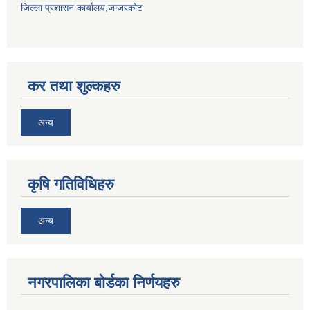
जिल्ला प्रशासन कार्यालय,जाजरकोट
कर तथा शुल्कहरु
अन्य
कृषि गतिविधिहरु
अन्य
नगरपालिका बोर्डका निर्णयहरु