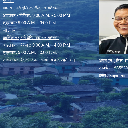
गर्मीयाम
माघ १६ गते देखि कार्त्तिक १५ गतेसम्म
आइतबार - बिहीवार: 9:00 A.M. - 5:00 P.M.
शुक्रवार: 9:00 A.M. - 3:00 P.M.
जाडोयाम
कार्त्तिक १६ गते देखि माघ १५ गतेसम्म
आइतबार - बिहीवार: 9:00 A.M. - 4:00 P.M.
शुक्रवार: 9:00 A.M. - 3:00 P.M.
सार्बजनिक बिदाको दिनमा कार्यालय बन्द रहने छ ।
अमृत पुन ( शिक्षा 
सम्पर्क न‌ं. 9858
ईमेल :
anjan.am