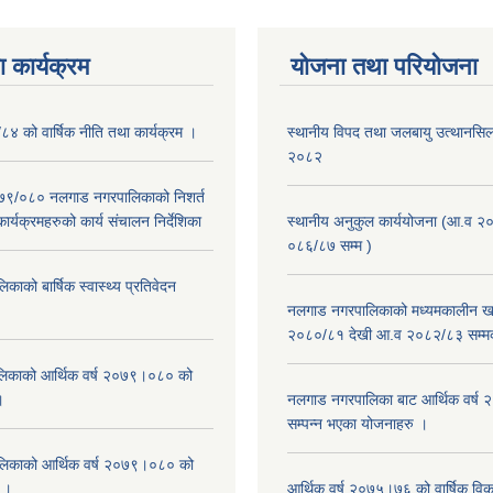
 कार्यक्रम
योजना तथा परियोजना
/८४ को वार्षिक नीति तथा कार्यक्रम ।
स्थानीय विपद तथा जलबायु उत्थानसिल 
२०८२
२०७९/०८० नलगाड नगरपालिकाको निशर्त
कार्यक्रमहरुको कार्य संचालन निर्देशिका
स्थानीय अनुकुल कार्ययोजना (आ.व २
०८६/८७ सम्म )
ाको बार्षिक स्वास्थ्य प्रतिवेदन
नलगाड नगरपालिकाको मध्यमकालीन खर
२०८०/८१ देखी आ.व २०८२/८३ सम्म
िकाको आर्थिक वर्ष २०७९।०८० को
।
नलगाड नगरपालिका बाट आर्थिक वर्ष
सम्पन्न भएका योजनाहरु ।
िकाको आर्थिक वर्ष २०७९।०८० को
न ।
आर्थिक वर्ष २०७५।७६ को वार्षिक वि