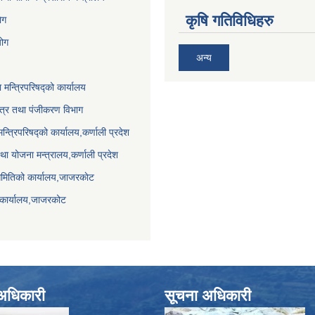
कृषि गतिविधिहरु
ेग
योग
अन्य
ा मन्त्रिपरिषद्को कार्यालय
पत्र तथा पंजीकरण विभाग
मन्त्रिपरिषद्को कार्यालय,कर्णाली प्रदेश
था योजना मन्त्रालय,कर्णाली प्रदेश
समितिको कार्यालय,जाजरकाेट
 कार्यालय,जाजरकोट
े अधिकारी
सूचना अधिकारी