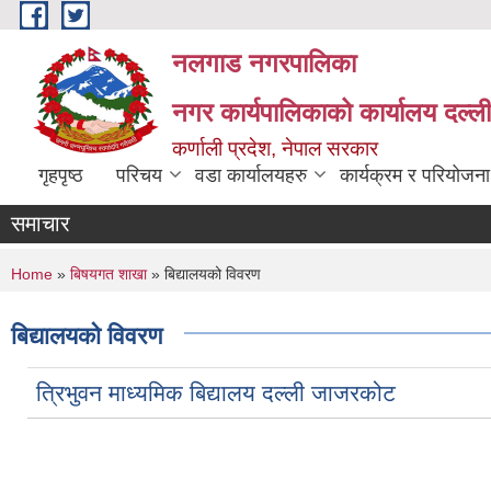
Skip to main content
नलगाड नगरपालिका
नगर कार्यपालिकाको कार्यालय दल्ल
कर्णाली प्रदेश, नेपाल सरकार
गृहपृष्ठ
परिचय
वडा कार्यालयहरु
कार्यक्रम र परियोजना
समाचार
You are here
Home
»
बिषयगत शाखा
» बिद्यालयको विवरण
बिद्यालयको विवरण
त्रिभुवन माध्यमिक बिद्यालय दल्ली जाजरकोट