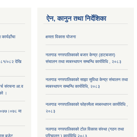
ऐन, कानुन तथा निर्देशिका
कार्यढाँचा
क्षमता विकास योजना
नलगाड नगरपालिकाको बजार केन्द्र (हाटबजार)
०८१/०८२ देखि
संचालन तथा ब्यबस्थापन सम्बन्धि कार्यविधि , २०८३
नलगाड नगरपालिकाको साझा सुविधा केन्द्र संचालन तथा
्च संरचना आ.व
ब्यबस्थापन सम्बन्धि कार्यविधि, २०८३
को ।
नलगाड नगरपालिकाको फोहरमैला ब्यबस्थापन कार्यविधि ,
 २०७७।०७८ मा
२०८३
नलगाड नगरपालिकाको टोल विकास संस्था (गठन तथा
कास बजेट
परिचालन ) कार्यविधि २०८३