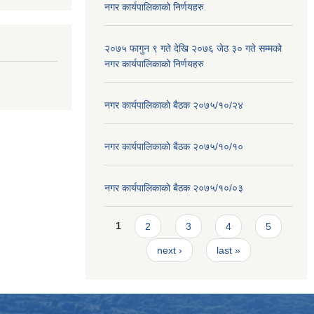
नगर कार्यपालिकाको निर्णयहरु
२०७५ फागुन ९ गते देखि २०७६ जेठ ३० गते सम्मको
नगर कार्यपालिकाको निर्णयहरु
नगर कार्यपालिकाकाे बैठक २०७५/१०/२४
नगर कार्यपालिकाकाे बैठक २०७५/१०/१०
नगर कार्यपालिकाकाे बैठक २०७५/१०/०३
Pages
1
2
3
4
5
next ›
last »