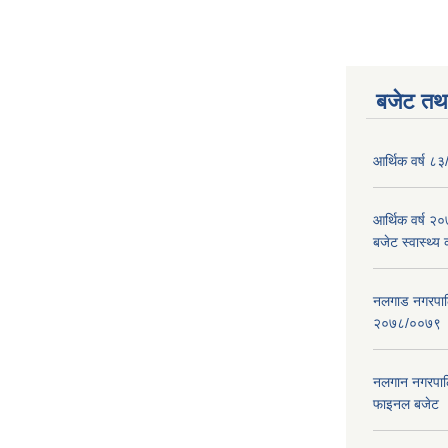
बजेट तथा
आर्थिक वर्ष ८३
आर्थिक वर्ष 
बजेट स्वास्थ्य 
नलगाड नगरपालिक
२०७८/००७९
नलगान नगरपाल
फाइनल बजेट 