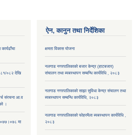
ऐन, कानुन तथा निर्देशिका
कार्यढाँचा
क्षमता विकास योजना
नलगाड नगरपालिकाको बजार केन्द्र (हाटबजार)
०८१/०८२ देखि
संचालन तथा ब्यबस्थापन सम्बन्धि कार्यविधि , २०८३
नलगाड नगरपालिकाको साझा सुविधा केन्द्र संचालन तथा
्च संरचना आ.व
ब्यबस्थापन सम्बन्धि कार्यविधि, २०८३
को ।
नलगाड नगरपालिकाको फोहरमैला ब्यबस्थापन कार्यविधि ,
 २०७७।०७८ मा
२०८३