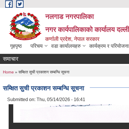
Skip to main content
नलगाड नगरपालिका
नगर कार्यपालिकाको कार्यालय दल्ल
कर्णाली प्रदेश, नेपाल सरकार
गृहपृष्ठ
परिचय
वडा कार्यालयहरु
कार्यक्रम र परियोजना
समाचार
You are here
Home
» सम्क्षित सुची प्रकाशन सम्बन्धि सूचना
सम्क्षित सुची प्रकाशन सम्बन्धि सूचना
Submitted on:
Thu, 05/14/2026 - 16:41