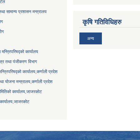
र्टल
था सामान्य प्रशासन मन्त्रालय
कृषि गतिविधिहरु
ेग
योग
अन्य
ा मन्त्रिपरिषद्को कार्यालय
पत्र तथा पंजीकरण विभाग
मन्त्रिपरिषद्को कार्यालय,कर्णाली प्रदेश
था योजना मन्त्रालय,कर्णाली प्रदेश
समितिको कार्यालय,जाजरकाेट
 कार्यालय,जाजरकोट