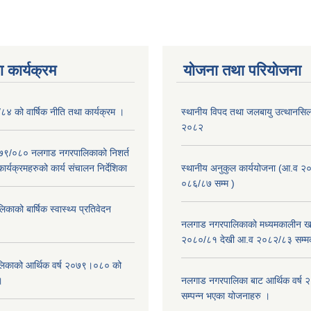
 कार्यक्रम
योजना तथा परियोजना
/८४ को वार्षिक नीति तथा कार्यक्रम ।
स्थानीय विपद तथा जलबायु उत्थानसिल 
२०८२
२०७९/०८० नलगाड नगरपालिकाको निशर्त
कार्यक्रमहरुको कार्य संचालन निर्देशिका
स्थानीय अनुकुल कार्ययोजना (आ.व २
०८६/८७ सम्म )
ाको बार्षिक स्वास्थ्य प्रतिवेदन
नलगाड नगरपालिकाको मध्यमकालीन खर
२०८०/८१ देखी आ.व २०८२/८३ सम्म
िकाको आर्थिक वर्ष २०७९।०८० को
।
नलगाड नगरपालिका बाट आर्थिक वर्ष
सम्पन्न भएका योजनाहरु ।