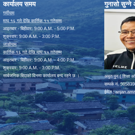
कार्यालय समय
गुनासो सुन्न
गर्मीयाम
माघ १६ गते देखि कार्त्तिक १५ गतेसम्म
आइतबार - बिहीवार: 9:00 A.M. - 5:00 P.M.
शुक्रवार: 9:00 A.M. - 3:00 P.M.
जाडोयाम
कार्त्तिक १६ गते देखि माघ १५ गतेसम्म
आइतबार - बिहीवार: 9:00 A.M. - 4:00 P.M.
शुक्रवार: 9:00 A.M. - 3:00 P.M.
सार्बजनिक बिदाको दिनमा कार्यालय बन्द रहने छ ।
अमृत पुन ( शिक्षा 
सम्पर्क न‌ं. 9858
ईमेल :
anjan.am