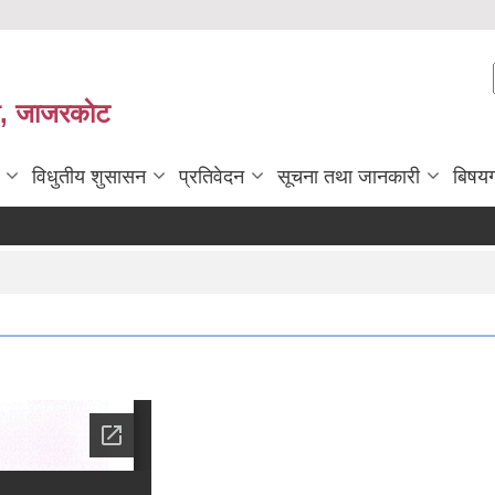
ी, जाजरकाेट
विधुतीय शुसासन
प्रतिवेदन
सूचना तथा जानकारी
बिषय