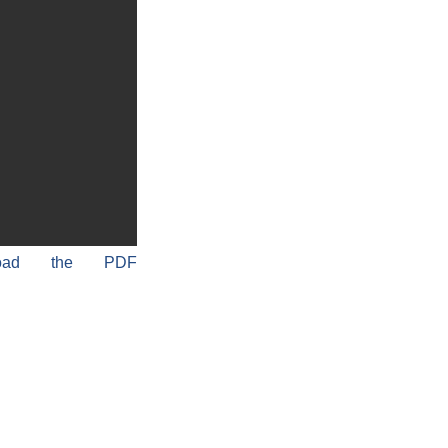
load the PDF