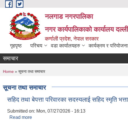
Skip to main content
नलगाड नगरपालिका
नगर कार्यपालिकाको कार्यालय दल्ल
कर्णाली प्रदेश, नेपाल सरकार
गृहपृष्ठ
परिचय
वडा कार्यालयहरु
कार्यक्रम र परियोजना
समाचार
You are here
Home
» सूचना तथा समाचार
सूचना तथा समाचार
सहिद तथा बेपत्ता परिवारका सदस्यलाई सहिद स्मृति भत्ता प
Submitted on:
Mon, 07/27/2026 - 16:13
Read more
about सहिद तथा बेपत्ता परिवारका सदस्यलाई सहिद स्मृति भत्ता
Pages