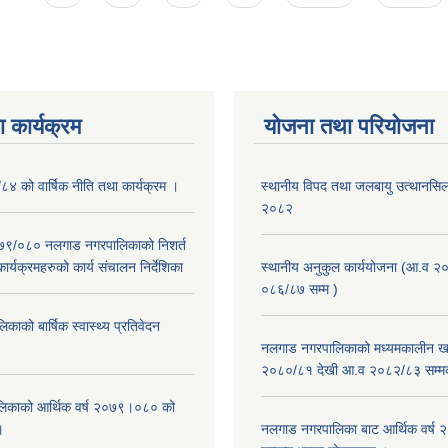
 कार्यक्रम
योजना तथा परियोजना
/८४ को वार्षिक नीति तथा कार्यक्रम ।
स्थानीय विपद तथा जलबायु उत्थानसिल 
२०८२
२०७९/०८० नलगाड नगरपालिकाको निशर्त
कार्यक्रमहरुको कार्य संचालन निर्देशिका
स्थानीय अनुकुल कार्ययोजना (आ.व २
०८६/८७ सम्म )
ाको बार्षिक स्वास्थ्य प्रतिवेदन
नलगाड नगरपालिकाको मध्यमकालीन खर
२०८०/८१ देखी आ.व २०८२/८३ सम्म
िकाको आर्थिक वर्ष २०७९।०८० को
।
नलगाड नगरपालिका बाट आर्थिक वर्ष