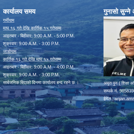
कार्यालय समय
गुनासो सुन्न
गर्मीयाम
माघ १६ गते देखि कार्त्तिक १५ गतेसम्म
आइतबार - बिहीवार: 9:00 A.M. - 5:00 P.M.
शुक्रवार: 9:00 A.M. - 3:00 P.M.
जाडोयाम
कार्त्तिक १६ गते देखि माघ १५ गतेसम्म
आइतबार - बिहीवार: 9:00 A.M. - 4:00 P.M.
शुक्रवार: 9:00 A.M. - 3:00 P.M.
सार्बजनिक बिदाको दिनमा कार्यालय बन्द रहने छ ।
अमृत पुन ( शिक्षा 
सम्पर्क न‌ं. 9858
ईमेल :
anjan.am