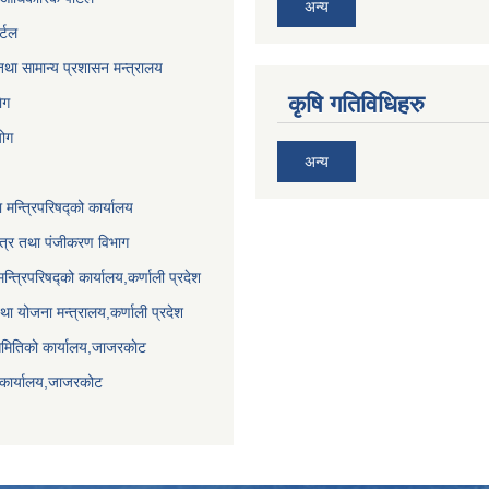
अन्य
र्टल
था सामान्य प्रशासन मन्त्रालय
कृषि गतिविधिहरु
ेग
योग
अन्य
ा मन्त्रिपरिषद्को कार्यालय
पत्र तथा पंजीकरण विभाग
मन्त्रिपरिषद्को कार्यालय,कर्णाली प्रदेश
था योजना मन्त्रालय,कर्णाली प्रदेश
समितिको कार्यालय,जाजरकाेट
 कार्यालय,जाजरकोट