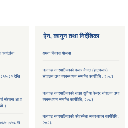
ऐन, कानुन तथा निर्देशिका
कार्यढाँचा
क्षमता विकास योजना
नलगाड नगरपालिकाको बजार केन्द्र (हाटबजार)
०८१/०८२ देखि
संचालन तथा ब्यबस्थापन सम्बन्धि कार्यविधि , २०८३
नलगाड नगरपालिकाको साझा सुविधा केन्द्र संचालन तथा
्च संरचना आ.व
ब्यबस्थापन सम्बन्धि कार्यविधि, २०८३
को ।
नलगाड नगरपालिकाको फोहरमैला ब्यबस्थापन कार्यविधि ,
 २०७७।०७८ मा
२०८३