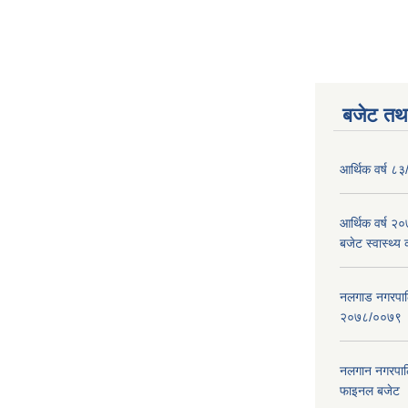
बजेट तथा
आर्थिक वर्ष ८३
आर्थिक वर्ष 
बजेट स्वास्थ्य 
नलगाड नगरपालिक
२०७८/००७९
नलगान नगरपाल
फाइनल बजेट 