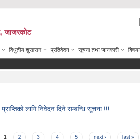
ी, जाजरकाेट
विधुतीय शुसासन
प्रतिवेदन
सूचना तथा जानकारी
बिषय
्राप्तिको लागि निवेदन दिने सम्बन्धि सूचना !!!
 प्राप्तिको लागि निवेदन दिने सम्बन्धि सूचना !!!
1
2
3
4
5
next ›
last »