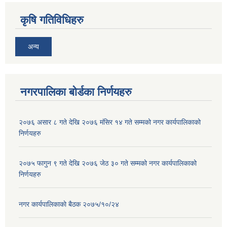
कृषि गतिविधिहरु
अन्य
नगरपालिका बोर्डका निर्णयहरु
२०७६ असार ८ गते देखि २०७६ मंसिर १४ गते सम्मको नगर कार्यपालिकाको
निर्णयहरु
२०७५ फागुन ९ गते देखि २०७६ जेठ ३० गते सम्मको नगर कार्यपालिकाको
निर्णयहरु
नगर कार्यपालिकाकाे बैठक २०७५/१०/२४