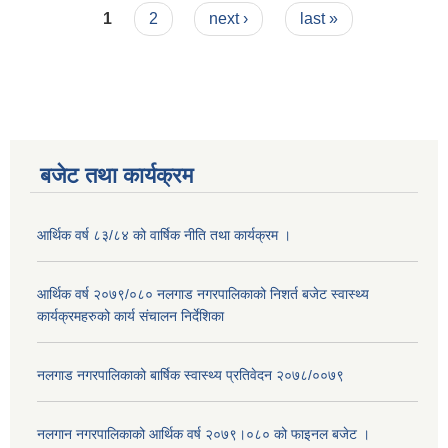
Pages
1
2
next ›
last »
बजेट तथा कार्यक्रम
आर्थिक वर्ष ८३/८४ को वार्षिक नीति तथा कार्यक्रम ।
आर्थिक वर्ष २०७९/०८० नलगाड नगरपालिकाको निशर्त बजेट स्वास्थ्य
कार्यक्रमहरुको कार्य संचालन निर्देशिका
नलगाड नगरपालिकाको बार्षिक स्वास्थ्य प्रतिवेदन २०७८/००७९
नलगान नगरपालिकाको आर्थिक वर्ष २०७९।०८० को फाइनल बजेट ।