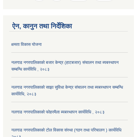
ऐन, कानुन तथा निर्देशिका
क्षमता विकास योजना
नलगाड नगरपालिकाको बजार केन्द्र (हाटबजार) संचालन तथा ब्यबस्थापन
सम्बन्धि कार्यविधि , २०८३
नलगाड नगरपालिकाको साझा सुविधा केन्द्र संचालन तथा ब्यबस्थापन सम्बन्धि
कार्यविधि, २०८३
नलगाड नगरपालिकाको फोहरमैला ब्यबस्थापन कार्यविधि , २०८३
नलगाड नगरपालिकाको टोल विकास संस्था (गठन तथा परिचालन ) कार्यविधि
२०८३