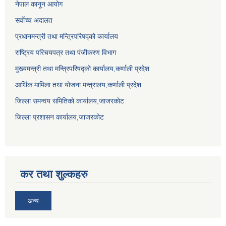
नेपाल कानून आयोग
सर्वाेच्च अदालत
प्रधानमन्त्री तथा मन्त्रिपरिषद्को कार्यालय
राष्ट्रिय परिचयपत्र तथा पंजीकरण विभाग
मुख्यमन्त्री तथा मन्त्रिपरिषद्को कार्यालय,कर्णाली प्रदेश
आर्थिक मामिला तथा योजना मन्त्रालय,कर्णाली प्रदेश
जिल्ला समन्वय समितिको कार्यालय,जाजरकाेट
जिल्ला प्रशासन कार्यालय,जाजरकोट
कर तथा शुल्कहरु
अन्य