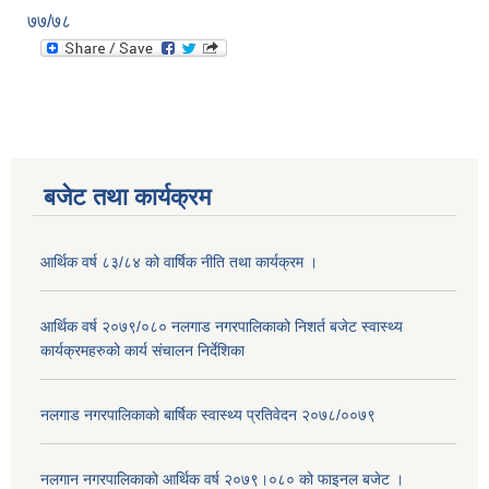
७७/७८
बजेट तथा कार्यक्रम
आर्थिक वर्ष ८३/८४ को वार्षिक नीति तथा कार्यक्रम ।
आर्थिक वर्ष २०७९/०८० नलगाड नगरपालिकाको निशर्त बजेट स्वास्थ्य
कार्यक्रमहरुको कार्य संचालन निर्देशिका
नलगाड नगरपालिकाको बार्षिक स्वास्थ्य प्रतिवेदन २०७८/००७९
नलगान नगरपालिकाको आर्थिक वर्ष २०७९।०८० को फाइनल बजेट ।