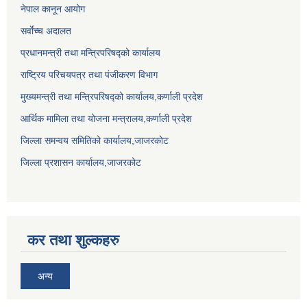
नेपाल कानून आयोग
सर्वाेच्च अदालत
प्रधानमन्त्री तथा मन्त्रिपरिषद्को कार्यालय
राष्ट्रिय परिचयपत्र तथा पंजीकरण विभाग
मुख्यमन्त्री तथा मन्त्रिपरिषद्को कार्यालय,कर्णाली प्रदेश
आर्थिक मामिला तथा योजना मन्त्रालय,कर्णाली प्रदेश
जिल्ला समन्वय समितिको कार्यालय,जाजरकाेट
जिल्ला प्रशासन कार्यालय,जाजरकोट
कर तथा शुल्कहरु
अन्य