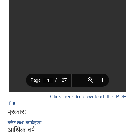
Click here to download the PDF
file.
प्रकार:
बजेट तथा कार्यक्रम
आर्थिक वर्ष: