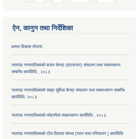
ऐन, कानुन तथा निर्देशिका
क्षमता विकास योजना
नलगाड नगरपालिकाको बजार केन्द्र (हाटबजार) संचालन तथा ब्यबस्थापन
सम्बन्धि कार्यविधि , २०८३
नलगाड नगरपालिकाको साझा सुविधा केन्द्र संचालन तथा ब्यबस्थापन सम्बन्धि
कार्यविधि, २०८३
नलगाड नगरपालिकाको फोहरमैला ब्यबस्थापन कार्यविधि , २०८३
नलगाड नगरपालिकाको टोल विकास संस्था (गठन तथा परिचालन ) कार्यविधि