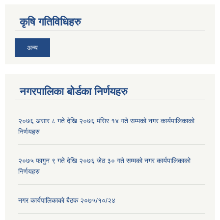
कृषि गतिविधिहरु
अन्य
नगरपालिका बोर्डका निर्णयहरु
२०७६ असार ८ गते देखि २०७६ मंसिर १४ गते सम्मको नगर कार्यपालिकाको
निर्णयहरु
२०७५ फागुन ९ गते देखि २०७६ जेठ ३० गते सम्मको नगर कार्यपालिकाको
निर्णयहरु
नगर कार्यपालिकाकाे बैठक २०७५/१०/२४