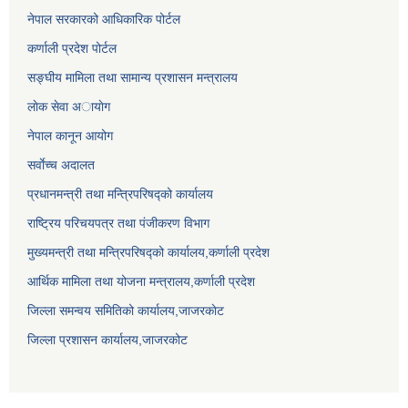
नेपाल सरकारको आधिकारिक पोर्टल
कर्णाली प्रदेश पोर्टल
सङ्घीय मामिला तथा सामान्य प्रशासन मन्त्रालय
लाेक सेवा अायाेग
नेपाल कानून आयोग
सर्वाेच्च अदालत
प्रधानमन्त्री तथा मन्त्रिपरिषद्को कार्यालय
राष्ट्रिय परिचयपत्र तथा पंजीकरण विभाग
मुख्यमन्त्री तथा मन्त्रिपरिषद्को कार्यालय,कर्णाली प्रदेश
आर्थिक मामिला तथा योजना मन्त्रालय,कर्णाली प्रदेश
जिल्ला समन्वय समितिको कार्यालय,जाजरकाेट
जिल्ला प्रशासन कार्यालय,जाजरकोट