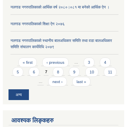
नलगाड नगरपालिकाको आर्थिक वर्ष २०८०।०८१ मा बनेको आर्थिक ऐन ।
नलगाड नगरपालिकाको शिक्षा ऐन २०७६
नलगाड नगरपालिकाको स्थानीय बालअधिकार समिति तथा वडा बालअधिकार
समिति संचालन कार्यविधि २०७९
Pages
« first
‹ previous
…
3
4
5
6
7
8
9
10
11
…
next ›
last »
अन्य
आवश्यक लिङ्कहरु