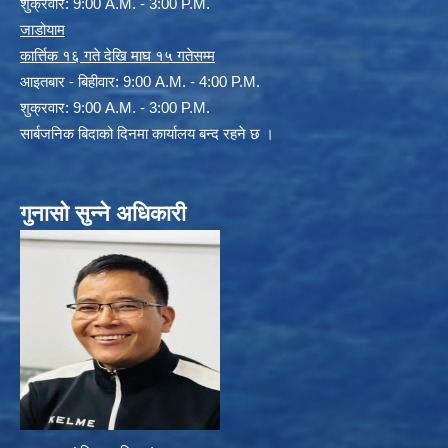
शुक्रवार: 9:00 A.M. - 3:00 P.M.
जाडोयाम
कार्त्तिक १६ गते देखि माघ १५ गतेसम्म
आइतबार - बिहीवार: 9:00 A.M. - 4:00 P.M.
शुक्रवार: 9:00 A.M. - 3:00 P.M.
सार्बजनिक बिदाको दिनमा कार्यालय बन्द रहने छ ।
गुनासो सुन्ने अधिकारी