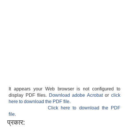
It appears your Web browser is not configured to
display PDF files.
Download adobe Acrobat
or
click
here to download the PDF file.
Click here to download the PDF
file.
प्रकार: