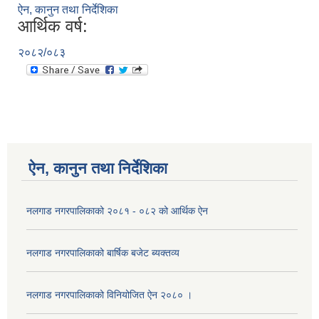
ऐन, कानुन तथा निर्देशिका
आर्थिक वर्ष:
२०८२/०८३
ऐन, कानुन तथा निर्देशिका
नलगाड नगरपालिकाको २०८१ - ०८२ को आर्थिक ऐन
नलगाड नगरपालिकाको बार्षिक बजेट ब्यक्तव्य
नलगाड नगरपालिकाको विनियोजित ऐन २०८० ।