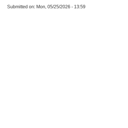
Submitted on:
Mon, 05/25/2026 - 13:59