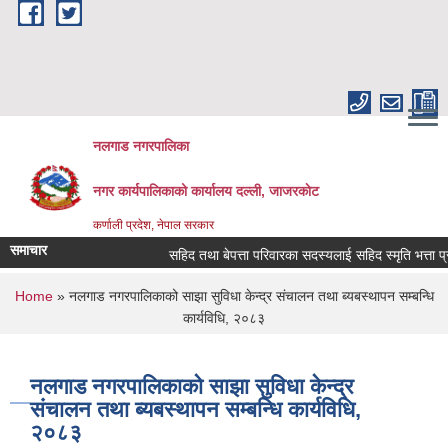
Skip to main content
नलगाड नगरपालिका
नगर कार्यपालिकाको कार्यालय दल्ली, जाजरकाेट
कर्णाली प्रदेश, नेपाल सरकार
समाचार
सहिद तथा बेपत्ता परिवारका सदस्यलाई सहिद स्मृति भत्ता प्राप्तिक
You are here
Home
» नलगाड नगरपालिकाको साझा सुविधा केन्द्र संचालन तथा ब्यबस्थापन सम्बन्धि
कार्यविधि, २०८३
नलगाड नगरपालिकाको साझा सुविधा केन्द्र
संचालन तथा ब्यबस्थापन सम्बन्धि कार्यविधि,
२०८३