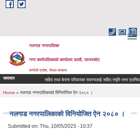
Skip to main content
नलगाड नगरपालिका
नगर कार्यपालिकाको कार्यालय दल्ली, जाजरकाेट
कर्णाली प्रदेश, नेपाल सरकार
समाचार
सहिद तथा बेपत्ता परिवारका सदस्यलाई सहिद स्मृति भत्ता प्राप्तिको लागि 
You are here
Home
» नलगाड नगरपालिकाको विनियोजित ऐन २०८० ।
नलगाड नगरपालिकाको विनियोजित ऐन २०८० ।
Submitted on:
Thu, 10/05/2023 - 10:37