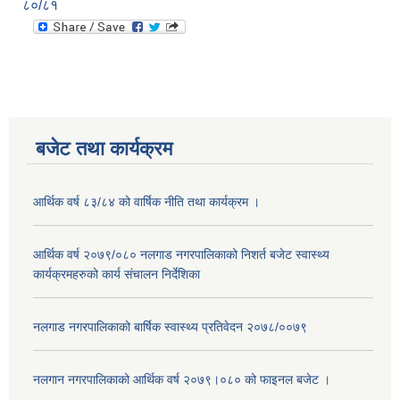
८०/८१
बजेट तथा कार्यक्रम
आर्थिक वर्ष ८३/८४ को वार्षिक नीति तथा कार्यक्रम ।
आर्थिक वर्ष २०७९/०८० नलगाड नगरपालिकाको निशर्त बजेट स्वास्थ्य
कार्यक्रमहरुको कार्य संचालन निर्देशिका
नलगाड नगरपालिकाको बार्षिक स्वास्थ्य प्रतिवेदन २०७८/००७९
नलगान नगरपालिकाको आर्थिक वर्ष २०७९।०८० को फाइनल बजेट ।