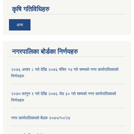
कृषि गतिविधिहरु
अन्य
नगरपालिका बोर्डका निर्णयहरु
२०७६ असार ८ गते देखि २०७६ मंसिर १४ गते सम्मको नगर कार्यपालिकाको
निर्णयहरु
२०७५ फागुन ९ गते देखि २०७६ जेठ ३० गते सम्मको नगर कार्यपालिकाको
निर्णयहरु
नगर कार्यपालिकाकाे बैठक २०७५/१०/२४