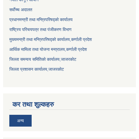
सर्वाेच्च अदालत
प्रधानमन्त्री तथा मन्त्रिपरिषद्को कार्यालय
राष्ट्रिय परिचयपत्र तथा पंजीकरण विभाग
मुख्यमन्त्री तथा मन्त्रिपरिषद्को कार्यालय,कर्णाली प्रदेश
आर्थिक मामिला तथा योजना मन्त्रालय,कर्णाली प्रदेश
जिल्ला समन्वय समितिको कार्यालय,जाजरकाेट
जिल्ला प्रशासन कार्यालय,जाजरकोट
कर तथा शुल्कहरु
अन्य