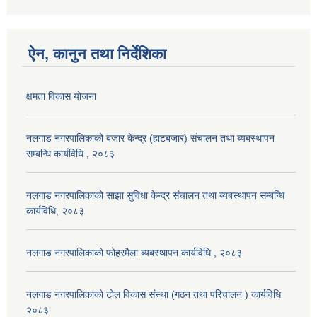
ऐन, कानुन तथा निर्देशिका
क्षमता विकास योजना
नलगाड नगरपालिकाको बजार केन्द्र (हाटबजार) संचालन तथा ब्यबस्थापन
सम्बन्धि कार्यविधि , २०८३
नलगाड नगरपालिकाको साझा सुविधा केन्द्र संचालन तथा ब्यबस्थापन सम्बन्धि
कार्यविधि, २०८३
नलगाड नगरपालिकाको फोहरमैला ब्यबस्थापन कार्यविधि , २०८३
नलगाड नगरपालिकाको टोल विकास संस्था (गठन तथा परिचालन ) कार्यविधि
२०८३