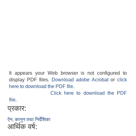
It appears your Web browser is not configured to
display PDF files.
Download adobe Acrobat
or
click
here to download the PDF file.
Click here to download the PDF
file.
प्रकार:
ऐन, कानुन तथा निर्देशिका
आर्थिक वर्ष: