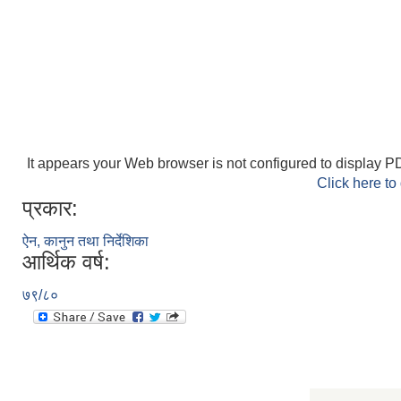
It appears your Web browser is not configured to display PD
Click here to
प्रकार:
ऐन, कानुन तथा निर्देशिका
आर्थिक वर्ष:
७९/८०