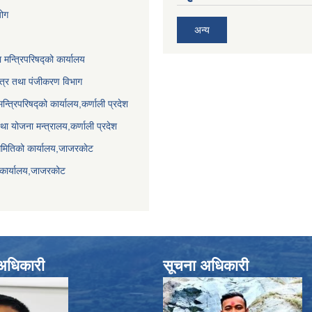
योग
अन्य
ा मन्त्रिपरिषद्को कार्यालय
पत्र तथा पंजीकरण विभाग
मन्त्रिपरिषद्को कार्यालय,कर्णाली प्रदेश
था योजना मन्त्रालय,कर्णाली प्रदेश
समितिको कार्यालय,जाजरकाेट
 कार्यालय,जाजरकोट
े अधिकारी
सूचना अधिकारी