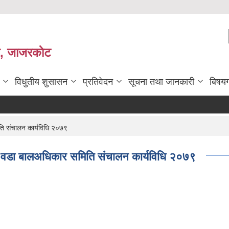
ी, जाजरकाेट
विधुतीय शुसासन
प्रतिवेदन
सूचना तथा जानकारी
बिषय
ि संचालन कार्यविधि २०७९
वडा बालअधिकार समिति संचालन कार्यविधि २०७९