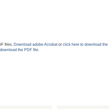
F files.
Download adobe Acrobat
or
click here to download the 
 download the PDF file.