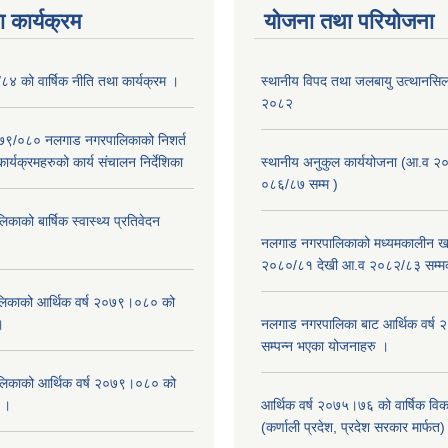
 कार्यक्रम
योजना तथा परियोजना
/८४ को वार्षिक नीति तथा कार्यक्रम ।
स्थानीय विपद तथा जलबायु उत्थानसिल 
२०८२
२०७९/०८० नलगाड नगरपालिकाको निशर्त
कार्यक्रमहरुको कार्य संचालन निर्देशिका
स्थानीय अनुकुल कार्ययोजना (आ.व २
०८६/८७ सम्म )
ाको बार्षिक स्वास्थ्य प्रतिवेदन
नलगाड नगरपालिकाको मध्यमकालीन खर
२०८०/८१ देखी आ.व २०८२/८३ सम्म
िकाको आर्थिक वर्ष २०७९।०८० को
।
नलगाड नगरपालिका बाट आर्थिक वर्ष
सम्पन्न भएका योजनाहरु ।
िकाको आर्थिक वर्ष २०७९।०८० को
न ।
आर्थिक वर्ष २०७५।७६ को वार्षिक वि
(कर्णाली प्रदेश, प्रदेश सरकार मार्फत)