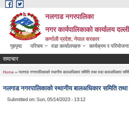
Skip to main content
नलगाड नगरपालिका
नगर कार्यपालिकाको कार्यालय दल्ल
कर्णाली प्रदेश, नेपाल सरकार
गृहपृष्ठ
परिचय
वडा कार्यालयहरु
कार्यक्रम र परियोजना
समाचार
You are here
Home
» नलगाड नगरपालिकाको स्थानीय बालअधिकार समिति तथा वडा बालअधिकार समित
नलगाड नगरपालिकाको स्थानीय बालअधिकार समिति तथा 
Submitted on:
Sun, 05/14/2023 - 13:12