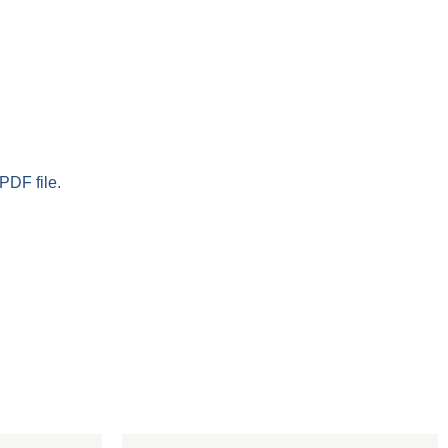
PDF file.