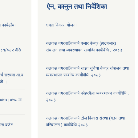
ऐन, कानुन तथा निर्देशिका
कार्यढाँचा
क्षमता विकास योजना
नलगाड नगरपालिकाको बजार केन्द्र (हाटबजार)
०८१/०८२ देखि
संचालन तथा ब्यबस्थापन सम्बन्धि कार्यविधि , २०८३
नलगाड नगरपालिकाको साझा सुविधा केन्द्र संचालन तथा
्च संरचना आ.व
ब्यबस्थापन सम्बन्धि कार्यविधि, २०८३
को ।
नलगाड नगरपालिकाको फोहरमैला ब्यबस्थापन कार्यविधि ,
 २०७७।०७८ मा
२०८३
नलगाड नगरपालिकाको टोल विकास संस्था (गठन तथा
कास बजेट
परिचालन ) कार्यविधि २०८३