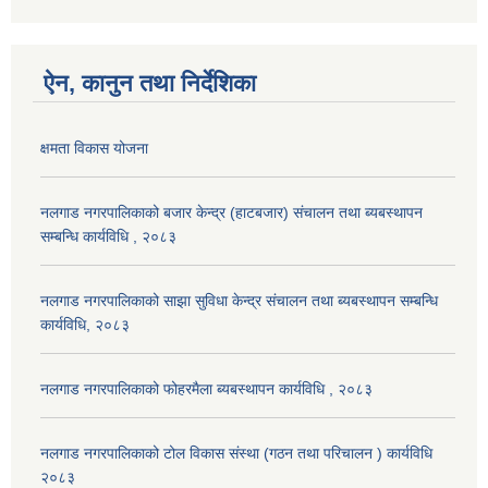
ऐन, कानुन तथा निर्देशिका
क्षमता विकास योजना
नलगाड नगरपालिकाको बजार केन्द्र (हाटबजार) संचालन तथा ब्यबस्थापन
सम्बन्धि कार्यविधि , २०८३
नलगाड नगरपालिकाको साझा सुविधा केन्द्र संचालन तथा ब्यबस्थापन सम्बन्धि
कार्यविधि, २०८३
नलगाड नगरपालिकाको फोहरमैला ब्यबस्थापन कार्यविधि , २०८३
नलगाड नगरपालिकाको टोल विकास संस्था (गठन तथा परिचालन ) कार्यविधि
२०८३