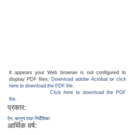
It appears your Web browser is not configured to
display PDF files.
Download adobe Acrobat
or
click
here to download the PDF file.
Click here to download the PDF
file.
प्रकार:
ऐन, कानुन तथा निर्देशिका
आर्थिक वर्ष: