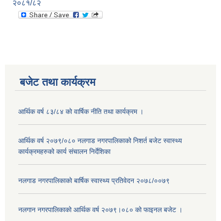
२०८१/८२
बजेट तथा कार्यक्रम
आर्थिक वर्ष ८३/८४ को वार्षिक नीति तथा कार्यक्रम ।
आर्थिक वर्ष २०७९/०८० नलगाड नगरपालिकाको निशर्त बजेट स्वास्थ्य
कार्यक्रमहरुको कार्य संचालन निर्देशिका
नलगाड नगरपालिकाको बार्षिक स्वास्थ्य प्रतिवेदन २०७८/००७९
नलगान नगरपालिकाको आर्थिक वर्ष २०७९।०८० को फाइनल बजेट ।