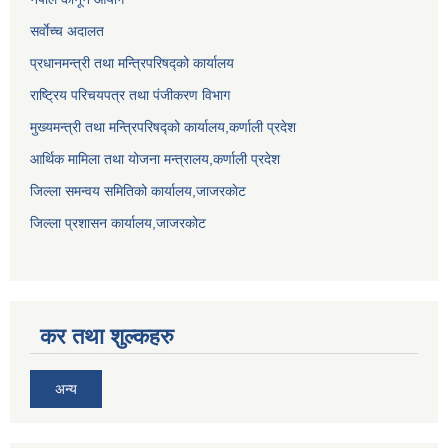
सर्वाेच्च अदालत
प्रधानमन्त्री तथा मन्त्रिपरिषद्को कार्यालय
राष्ट्रिय परिचयपत्र तथा पंजीकरण विभाग
मुख्यमन्त्री तथा मन्त्रिपरिषद्को कार्यालय,कर्णाली प्रदेश
आर्थिक मामिला तथा योजना मन्त्रालय,कर्णाली प्रदेश
जिल्ला समन्वय समितिको कार्यालय,जाजरकाेट
जिल्ला प्रशासन कार्यालय,जाजरकोट
कर तथा शुल्कहरु
अन्य