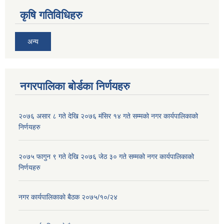
कृषि गतिविधिहरु
अन्य
नगरपालिका बोर्डका निर्णयहरु
२०७६ असार ८ गते देखि २०७६ मंसिर १४ गते सम्मको नगर कार्यपालिकाको
निर्णयहरु
२०७५ फागुन ९ गते देखि २०७६ जेठ ३० गते सम्मको नगर कार्यपालिकाको
निर्णयहरु
नगर कार्यपालिकाकाे बैठक २०७५/१०/२४