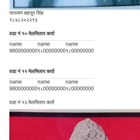
नारायण बहादुर सिंह
९८४८२०२२१३
वडा नं १० मेलमिलाप कर्ता
name
name
name
9800000000
९८00000000
९८00000000
वडा नं ११ मेलमिलाप कर्ता
name
name
name
9800000000
९८00000000
९८00000000
वडा नं १२ मेलमिलाप कर्ता