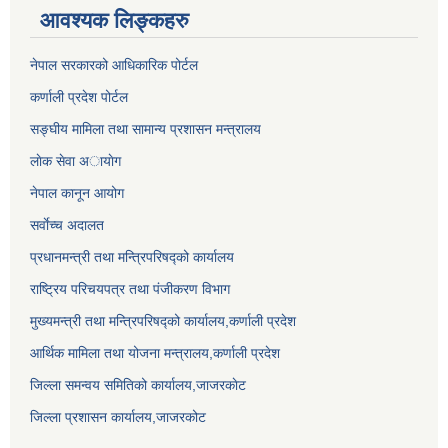
आवश्यक लिङ्कहरु
नेपाल सरकारको आधिकारिक पोर्टल
कर्णाली प्रदेश पोर्टल
सङ्घीय मामिला तथा सामान्य प्रशासन मन्त्रालय
लाेक सेवा अायाेग
नेपाल कानून आयोग
सर्वाेच्च अदालत
प्रधानमन्त्री तथा मन्त्रिपरिषद्को कार्यालय
राष्ट्रिय परिचयपत्र तथा पंजीकरण विभाग
मुख्यमन्त्री तथा मन्त्रिपरिषद्को कार्यालय,कर्णाली प्रदेश
आर्थिक मामिला तथा योजना मन्त्रालय,कर्णाली प्रदेश
जिल्ला समन्वय समितिको कार्यालय,जाजरकाेट
जिल्ला प्रशासन कार्यालय,जाजरकोट