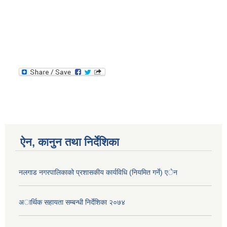
ऐन, कानुन तथा निर्देशिका
नलगाड नगरपालिकाको प्रशासकीय कार्यविधि (नियमित गर्ने) एेन
अार्थिक सहायता सम्बन्धी निर्देशिका २०७४