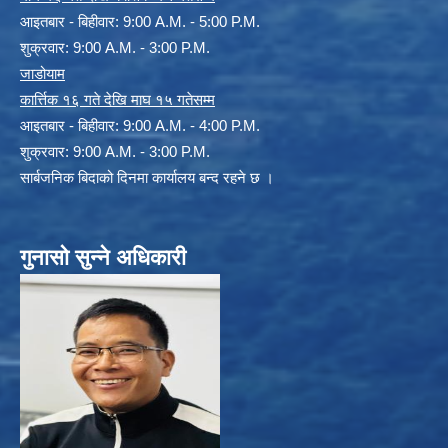
आइतबार - बिहीवार: 9:00 A.M. - 5:00 P.M.
शुक्रवार: 9:00 A.M. - 3:00 P.M.
जाडोयाम
कार्त्तिक १६ गते देखि माघ १५ गतेसम्म
आइतबार - बिहीवार: 9:00 A.M. - 4:00 P.M.
शुक्रवार: 9:00 A.M. - 3:00 P.M.
सार्बजनिक बिदाको दिनमा कार्यालय बन्द रहने छ ।
गुनासो सुन्ने अधिकारी