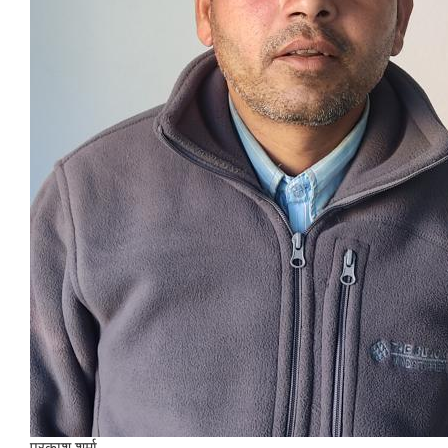
प्रकाश शर्मा