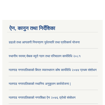
ऐन, कानुन तथा निर्देशिका
डढलो तथा आगलागी नियन्त्रण पूर्वतयारि तथा प्रतिकार्य योजना
स्थानीय स्वयम् सेबक ब्युरो गठन तथा परिचालन कार्यविधि २०८१
नलगाड नगरपालिकाको बिपत व्यवस्थापन कोष कार्यविधि २०७४ प्रथम संशोधन
नलगाड नगरपालिकाको स्थानिय अनुकुलन कार्ययोजना |
नलगाड नगरपालिकाको नगरशिक्षा ऐन २०७६ द्रोसो संसोधन