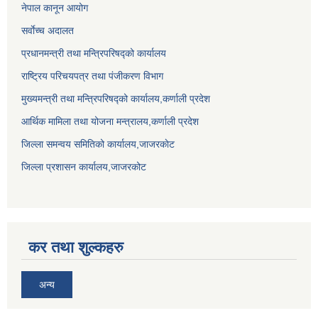
नेपाल कानून आयोग
सर्वाेच्च अदालत
प्रधानमन्त्री तथा मन्त्रिपरिषद्को कार्यालय
राष्ट्रिय परिचयपत्र तथा पंजीकरण विभाग
मुख्यमन्त्री तथा मन्त्रिपरिषद्को कार्यालय,कर्णाली प्रदेश
आर्थिक मामिला तथा योजना मन्त्रालय,कर्णाली प्रदेश
जिल्ला समन्वय समितिको कार्यालय,जाजरकाेट
जिल्ला प्रशासन कार्यालय,जाजरकोट
कर तथा शुल्कहरु
अन्य