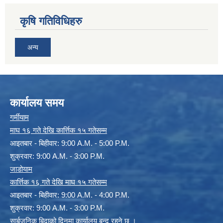
कृषि गतिविधिहरु
अन्य
कार्यालय समय
गर्मीयाम
माघ १६ गते देखि कार्त्तिक १५ गतेसम्म
आइतबार - बिहीवार: 9:00 A.M. - 5:00 P.M.
शुक्रवार: 9:00 A.M. - 3:00 P.M.
जाडोयाम
कार्त्तिक १६ गते देखि माघ १५ गतेसम्म
आइतबार - बिहीवार: 9:00 A.M. - 4:00 P.M.
शुक्रवार: 9:00 A.M. - 3:00 P.M.
सार्बजनिक बिदाको दिनमा कार्यालय बन्द रहने छ ।