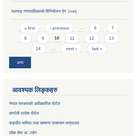
नलगाड नगरपालिकाको विनियोजन ऐन २०७६
Pages
« first
‹ previous
…
6
7
8
9
10
11
12
13
14
…
next ›
last »
अन्य
आवश्यक लिङ्कहरु
नेपाल सरकारको आधिकारिक पोर्टल
कर्णाली प्रदेश पोर्टल
सङ्घीय मामिला तथा सामान्य प्रशासन मन्त्रालय
लाेक सेवा अायाेग