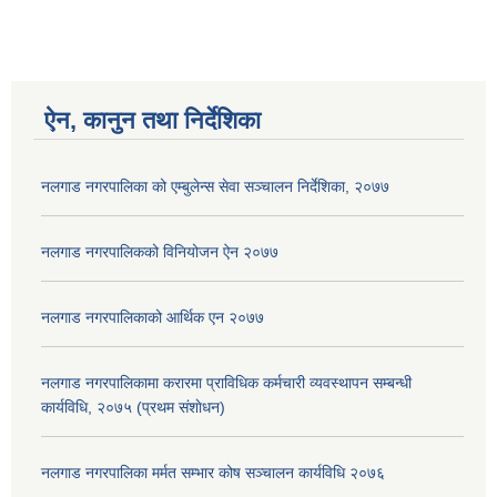
ऐन, कानुन तथा निर्देशिका
नलगाड नगरपालिका को एम्बुलेन्स सेवा सञ्चालन निर्देशिका, २०७७
नलगाड नगरपालिकको विनियोजन ऐन २०७७
नलगाड नगरपालिकाको आर्थिक एन २०७७
नलगाड नगरपालिकामा करारमा प्राविधिक कर्मचारी व्यवस्थापन सम्बन्धी
कार्यविधि, २०७५ (प्रथम संशाेधन)
नलगाड नगरपालिका मर्मत सम्भार कोष सञ्चालन कार्यविधि २०७६