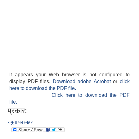
It appears your Web browser is not configured to
display PDF files.
Download adobe Acrobat
or
click
here to download the PDF file.
Click here to download the PDF
file.
प्रकार:
नमुना फारमहरु