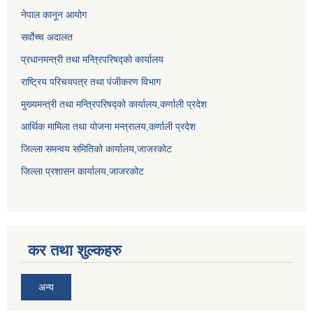
नेपाल कानून आयोग
सर्वाेच्च अदालत
प्रधानमन्त्री तथा मन्त्रिपरिषद्को कार्यालय
राष्ट्रिय परिचयपत्र तथा पंजीकरण विभाग
मुख्यमन्त्री तथा मन्त्रिपरिषद्को कार्यालय,कर्णाली प्रदेश
आर्थिक मामिला तथा योजना मन्त्रालय,कर्णाली प्रदेश
जिल्ला समन्वय समितिको कार्यालय,जाजरकाेट
जिल्ला प्रशासन कार्यालय,जाजरकोट
कर तथा शुल्कहरु
अन्य