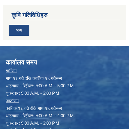
कृषि गतिविधिहरु
अन्य
कार्यालय समय
गर्मीयाम
माघ १६ गते देखि कार्त्तिक १५ गतेसम्म
आइतबार - बिहीवार: 9:00 A.M. - 5:00 P.M.
शुक्रवार: 9:00 A.M. - 3:00 P.M.
जाडोयाम
कार्त्तिक १६ गते देखि माघ १५ गतेसम्म
आइतबार - बिहीवार: 9:00 A.M. - 4:00 P.M.
शुक्रवार: 9:00 A.M. - 3:00 P.M.