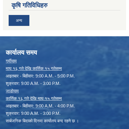
कृषि गतिविधिहरु
अन्य
कार्यालय समय
गर्मीयाम
माघ १६ गते देखि कार्त्तिक १५ गतेसम्म
आइतबार - बिहीवार: 9:00 A.M. - 5:00 P.M.
शुक्रवार: 9:00 A.M. - 3:00 P.M.
जाडोयाम
कार्त्तिक १६ गते देखि माघ १५ गतेसम्म
आइतबार - बिहीवार: 9:00 A.M. - 4:00 P.M.
शुक्रवार: 9:00 A.M. - 3:00 P.M.
सार्बजनिक बिदाको दिनमा कार्यालय बन्द रहने छ ।