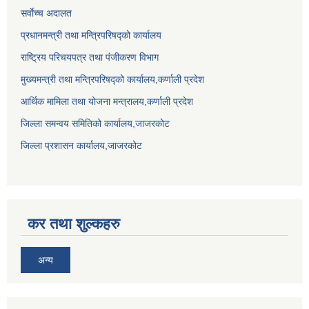
सर्वाेच्च अदालत
प्रधानमन्त्री तथा मन्त्रिपरिषद्को कार्यालय
राष्ट्रिय परिचयपत्र तथा पंजीकरण विभाग
मुख्यमन्त्री तथा मन्त्रिपरिषद्को कार्यालय,कर्णाली प्रदेश
आर्थिक मामिला तथा योजना मन्त्रालय,कर्णाली प्रदेश
जिल्ला समन्वय समितिको कार्यालय,जाजरकाेट
जिल्ला प्रशासन कार्यालय,जाजरकोट
कर तथा शुल्कहरु
अन्य