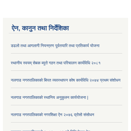
ऐन, कानुन तथा निर्देशिका
डढलो तथा आगलागी नियन्त्रण पूर्वतयारि तथा प्रतिकार्य योजना
स्थानीय स्वयम् सेबक ब्युरो गठन तथा परिचालन कार्यविधि २०८१
नलगाड नगरपालिकाको बिपत व्यवस्थापन कोष कार्यविधि २०७४ प्रथम संशोधन
नलगाड नगरपालिकाको स्थानिय अनुकुलन कार्ययोजना |
नलगाड नगरपालिकाको नगरशिक्षा ऐन २०७६ द्रोसो संसोधन