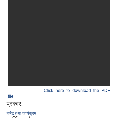
Click here to download the PDF
file.
प्रकार:
बजेट तथा कार्यक्रम