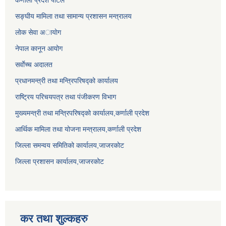
कर्णाली प्रदेश पोर्टल
सङ्घीय मामिला तथा सामान्य प्रशासन मन्त्रालय
लाेक सेवा अायाेग
नेपाल कानून आयोग
सर्वाेच्च अदालत
प्रधानमन्त्री तथा मन्त्रिपरिषद्को कार्यालय
राष्ट्रिय परिचयपत्र तथा पंजीकरण विभाग
मुख्यमन्त्री तथा मन्त्रिपरिषद्को कार्यालय,कर्णाली प्रदेश
आर्थिक मामिला तथा योजना मन्त्रालय,कर्णाली प्रदेश
जिल्ला समन्वय समितिको कार्यालय,जाजरकाेट
जिल्ला प्रशासन कार्यालय,जाजरकोट
कर तथा शुल्कहरु