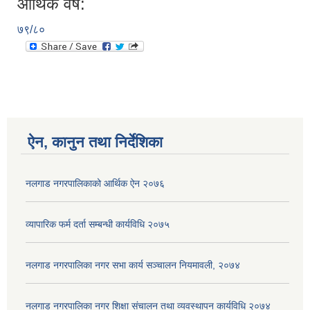
आर्थिक वर्ष:
७९/८०
ऐन, कानुन तथा निर्देशिका
नलगाड नगरपालिकाको आर्थिक ऐन २०७६
व्यापारिक फर्म दर्ता सम्बन्धी कार्यविधि २०७५
नलगाड नगरपालिका नगर सभा कार्य सञ्‍चालन नियमावली, २०७४
नलगाड नगरपालिका नगर शिक्षा संचालन तथा व्यवस्थापन कार्यविधि २०७४