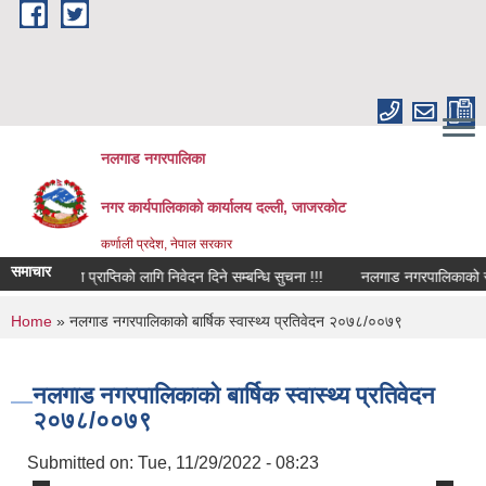
Skip to main content
नलगाड नगरपालिका
नगर कार्यपालिकाको कार्यालय दल्ली, जाजरकाेट
कर्णाली प्रदेश, नेपाल सरकार
समाचार
ाह भत्ता प्राप्तिको लागि निवेदन दिने सम्बन्धि सुचना !!!
नलगाड नगरपालिकाको सुचि दर्त
You are here
Home
» नलगाड नगरपालिकाको बार्षिक स्वास्थ्य प्रतिवेदन २०७८/००७९
नलगाड नगरपालिकाको बार्षिक स्वास्थ्य प्रतिवेदन
२०७८/००७९
Submitted on:
Tue, 11/29/2022 - 08:23