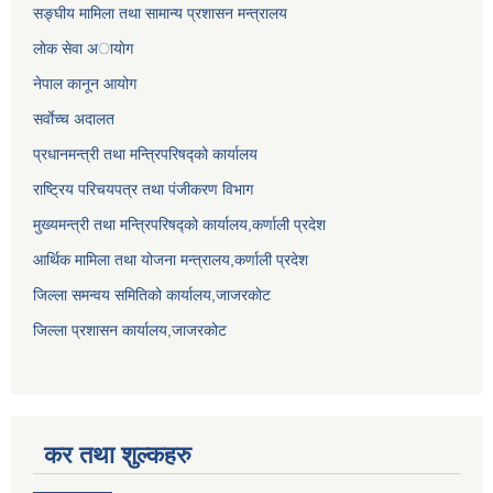
सङ्घीय मामिला तथा सामान्य प्रशासन मन्त्रालय
लाेक सेवा अायाेग
नेपाल कानून आयोग
सर्वाेच्च अदालत
प्रधानमन्त्री तथा मन्त्रिपरिषद्को कार्यालय
राष्ट्रिय परिचयपत्र तथा पंजीकरण विभाग
मुख्यमन्त्री तथा मन्त्रिपरिषद्को कार्यालय,कर्णाली प्रदेश
आर्थिक मामिला तथा योजना मन्त्रालय,कर्णाली प्रदेश
जिल्ला समन्वय समितिको कार्यालय,जाजरकाेट
जिल्ला प्रशासन कार्यालय,जाजरकोट
कर तथा शुल्कहरु