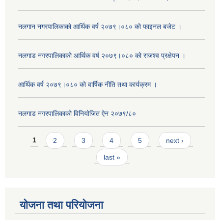
नलगान नगरपालिकाको आर्थिक वर्ष २०७९।०८० को फाइनल बजेट ।
नलगाड नगरपालिकाको आर्थिक वर्ष २०७९।०८० को राजश्व प्रक्षेपन ।
आर्थिक वर्ष २०७९।०८० को वार्षिक नीति तथा कार्यक्रम ।
नलगाड नगरपालिकाको विनियोजित ऐन २०७९/८०
Pages
1
2
3
4
5
next ›
last »
योजना तथा परियोजना