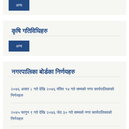
अन्य
कृषि गतिविधिहरु
अन्य
नगरपालिका बोर्डका निर्णयहरु
२०७६ असार ८ गते देखि २०७६ मंसिर १४ गते सम्मको नगर कार्यपालिकाको
निर्णयहरु
२०७५ फागुन ९ गते देखि २०७६ जेठ ३० गते सम्मको नगर कार्यपालिकाको
निर्णयहरु