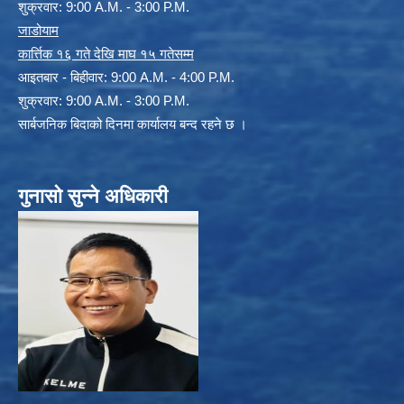
शुक्रवार: 9:00 A.M. - 3:00 P.M.
जाडोयाम
कार्त्तिक १६ गते देखि माघ १५ गतेसम्म
आइतबार - बिहीवार: 9:00 A.M. - 4:00 P.M.
शुक्रवार: 9:00 A.M. - 3:00 P.M.
सार्बजनिक बिदाको दिनमा कार्यालय बन्द रहने छ ।
गुनासो सुन्ने अधिकारी