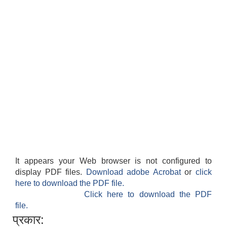
It appears your Web browser is not configured to
display PDF files.
Download adobe Acrobat
or
click
here to download the PDF file.
Click here to download the PDF
file.
प्रकार: