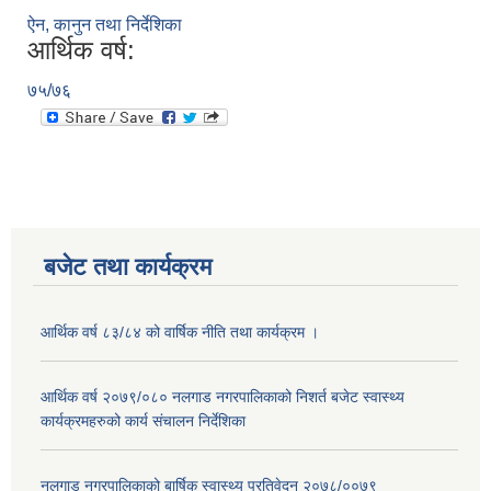
ऐन, कानुन तथा निर्देशिका
आर्थिक वर्ष:
७५/७६
बजेट तथा कार्यक्रम
आर्थिक वर्ष ८३/८४ को वार्षिक नीति तथा कार्यक्रम ।
आर्थिक वर्ष २०७९/०८० नलगाड नगरपालिकाको निशर्त बजेट स्वास्थ्य
कार्यक्रमहरुको कार्य संचालन निर्देशिका
नलगाड नगरपालिकाको बार्षिक स्वास्थ्य प्रतिवेदन २०७८/००७९