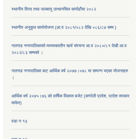
स्थानीय विपद तथा जलबायु उत्थानसिल कार्यढाँचा २०८२
स्थानीय अनुकुल कार्ययोजना (आ.व २०८१/०८२ देखि ०८६/८७ सम्म )
नलगाड नगरपालिकाको मध्यमकालीन खर्च संरचना आ.व २०८०/८१ देखी आ.व
२०८२/८३ सम्मको ।
नलगाड नगरपालिका बाट आर्थिक वर्ष २०७७।०७८ मा सम्पन्न भएका योजनाहरु
।
आर्थिक वर्ष २०७५।७६ को वार्षिक विकास बजेट (कर्णाली प्रदेश, प्रदेश सरकार
मार्फत)
वडा न १३