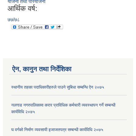
योजना तथा परियोजना
आर्थिक वर्ष:
७७/७८
ऐन, कानुन तथा निर्देशिका
स्थानीय तहका पदाधिकारीहरुले पाउने सुबिधा सम्बन्धि ऐन २०७५
नलगाड नगरपालिकामा करार प्राविधिक कर्मचारी व्यवस्थापन गर्ने सम्बन्धी
कार्यविधि २०७५
घ वर्गकाे निर्माण व्यवसायी इजाजतपत्र सम्बन्धी कार्यविधि २०७५