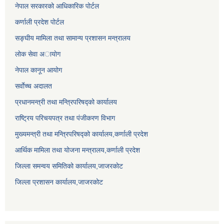
नेपाल सरकारको आधिकारिक पोर्टल
कर्णाली प्रदेश पोर्टल
सङ्घीय मामिला तथा सामान्य प्रशासन मन्त्रालय
लाेक सेवा अायाेग
नेपाल कानून आयोग
सर्वाेच्च अदालत
प्रधानमन्त्री तथा मन्त्रिपरिषद्को कार्यालय
राष्ट्रिय परिचयपत्र तथा पंजीकरण विभाग
मुख्यमन्त्री तथा मन्त्रिपरिषद्को कार्यालय,कर्णाली प्रदेश
आर्थिक मामिला तथा योजना मन्त्रालय,कर्णाली प्रदेश
जिल्ला समन्वय समितिको कार्यालय,जाजरकाेट
जिल्ला प्रशासन कार्यालय,जाजरकोट