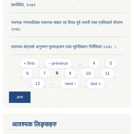
कार्यविधि, २०७९
नलगाड नगरपालिका स्वास्थ्य संकट एवं विपद पूर्व तयारी तथा प्रतिकार्य योजना
२०७८
स्वास्थ्य क्षेत्रको अनुगमन मुल्याङ्कन तथा सुपेरीवेक्षण निर्देशिका २०७८ ।
Pages
« first
‹ previous
…
4
5
6
7
8
9
10
11
12
…
next ›
last »
अन्य
आवश्यक लिङ्कहरु