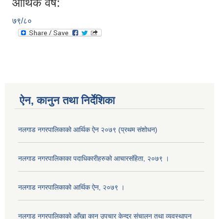
आर्थिक वर्ष:
७९/८०
ऐन, कानुन तथा निर्देशिका
नलगाड नगरपालिकाको आर्थिक ऐन २०७९ (प्रथम संशोधन)
नलगाड नगरपालिकाका पदाधिकारीहरुको आचारसंहिता, २०७९ ।
नलगाड नगरपालिकाको आर्थिक ऐन, २०७९ ।
नलगाड नगरपालिकाको आँखा कान उपचार केन्द्र संचालन तथा व्यवस्थापन