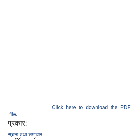
Click here to download the PDF
file.
प्रकार:
सूचना तथा समाचार