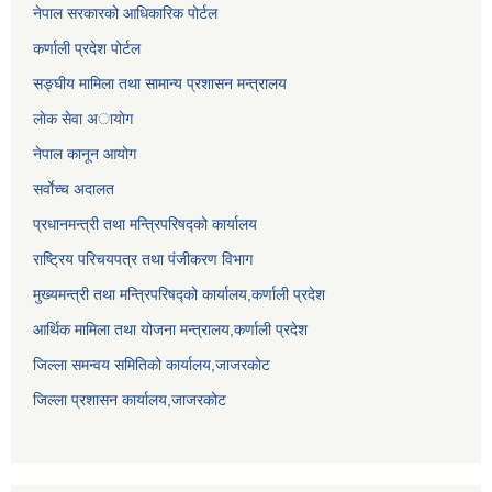
नेपाल सरकारको आधिकारिक पोर्टल
कर्णाली प्रदेश पोर्टल
सङ्घीय मामिला तथा सामान्य प्रशासन मन्त्रालय
लाेक सेवा अायाेग
नेपाल कानून आयोग
सर्वाेच्च अदालत
प्रधानमन्त्री तथा मन्त्रिपरिषद्को कार्यालय
राष्ट्रिय परिचयपत्र तथा पंजीकरण विभाग
मुख्यमन्त्री तथा मन्त्रिपरिषद्को कार्यालय,कर्णाली प्रदेश
आर्थिक मामिला तथा योजना मन्त्रालय,कर्णाली प्रदेश
जिल्ला समन्वय समितिको कार्यालय,जाजरकाेट
जिल्ला प्रशासन कार्यालय,जाजरकोट