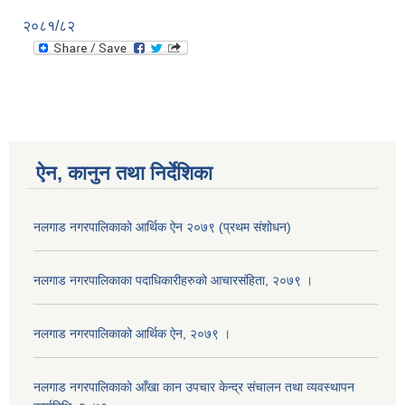
२०८१/८२
ऐन, कानुन तथा निर्देशिका
नलगाड नगरपालिकाको आर्थिक ऐन २०७९ (प्रथम संशोधन)
नलगाड नगरपालिकाका पदाधिकारीहरुको आचारसंहिता, २०७९ ।
नलगाड नगरपालिकाको आर्थिक ऐन, २०७९ ।
नलगाड नगरपालिकाको आँखा कान उपचार केन्द्र संचालन तथा व्यवस्थापन