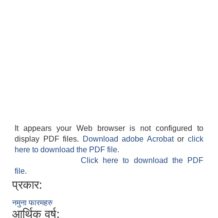
It appears your Web browser is not configured to
display PDF files.
Download adobe Acrobat
or
click
here to download the PDF file.
Click here to download the PDF
file.
प्रकार:
नमुना फारमहरु
आर्थिक वर्ष: