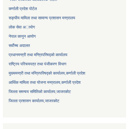
कर्णाली प्रदेश पोर्टल
सङ्घीय मामिला तथा सामान्य प्रशासन मन्त्रालय
लाेक सेवा अायाेग
नेपाल कानून आयोग
सर्वाेच्च अदालत
प्रधानमन्त्री तथा मन्त्रिपरिषद्को कार्यालय
राष्ट्रिय परिचयपत्र तथा पंजीकरण विभाग
मुख्यमन्त्री तथा मन्त्रिपरिषद्को कार्यालय,कर्णाली प्रदेश
आर्थिक मामिला तथा योजना मन्त्रालय,कर्णाली प्रदेश
जिल्ला समन्वय समितिको कार्यालय,जाजरकाेट
जिल्ला प्रशासन कार्यालय,जाजरकोट