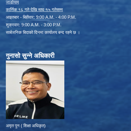
जाडोयाम
कार्त्तिक १६ गते देखि माघ १५ गतेसम्म
आइतबार - बिहीवार: 9:00 A.M. - 4:00 P.M.
शुक्रवार: 9:00 A.M. - 3:00 P.M.
सार्बजनिक बिदाको दिनमा कार्यालय बन्द रहने छ ।
गुनासो सुन्ने अधिकारी
अमृत पुन ( शिक्षा अधिकृत)