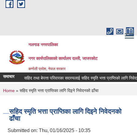
Skip to main content
नलगाड नगरपालिका
नगर कार्यपालिकाको कार्यालय दल्ली, जाजरकाेट
कर्णाली प्रदेश, नेपाल सरकार
समाचार
सहिद तथा बेपत्ता परिवारका सदस्यलाई सहिद स्मृति भत्ता प्राप्तिको लागि निवेदन दिने 
You are here
Home
» सहिद स्मृति भत्ता प्राप्तिका लागि दिइने निवेदनको ढाँचा
सहिद स्मृति भत्ता प्राप्तिका लागि दिइने निवेदनको
ढाँचा
Submitted on:
Thu, 01/16/2025 - 10:35