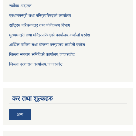
सर्वाेच्च अदालत
प्रधानमन्त्री तथा मन्त्रिपरिषद्को कार्यालय
राष्ट्रिय परिचयपत्र तथा पंजीकरण विभाग
मुख्यमन्त्री तथा मन्त्रिपरिषद्को कार्यालय,कर्णाली प्रदेश
आर्थिक मामिला तथा योजना मन्त्रालय,कर्णाली प्रदेश
जिल्ला समन्वय समितिको कार्यालय,जाजरकाेट
जिल्ला प्रशासन कार्यालय,जाजरकोट
कर तथा शुल्कहरु
अन्य