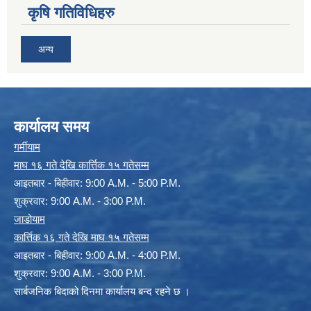
कृषि गतिविधिहरु
अन्य
कार्यालय समय
गर्मीयाम
माघ १६ गते देखि कार्त्तिक १५ गतेसम्म
आइतबार - बिहीवार: 9:00 A.M. - 5:00 P.M.
शुक्रवार: 9:00 A.M. - 3:00 P.M.
जाडोयाम
कार्त्तिक १६ गते देखि माघ १५ गतेसम्म
आइतबार - बिहीवार: 9:00 A.M. - 4:00 P.M.
शुक्रवार: 9:00 A.M. - 3:00 P.M.
सार्बजनिक बिदाको दिनमा कार्यालय बन्द रहने छ ।