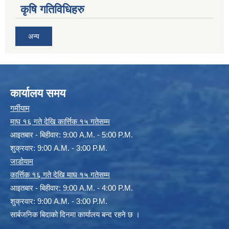
कृषि गतिविधिहरु
अन्य
कार्यालय समय
गर्मीयाम
माघ १६ गते देखि कार्त्तिक १५ गतेसम्म
आइतबार - बिहीवार: 9:00 A.M. - 5:00 P.M.
शुक्रवार: 9:00 A.M. - 3:00 P.M.
जाडोयाम
कार्त्तिक १६ गते देखि माघ १५ गतेसम्म
आइतबार - बिहीवार: 9:00 A.M. - 4:00 P.M.
शुक्रवार: 9:00 A.M. - 3:00 P.M.
सार्बजनिक बिदाको दिनमा कार्यालय बन्द रहने छ ।