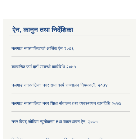
ऐन, कानुन तथा निर्देशिका
नलगाड नगरपालिकाको आर्थिक ऐन २०७६
व्यापारिक फर्म दर्ता सम्बन्धी कार्यविधि २०७५
नलगाड नगरपालिका नगर सभा कार्य सञ्‍चालन नियमावली, २०७४
नलगाड नगरपालिका नगर शिक्षा संचालन तथा व्यवस्थापन कार्यविधि २०७४
नगर विपद् जोखिम न्यूनीकरण तथा व्यवस्थापन ऐन, २०७५