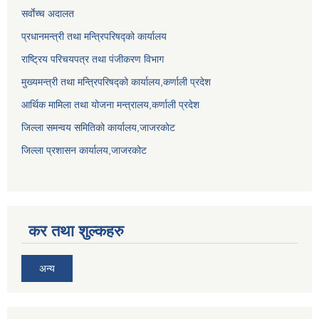
सर्वाेच्च अदालत
प्रधानमन्त्री तथा मन्त्रिपरिषद्को कार्यालय
राष्ट्रिय परिचयपत्र तथा पंजीकरण विभाग
मुख्यमन्त्री तथा मन्त्रिपरिषद्को कार्यालय,कर्णाली प्रदेश
आर्थिक मामिला तथा योजना मन्त्रालय,कर्णाली प्रदेश
जिल्ला समन्वय समितिको कार्यालय,जाजरकाेट
जिल्ला प्रशासन कार्यालय,जाजरकोट
कर तथा शुल्कहरु
अन्य