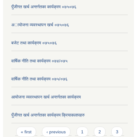
पुँजीगत खर्च अन्तर्गतका कार्यक्रम ०७५०७६
अायोजना व्यवस्थापन खर्च ०७५०७६
बजेट तथा कार्यक्रम ०७५०७६
वार्षिक नीति तथा कार्यक्रम ०७४/०७५
वार्षिक नीति तथा कार्यक्रम ०७५/०७६
आयोजना व्यवस्थापन खर्च अन्तर्गतका कार्यक्रम
पुँजीगत खर्च अन्तर्गतका कार्यक्रम क्रियाकलापहरु
Pages
« first
‹ previous
1
2
3