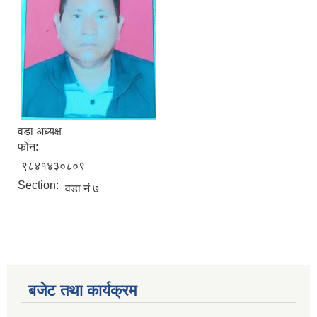
वडा अध्यक्ष
फोन:
९८४१४३०८०९
Section:
वडा नं ७
बजेट तथा कार्यक्रम