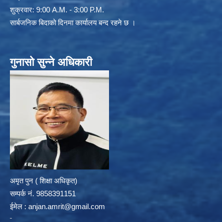
शुक्रवार: 9:00 A.M. - 3:00 P.M.
सार्बजनिक बिदाको दिनमा कार्यालय बन्द रहने छ ।
गुनासो सुन्ने अधिकारी
अमृत पुन ( शिक्षा अधिकृत)
सम्पर्क न‌ं. 9858391151
ईमेल :
anjan.amrit@gmail.com