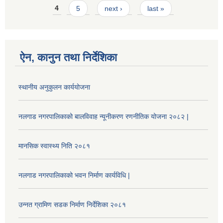
4
5
next ›
last »
ऐन, कानुन तथा निर्देशिका
स्थानीय अनुकुलन कार्ययोजना
नलगाड नगरपालिकाको बालविवाह न्यूनीकरण रणनीतिक योजना २०८२ |
मानसिक स्वास्थ्य निति २०८१
नलगाड नगरपालिकाको भवन निर्माण कार्यविधि |
उन्नत ग्रामिण सडक निर्माण निर्देशिका २०८१