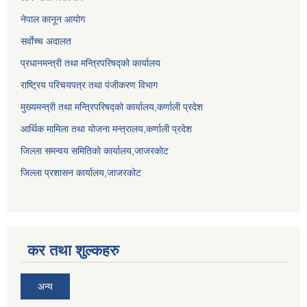
नेपाल कानून आयोग
सर्वाेच्च अदालत
प्रधानमन्त्री तथा मन्त्रिपरिषद्को कार्यालय
राष्ट्रिय परिचयपत्र तथा पंजीकरण विभाग
मुख्यमन्त्री तथा मन्त्रिपरिषद्को कार्यालय,कर्णाली प्रदेश
आर्थिक मामिला तथा योजना मन्त्रालय,कर्णाली प्रदेश
जिल्ला समन्वय समितिको कार्यालय,जाजरकाेट
जिल्ला प्रशासन कार्यालय,जाजरकोट
कर तथा शुल्कहरु
अन्य