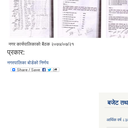
नगर कार्यपालिकाकाे बैठक २०७४/०७/२१
प्रकार:
नगरपालिका बोर्डको निर्णय
बजेट तथा
आर्थिक वर्ष ८३