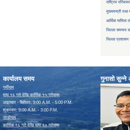
राष्ट्रिय परिचय
मुख्यमन्त्री तथा 
आर्थिक मामिला त
जिल्ला समन्वय 
जिल्ला प्रशासन
कार्यालय समय
गुनासो सुन्न
गर्मीयाम
माघ १६ गते देखि कार्त्तिक १५ गतेसम्म
आइतबार - बिहीवार: 9:00 A.M. - 5:00 P.M.
शुक्रवार: 9:00 A.M. - 3:00 P.M.
जाडोयाम
कार्त्तिक १६ गते देखि माघ १५ गतेसम्म