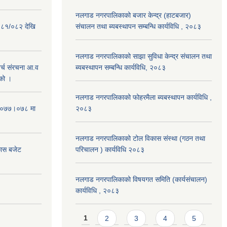
नलगाड नगरपालिकाको बजार केन्द्र (हाटबजार)
०८१/०८२ देखि
संचालन तथा ब्यबस्थापन सम्बन्धि कार्यविधि , २०८३
नलगाड नगरपालिकाको साझा सुविधा केन्द्र संचालन तथा
्च संरचना आ.व
ब्यबस्थापन सम्बन्धि कार्यविधि, २०८३
को ।
नलगाड नगरपालिकाको फोहरमैला ब्यबस्थापन कार्यविधि ,
 २०७७।०७८ मा
२०८३
नलगाड नगरपालिकाको टोल विकास संस्था (गठन तथा
कास बजेट
परिचालन ) कार्यविधि २०८३
नलगाड नगरपालिकाको विषयगत समिति (कार्यसंचालन)
कार्यविधि , २०८३
Pages
1
2
3
4
5