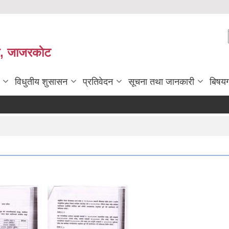
ी, जाजरकाेट
विधुतीय शुसासन
प्रतिवेदन
सूचना तथा जानकारी
बिषय