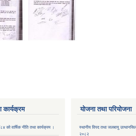
 कार्यक्रम
योजना तथा परियोजना
/८४ को वार्षिक नीति तथा कार्यक्रम ।
स्थानीय विपद तथा जलबायु उत्थानसिल 
२०८२