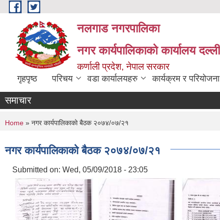
Skip to main content
नलगाड नगरपालिका
नगर कार्यपालिकाको कार्यालय दल्ल
कर्णाली प्रदेश, नेपाल सरकार
गृहपृष्ठ
परिचय
वडा कार्यालयहरु
कार्यक्रम र परियोजना
समाचार
You are here
Home
» नगर कार्यपालिकाकाे बैठक २०७४/०७/२१
नगर कार्यपालिकाकाे बैठक २०७४/०७/२१
Submitted on:
Wed, 05/09/2018 - 23:05