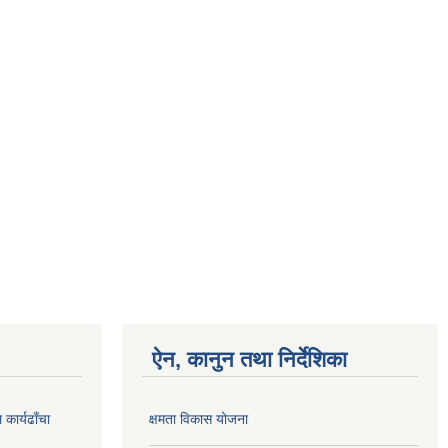
ऐन, कानुन तथा निर्देशिका
कार्यढाँचा
क्षमता विकास योजना