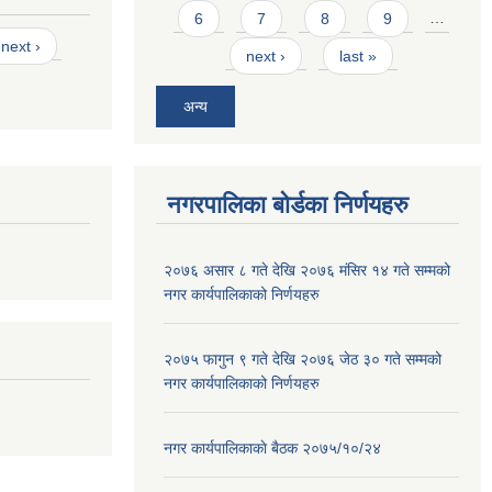
6
7
8
9
…
next ›
next ›
last »
अन्य
नगरपालिका बोर्डका निर्णयहरु
२०७६ असार ८ गते देखि २०७६ मंसिर १४ गते सम्मको
नगर कार्यपालिकाको निर्णयहरु
२०७५ फागुन ९ गते देखि २०७६ जेठ ३० गते सम्मको
नगर कार्यपालिकाको निर्णयहरु
नगर कार्यपालिकाकाे बैठक २०७५/१०/२४