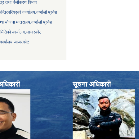
पत्र तथा पंजीकरण विभाग
मन्त्रिपरिषद्को कार्यालय,कर्णाली प्रदेश
था योजना मन्त्रालय,कर्णाली प्रदेश
समितिको कार्यालय,जाजरकाेट
 कार्यालय,जाजरकोट
े अधिकारी
सूचना अधिकारी