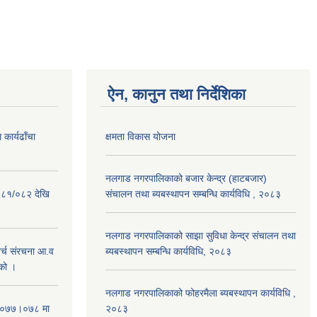
ऐन, कानुन तथा निर्देशिका
कार्यढाँचा
क्षमता विकास योजना
नलगाड नगरपालिकाको बजार केन्द्र (हाटबजार)
०८१/०८२ देखि
संचालन तथा ब्यबस्थापन सम्बन्धि कार्यविधि , २०८३
नलगाड नगरपालिकाको साझा सुविधा केन्द्र संचालन तथा
्च संरचना आ.व
ब्यबस्थापन सम्बन्धि कार्यविधि, २०८३
को ।
नलगाड नगरपालिकाको फोहरमैला ब्यबस्थापन कार्यविधि ,
 २०७७।०७८ मा
२०८३