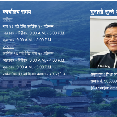
कार्यालय समय
गुनासो सुन्न
गर्मीयाम
माघ १६ गते देखि कार्त्तिक १५ गतेसम्म
आइतबार - बिहीवार: 9:00 A.M. - 5:00 P.M.
शुक्रवार: 9:00 A.M. - 3:00 P.M.
जाडोयाम
कार्त्तिक १६ गते देखि माघ १५ गतेसम्म
आइतबार - बिहीवार: 9:00 A.M. - 4:00 P.M.
शुक्रवार: 9:00 A.M. - 3:00 P.M.
सार्बजनिक बिदाको दिनमा कार्यालय बन्द रहने छ ।
अमृत पुन ( शिक्षा 
सम्पर्क न‌ं. 9858
ईमेल :
anjan.am