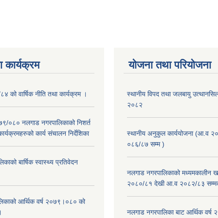
 कार्यक्रम
योजना तथा परियोजना
/८४ को वार्षिक नीति तथा कार्यक्रम ।
स्थानीय विपद तथा जलबायु उत्थानसिल 
२०८२
२०७९/०८० नलगाड नगरपालिकाको निशर्त
कार्यक्रमहरुको कार्य संचालन निर्देशिका
स्थानीय अनुकुल कार्ययोजना (आ.व २
०८६/८७ सम्म )
ाको बार्षिक स्वास्थ्य प्रतिवेदन
नलगाड नगरपालिकाको मध्यमकालीन खर
२०८०/८१ देखी आ.व २०८२/८३ सम्म
िकाको आर्थिक वर्ष २०७९।०८० को
।
नलगाड नगरपालिका बाट आर्थिक वर्ष