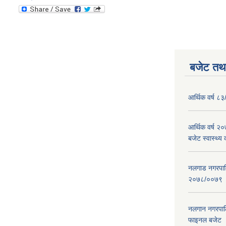
बजेट तथा
आर्थिक वर्ष ८३
आर्थिक वर्ष 
बजेट स्वास्थ्य 
नलगाड नगरपालिक
२०७८/००७९
नलगान नगरपाल
फाइनल बजेट 