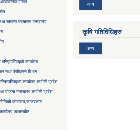
आधिकारिक पोर्टल
अन्य
र्टल
था सामान्य प्रशासन मन्त्रालय
कृषि गतिविधिहरु
ेग
योग
अन्य
ा मन्त्रिपरिषद्को कार्यालय
पत्र तथा पंजीकरण विभाग
मन्त्रिपरिषद्को कार्यालय,कर्णाली प्रदेश
था योजना मन्त्रालय,कर्णाली प्रदेश
समितिको कार्यालय,जाजरकाेट
 कार्यालय,जाजरकोट