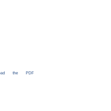
load the PDF