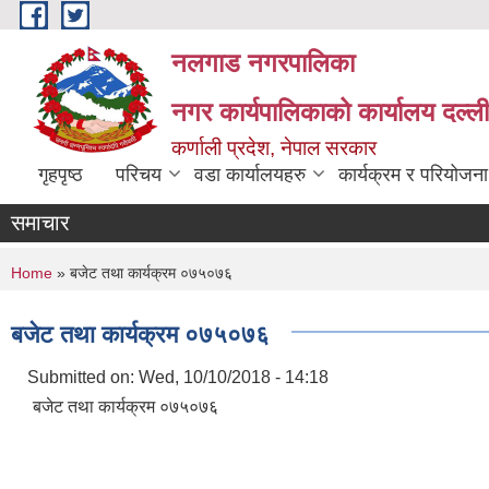
Skip to main content
नलगाड नगरपालिका
नगर कार्यपालिकाको कार्यालय दल्ल
कर्णाली प्रदेश, नेपाल सरकार
गृहपृष्ठ
परिचय
वडा कार्यालयहरु
कार्यक्रम र परियोजना
समाचार
You are here
Home
» बजेट तथा कार्यक्रम ०७५०७६
बजेट तथा कार्यक्रम ०७५०७६
Submitted on:
Wed, 10/10/2018 - 14:18
बजेट तथा कार्यक्रम ०७५०७६