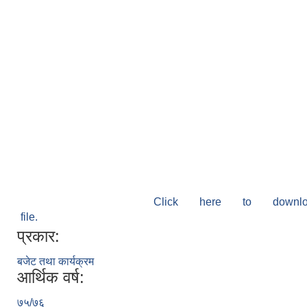
Click here to down
file.
प्रकार:
बजेट तथा कार्यक्रम
आर्थिक वर्ष:
७५/७६