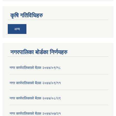
कृषि गतिविधिहरु
अन्य
नगरपालिका बोर्डका निर्णयहरु
नगर कार्यपालिकाकाे बैठक २०७४/०९/१८
नगर कार्यपालिकाकाे बैठक २०७४/०९/११
नगर कार्यपालिकाकाे बैठक २०७४/०८/२९
नगर कार्यपालिकाकाे बैठक २०७४/०७/२१