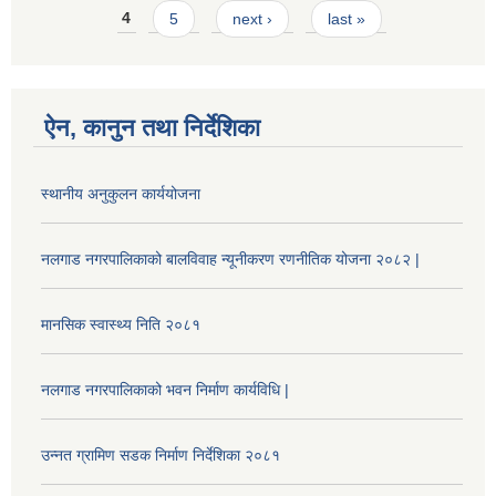
4
5
next ›
last »
ऐन, कानुन तथा निर्देशिका
स्थानीय अनुकुलन कार्ययोजना
नलगाड नगरपालिकाको बालविवाह न्यूनीकरण रणनीतिक योजना २०८२ |
मानसिक स्वास्थ्य निति २०८१
नलगाड नगरपालिकाको भवन निर्माण कार्यविधि |
उन्नत ग्रामिण सडक निर्माण निर्देशिका २०८१