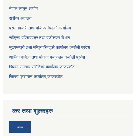
नेपाल कानून आयोग
सर्वाेच्च अदालत
प्रधानमन्त्री तथा मन्त्रिपरिषद्को कार्यालय
राष्ट्रिय परिचयपत्र तथा पंजीकरण विभाग
मुख्यमन्त्री तथा मन्त्रिपरिषद्को कार्यालय,कर्णाली प्रदेश
आर्थिक मामिला तथा योजना मन्त्रालय,कर्णाली प्रदेश
जिल्ला समन्वय समितिको कार्यालय,जाजरकाेट
जिल्ला प्रशासन कार्यालय,जाजरकोट
कर तथा शुल्कहरु
अन्य