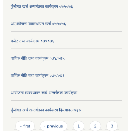
पुँजीगत खर्च अन्तर्गतका कार्यक्रम ०७५०७६
अायोजना व्यवस्थापन खर्च ०७५०७६
बजेट तथा कार्यक्रम ०७५०७६
वार्षिक नीति तथा कार्यक्रम ०७४/०७५
वार्षिक नीति तथा कार्यक्रम ०७५/०७६
आयोजना व्यवस्थापन खर्च अन्तर्गतका कार्यक्रम
पुँजीगत खर्च अन्तर्गतका कार्यक्रम क्रियाकलापहरु
Pages
« first
‹ previous
1
2
3