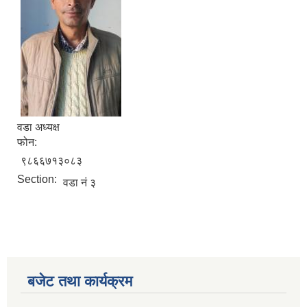
वडा अध्यक्ष
फोन:
९८६६७१३०८३
Section:
वडा नं ३
बजेट तथा कार्यक्रम