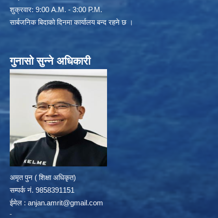
शुक्रवार: 9:00 A.M. - 3:00 P.M.
सार्बजनिक बिदाको दिनमा कार्यालय बन्द रहने छ ।
गुनासो सुन्ने अधिकारी
अमृत पुन ( शिक्षा अधिकृत)
सम्पर्क न‌ं. 9858391151
ईमेल :
anjan.amrit@gmail.com