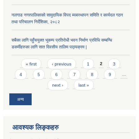
नलगाड नगरपालिकाको सामुदायिक विपद ब्यबस्थापन समिति र कार्यदल गठन
तथा परिचालन निर्देशिका, २०८२
सबैका लागि पहुँचयुक्त भूकम्प प्रतिरोधी भवन निर्माण प्रविधि सम्बन्धि
डकर्मीहरुका लागि सात दिवसीय तालिम पाठ्यक्रम |
Pages
« first
‹ previous
1
2
3
4
5
6
7
8
9
…
next ›
last »
अन्य
आवश्यक लिङ्कहरु