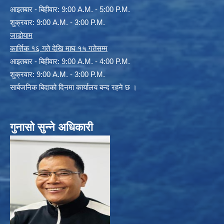
आइतबार - बिहीवार: 9:00 A.M. - 5:00 P.M.
शुक्रवार: 9:00 A.M. - 3:00 P.M.
जाडोयाम
कार्त्तिक १६ गते देखि माघ १५ गतेसम्म
आइतबार - बिहीवार: 9:00 A.M. - 4:00 P.M.
शुक्रवार: 9:00 A.M. - 3:00 P.M.
सार्बजनिक बिदाको दिनमा कार्यालय बन्द रहने छ ।
गुनासो सुन्ने अधिकारी