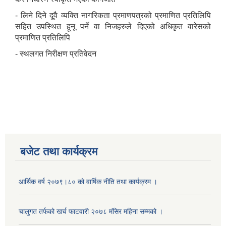
- लिने दिने दूवै व्यक्ति नागरिकता प्रमाणपत्रको प्रमाणित प्रतिलिपि
सहित उपस्थित हूनू पर्ने वा निजहरुले दिएको अधिकृत वारेसको
प्रमाणित प्रतिलिपि
- स्थलगत निरीक्षण प्रतिवेदन
बजेट तथा कार्यक्रम
आर्थिक वर्ष २०७९।८० को वार्षिक नीति तथा कार्यक्रम ।
चालुगत तर्फको खर्च फाटवारी २०७८ मंसिर महिना सम्मको ।