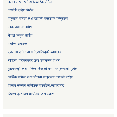
नेपाल सरकारको आधिकारिक पोर्टल
कर्णाली प्रदेश पोर्टल
सङ्घीय मामिला तथा सामान्य प्रशासन मन्त्रालय
लाेक सेवा अायाेग
नेपाल कानून आयोग
सर्वाेच्च अदालत
प्रधानमन्त्री तथा मन्त्रिपरिषद्को कार्यालय
राष्ट्रिय परिचयपत्र तथा पंजीकरण विभाग
मुख्यमन्त्री तथा मन्त्रिपरिषद्को कार्यालय,कर्णाली प्रदेश
आर्थिक मामिला तथा योजना मन्त्रालय,कर्णाली प्रदेश
जिल्ला समन्वय समितिको कार्यालय,जाजरकाेट
जिल्ला प्रशासन कार्यालय,जाजरकोट