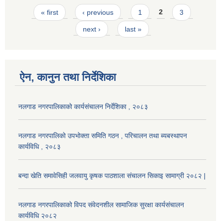
Pages
« first
‹ previous
1
2
3
next ›
last »
ऐन, कानुन तथा निर्देशिका
नलगाड नगरपालिकाको कार्यसंचालन निर्देशिका , २०८३
नलगाड नगरपालिको उपभोक्ता समिति गठन , परिचालन तथा ब्यबस्थापन
कार्यविधि , २०८३
बन्दा खेति समावेसिही जलवायु कृषक पाठशाला संचालन सिकाइ सामाग्री २०८२ |
नलगाड नगरपालिकाको विपद संवेदनशील सामाजिक सुरक्षा कार्यसंचालन
कार्यविधि २०८२