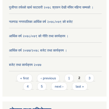
पूजीगत तर्फको खर्च फाटवारी २०७८ श्रावन देखी मंसिर महिना सम्मको ।
नलगाड नगरपालिका आर्थिक वर्ष २०७८/०७९ को बजेट
आर्थिक वर्ष २०७८/०७९ को नीति तथा कार्यक्रम ।
आर्थिक वर्ष २०७७/२०७८ बजेट तथा कार्यक्रम ।
बजेट तथा कार्यक्रम २०७७
Pages
« first
‹ previous
1
2
3
4
5
next ›
last »