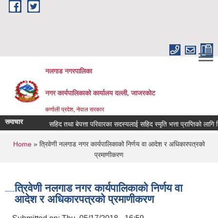
Skip to main content
नलगाड नगरपालिका
नगर कार्यपालिकाको कार्यालय दल्ली, जाजरकाेट
कर्णाली प्रदेश, नेपाल सरकार
समाचार
सहिद तथा बेपत्ता परिवारका सदस्यलाई सहिद स्मृति भत्ता प्राप्तिको लागि निवेदन द
You are here
Home
» त्रिवेणी नलगाड नगर कार्यपालिकाको निर्णय वा आदेश र अधिकारपत्रको
प्रमाणीकरण
त्रिवेणी नलगाड नगर कार्यपालिकाको निर्णय वा
आदेश र अधिकारपत्रको प्रमाणीकरण