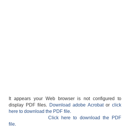
It appears your Web browser is not configured to
display PDF files.
Download adobe Acrobat
or
click
here to download the PDF file.
Click here to download the PDF
file.