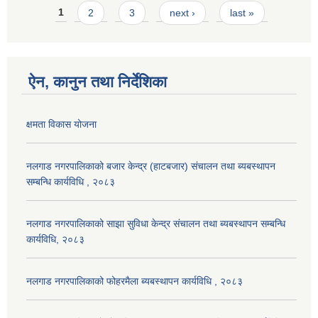
Pages
1
2
3
next ›
last »
ऐन, कानुन तथा निर्देशिका
क्षमता विकास योजना
नलगाड नगरपालिकाको बजार केन्द्र (हाटबजार) संचालन तथा ब्यबस्थापन
सम्बन्धि कार्यविधि , २०८३
नलगाड नगरपालिकाको साझा सुविधा केन्द्र संचालन तथा ब्यबस्थापन सम्बन्धि
कार्यविधि, २०८३
नलगाड नगरपालिकाको फोहरमैला ब्यबस्थापन कार्यविधि , २०८३