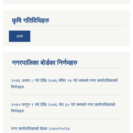
कृषि गतिविधिहरु
अन्य
नगरपालिका बोर्डका निर्णयहरु
२०७६ असार ८ गते देखि २०७६ मंसिर १४ गते सम्मको नगर कार्यपालिकाको
निर्णयहरु
२०७५ फागुन ९ गते देखि २०७६ जेठ ३० गते सम्मको नगर कार्यपालिकाको
निर्णयहरु
नगर कार्यपालिकाकाे बैठक २०७५/१०/२४