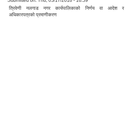
Submitted on:
Thu, 05/17/2018 - 16:59
त्रिवेणी नलगाड नगर कार्यपालिकाको निर्णय वा आदेश र
अधिकारपत्रको प्रमाणीकरण