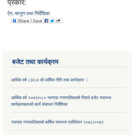
प्रकार:
ऐन, कानुन तथा निर्देशिका
बजेट तथा कार्यक्रम
आर्थिक वर्ष ८३/८४ को वार्षिक नीति तथा कार्यक्रम ।
आर्थिक वर्ष २०७९/०८० नलगाड नगरपालिकाको निशर्त बजेट स्वास्थ्य
कार्यक्रमहरुको कार्य संचालन निर्देशिका
नलगाड नगरपालिकाको बार्षिक स्वास्थ्य प्रतिवेदन २०७८/००७९