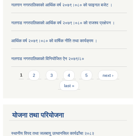
नलगान नगरपालिकाको आर्थिक वर्ष २०७९।०८० को फाइनल बजेट ।
नलगाड नगरपालिकाको आर्थिक वर्ष २०७९।०८० को राजश्व प्रक्षेपन ।
आर्थिक वर्ष २०७९।०८० को वार्षिक नीति तथा कार्यक्रम ।
नलगाड नगरपालिकाको विनियोजित ऐन २०७९/८०
Pages
1
2
3
4
5
next ›
last »
योजना तथा परियोजना
स्थानीय विपद तथा जलबायु उत्थानसिल कार्यढाँचा २०८२