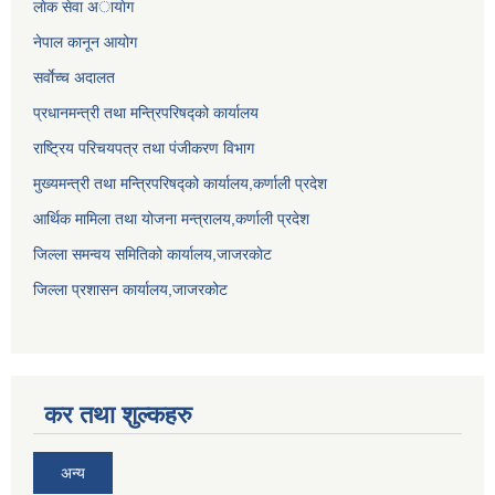
लाेक सेवा अायाेग
नेपाल कानून आयोग
सर्वाेच्च अदालत
प्रधानमन्त्री तथा मन्त्रिपरिषद्को कार्यालय
राष्ट्रिय परिचयपत्र तथा पंजीकरण विभाग
मुख्यमन्त्री तथा मन्त्रिपरिषद्को कार्यालय,कर्णाली प्रदेश
आर्थिक मामिला तथा योजना मन्त्रालय,कर्णाली प्रदेश
जिल्ला समन्वय समितिको कार्यालय,जाजरकाेट
जिल्ला प्रशासन कार्यालय,जाजरकोट
कर तथा शुल्कहरु
अन्य