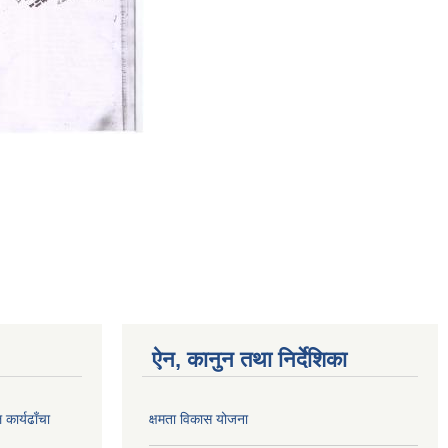
ऐन, कानुन तथा निर्देशिका
कार्यढाँचा
क्षमता विकास योजना