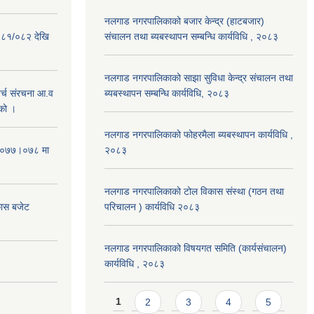
नलगाड नगरपालिकाको बजार केन्द्र (हाटबजार)
०८१/०८२ देखि
संचालन तथा ब्यबस्थापन सम्बन्धि कार्यविधि , २०८३
नलगाड नगरपालिकाको साझा सुविधा केन्द्र संचालन तथा
्च संरचना आ.व
ब्यबस्थापन सम्बन्धि कार्यविधि, २०८३
को ।
नलगाड नगरपालिकाको फोहरमैला ब्यबस्थापन कार्यविधि ,
 २०७७।०७८ मा
२०८३
नलगाड नगरपालिकाको टोल विकास संस्था (गठन तथा
कास बजेट
परिचालन ) कार्यविधि २०८३
नलगाड नगरपालिकाको विषयगत समिति (कार्यसंचालन)
कार्यविधि , २०८३
Pages
1
2
3
4
5