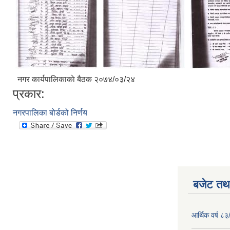
नगर कार्यपालिकाकाे बैठक २०७४/०३/२४
प्रकार:
नगरपालिका बोर्डको निर्णय
बजेट तथा
आर्थिक वर्ष ८३