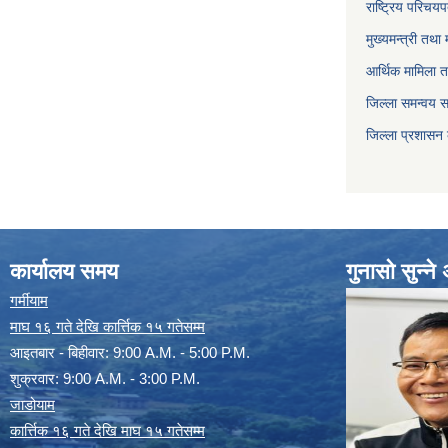
राष्ट्रिय परिचय
मुख्यमन्त्री तथा 
आर्थिक मामिला त
जिल्ला समन्वय 
जिल्ला प्रशासन
कार्यालय समय
गुनासो सुन्न
गर्मीयाम
माघ १६ गते देखि कार्त्तिक १५ गतेसम्म
आइतबार - बिहीवार: 9:00 A.M. - 5:00 P.M.
शुक्रवार: 9:00 A.M. - 3:00 P.M.
जाडोयाम
कार्त्तिक १६ गते देखि माघ १५ गतेसम्म