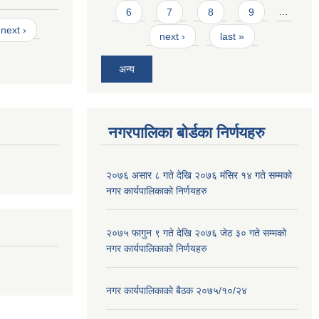
6
7
8
9
…
next ›
next ›
last »
अन्य
नगरपालिका बोर्डका निर्णयहरु
२०७६ असार ८ गते देखि २०७६ मंसिर १४ गते सम्मको
नगर कार्यपालिकाको निर्णयहरु
२०७५ फागुन ९ गते देखि २०७६ जेठ ३० गते सम्मको
नगर कार्यपालिकाको निर्णयहरु
नगर कार्यपालिकाकाे बैठक २०७५/१०/२४