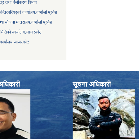
पत्र तथा पंजीकरण विभाग
मन्त्रिपरिषद्को कार्यालय,कर्णाली प्रदेश
था योजना मन्त्रालय,कर्णाली प्रदेश
समितिको कार्यालय,जाजरकाेट
 कार्यालय,जाजरकोट
े अधिकारी
सूचना अधिकारी