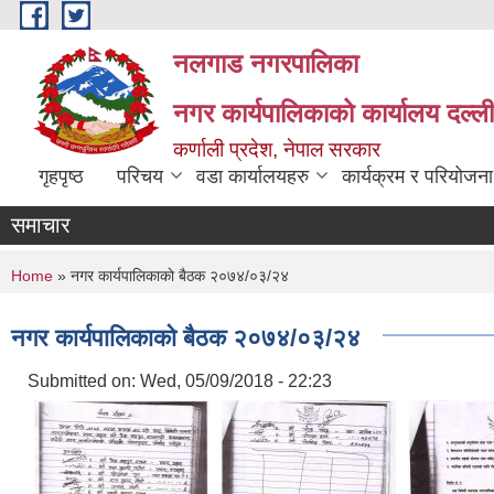
Skip to main content
नलगाड नगरपालिका
नगर कार्यपालिकाको कार्यालय दल्ल
कर्णाली प्रदेश, नेपाल सरकार
गृहपृष्ठ
परिचय
वडा कार्यालयहरु
कार्यक्रम र परियोजना
समाचार
You are here
Home
» नगर कार्यपालिकाकाे बैठक २०७४/०३/२४
नगर कार्यपालिकाकाे बैठक २०७४/०३/२४
Submitted on:
Wed, 05/09/2018 - 22:23