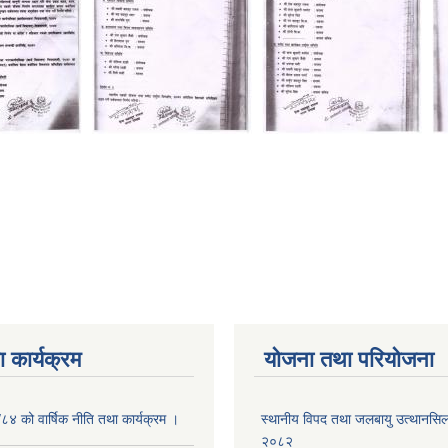
 कार्यक्रम
योजना तथा परियोजना
/८४ को वार्षिक नीति तथा कार्यक्रम ।
स्थानीय विपद तथा जलबायु उत्थानसिल 
२०८२