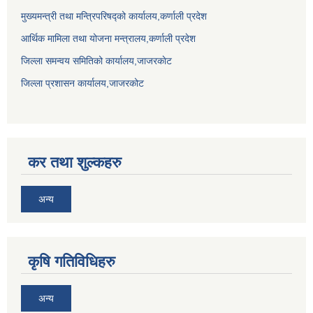
मुख्यमन्त्री तथा मन्त्रिपरिषद्को कार्यालय,कर्णाली प्रदेश
आर्थिक मामिला तथा योजना मन्त्रालय,कर्णाली प्रदेश
जिल्ला समन्वय समितिको कार्यालय,जाजरकाेट
जिल्ला प्रशासन कार्यालय,जाजरकोट
कर तथा शुल्कहरु
अन्य
कृषि गतिविधिहरु
अन्य