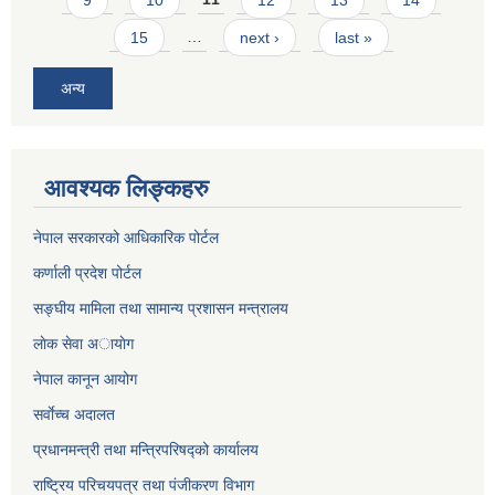
15
…
next ›
last »
अन्य
आवश्यक लिङ्कहरु
नेपाल सरकारको आधिकारिक पोर्टल
कर्णाली प्रदेश पोर्टल
सङ्घीय मामिला तथा सामान्य प्रशासन मन्त्रालय
लाेक सेवा अायाेग
नेपाल कानून आयोग
सर्वाेच्च अदालत
प्रधानमन्त्री तथा मन्त्रिपरिषद्को कार्यालय
राष्ट्रिय परिचयपत्र तथा पंजीकरण विभाग