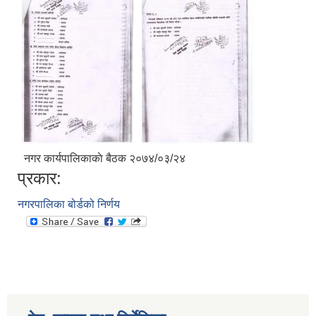
नगर कार्यपालिकाकाे बैठक २०७४/०३/२४
प्रकार:
नगरपालिका बोर्डको निर्णय