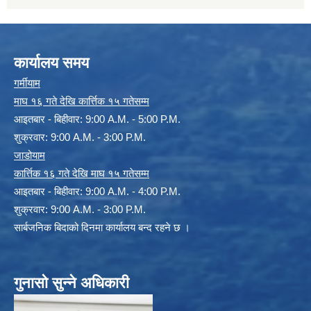
कार्यालय समय
गर्मीयाम
माघ १६ गते देखि कार्त्तिक १५ गतेसम्म
आइतबार - बिहीवार: 9:00 A.M. - 5:00 P.M.
शुक्रवार: 9:00 A.M. - 3:00 P.M.
जाडोयाम
कार्त्तिक १६ गते देखि माघ १५ गतेसम्म
आइतबार - बिहीवार: 9:00 A.M. - 4:00 P.M.
शुक्रवार: 9:00 A.M. - 3:00 P.M.
सार्बजनिक बिदाको दिनमा कार्यालय बन्द रहने छ ।
गुनासो सुन्ने अधिकारी