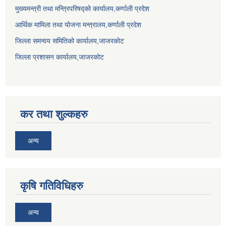
मुख्यमन्त्री तथा मन्त्रिपरिषद्को कार्यालय,कर्णाली प्रदेश
आर्थिक मामिला तथा योजना मन्त्रालय,कर्णाली प्रदेश
जिल्ला समन्वय समितिको कार्यालय,जाजरकाेट
जिल्ला प्रशासन कार्यालय,जाजरकोट
कर तथा शुल्कहरु
अन्य
कृषि गतिविधिहरु
अन्य