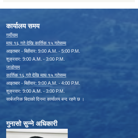
कार्यालय समय
गर्मीयाम
माघ १६ गते देखि कार्त्तिक १५ गतेसम्म
आइतबार - बिहीवार: 9:00 A.M. - 5:00 P.M.
शुक्रवार: 9:00 A.M. - 3:00 P.M.
जाडोयाम
कार्त्तिक १६ गते देखि माघ १५ गतेसम्म
आइतबार - बिहीवार: 9:00 A.M. - 4:00 P.M.
शुक्रवार: 9:00 A.M. - 3:00 P.M.
सार्बजनिक बिदाको दिनमा कार्यालय बन्द रहने छ ।
गुनासो सुन्ने अधिकारी