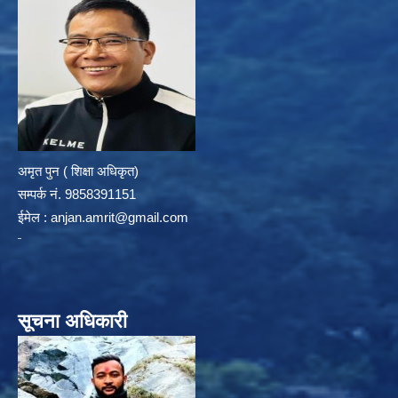
अमृत पुन ( शिक्षा अधिकृत)
सम्पर्क न‌ं. 9858391151
ईमेल :
anjan.amrit@gmail.com
सूचना अधिकारी