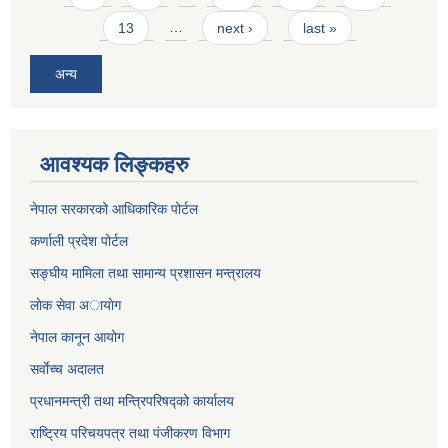
13
…
next ›
last »
अन्य
आवश्यक लिङ्कहरु
नेपाल सरकारको आधिकारिक पोर्टल
कर्णाली प्रदेश पोर्टल
सङ्घीय मामिला तथा सामान्य प्रशासन मन्त्रालय
लाेक सेवा अायाेग
नेपाल कानून आयोग
सर्वाेच्च अदालत
प्रधानमन्त्री तथा मन्त्रिपरिषद्को कार्यालय
राष्ट्रिय परिचयपत्र तथा पंजीकरण विभाग