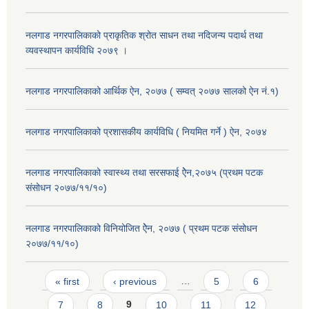
नलगाड नगरपालिकाको प्राकृतिक श्रोत साधन तथा नदिजन्य पदार्थ तथा
व्यवस्थापन कार्यविधि २०७९ ।
नलगाड नगरपालिकाको आर्थिक ऐन, २०७७ ( सम्वत् २०७७ सालको ऐन नं.१)
नलगाड नगरपालिकाको प्रशासकीय कार्यविधि ( नियमित गर्ने ) ऐन, २०७४
नलगाड नगरपालिकाको स्वास्थ्य तथा सरसफाई ऐेन,२०७५ (प्रथम पटक
संसोधन २०७७/११/१०)
नलगाड नगरपालिकाको विनियोजित ऐेन, २०७७ ( प्रथम पटक संसोधन
२०७७/११/१०)
Pages
« first
‹ previous
…
5
6
7
8
9
10
11
12