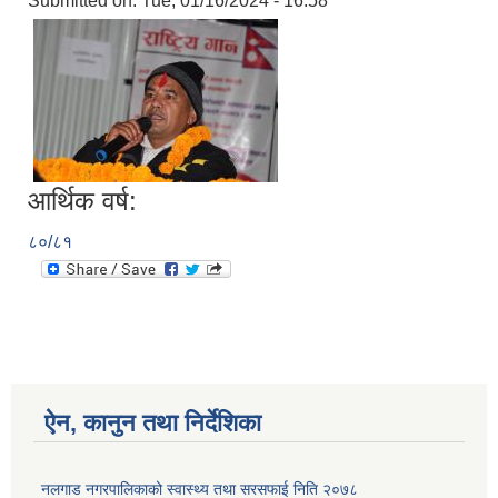
Submitted on:
Tue, 01/16/2024 - 16:58
आर्थिक वर्ष:
८०/८१
ऐन, कानुन तथा निर्देशिका
नलगाड नगरपालिकाको स्वास्थ्य तथा सरसफाई निति २०७८