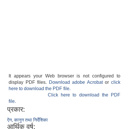
It appears your Web browser is not configured to
display PDF files.
Download adobe Acrobat
or
click
here to download the PDF file.
Click here to download the PDF
file.
प्रकार:
ऐन, कानुन तथा निर्देशिका
आर्थिक वर्ष: