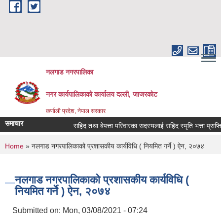
Skip to main content
नलगाड नगरपालिका
नगर कार्यपालिकाको कार्यालय दल्ली, जाजरकाेट
कर्णाली प्रदेश, नेपाल सरकार
समाचार
सहिद तथा बेपत्ता परिवारका सदस्यलाई सहिद स्मृति भत्ता प्राप्तिको लाग
You are here
Home
» नलगाड नगरपालिकाको प्रशासकीय कार्यविधि ( नियमित गर्ने ) ऐन, २०७४
नलगाड नगरपालिकाको प्रशासकीय कार्यविधि (
नियमित गर्ने ) ऐन, २०७४
Submitted on:
Mon, 03/08/2021 - 07:24