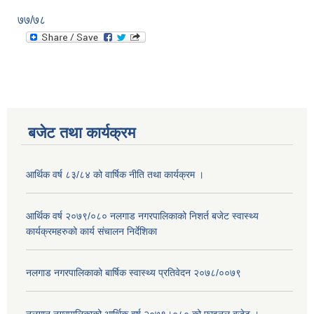
७७/७८
बजेट तथा कार्यक्रम
आर्थिक वर्ष ८३/८४ को वार्षिक नीति तथा कार्यक्रम ।
आर्थिक वर्ष २०७९/०८० नलगाड नगरपालिकाको निशर्त बजेट स्वास्थ्य
कार्यक्रमहरुको कार्य संचालन निर्देशिका
नलगाड नगरपालिकाको बार्षिक स्वास्थ्य प्रतिवेदन २०७८/००७९