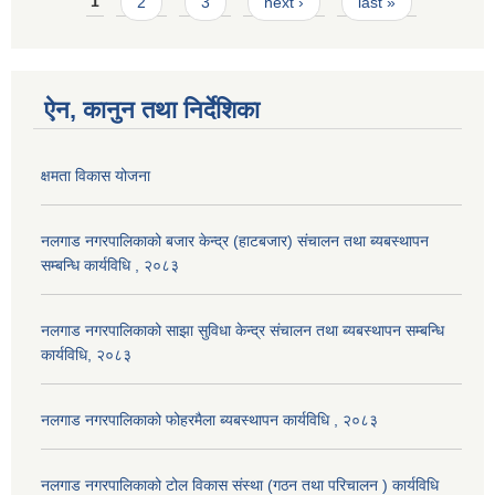
Pages
1
2
3
next ›
last »
ऐन, कानुन तथा निर्देशिका
क्षमता विकास योजना
नलगाड नगरपालिकाको बजार केन्द्र (हाटबजार) संचालन तथा ब्यबस्थापन
सम्बन्धि कार्यविधि , २०८३
नलगाड नगरपालिकाको साझा सुविधा केन्द्र संचालन तथा ब्यबस्थापन सम्बन्धि
कार्यविधि, २०८३
नलगाड नगरपालिकाको फोहरमैला ब्यबस्थापन कार्यविधि , २०८३
नलगाड नगरपालिकाको टोल विकास संस्था (गठन तथा परिचालन ) कार्यविधि