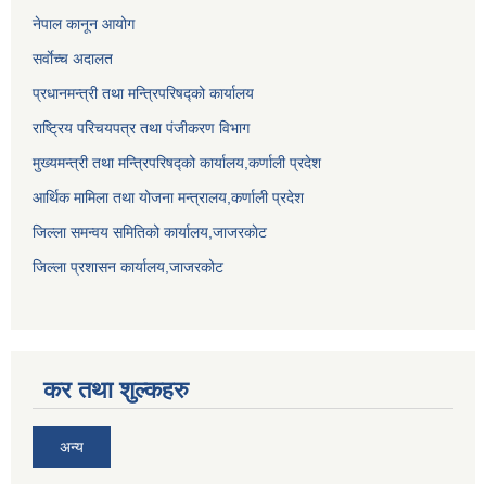
नेपाल कानून आयोग
सर्वाेच्च अदालत
प्रधानमन्त्री तथा मन्त्रिपरिषद्को कार्यालय
राष्ट्रिय परिचयपत्र तथा पंजीकरण विभाग
मुख्यमन्त्री तथा मन्त्रिपरिषद्को कार्यालय,कर्णाली प्रदेश
आर्थिक मामिला तथा योजना मन्त्रालय,कर्णाली प्रदेश
जिल्ला समन्वय समितिको कार्यालय,जाजरकाेट
जिल्ला प्रशासन कार्यालय,जाजरकोट
कर तथा शुल्कहरु
अन्य