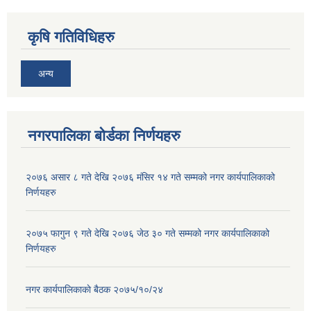
कृषि गतिविधिहरु
अन्य
नगरपालिका बोर्डका निर्णयहरु
२०७६ असार ८ गते देखि २०७६ मंसिर १४ गते सम्मको नगर कार्यपालिकाको
निर्णयहरु
२०७५ फागुन ९ गते देखि २०७६ जेठ ३० गते सम्मको नगर कार्यपालिकाको
निर्णयहरु
नगर कार्यपालिकाकाे बैठक २०७५/१०/२४