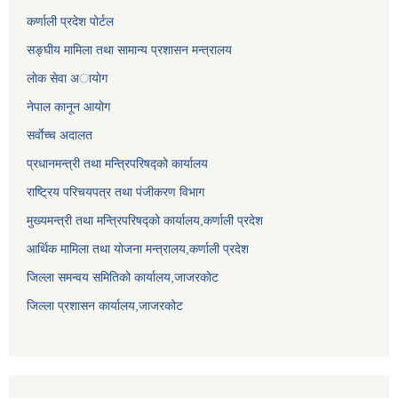
कर्णाली प्रदेश पोर्टल
सङ्घीय मामिला तथा सामान्य प्रशासन मन्त्रालय
लाेक सेवा अायाेग
नेपाल कानून आयोग
सर्वाेच्च अदालत
प्रधानमन्त्री तथा मन्त्रिपरिषद्को कार्यालय
राष्ट्रिय परिचयपत्र तथा पंजीकरण विभाग
मुख्यमन्त्री तथा मन्त्रिपरिषद्को कार्यालय,कर्णाली प्रदेश
आर्थिक मामिला तथा योजना मन्त्रालय,कर्णाली प्रदेश
जिल्ला समन्वय समितिको कार्यालय,जाजरकाेट
जिल्ला प्रशासन कार्यालय,जाजरकोट