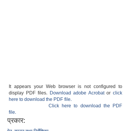
It appears your Web browser is not configured to
display PDF files.
Download adobe Acrobat
or
click
here to download the PDF file.
Click here to download the PDF
file.
प्रकार: