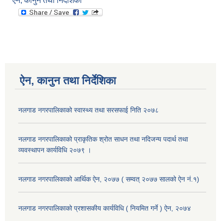
ऐन, कानुन तथा निर्देशिका
ऐन, कानुन तथा निर्देशिका
नलगाड नगरपालिकाको स्वास्थ्य तथा सरसफाई निति २०७८
नलगाड नगरपालिकाको प्राकृतिक श्रोत साधन तथा नदिजन्य पदार्थ तथा
व्यवस्थापन कार्यविधि २०७९ ।
नलगाड नगरपालिकाको आर्थिक ऐन, २०७७ ( सम्वत् २०७७ सालको ऐन नं.१)
नलगाड नगरपालिकाको प्रशासकीय कार्यविधि ( नियमित गर्ने ) ऐन, २०७४