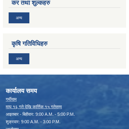
कर तथा शुल्कहरु
अन्य
कृषि गतिविधिहरु
अन्य
कार्यालय समय
गर्मीयाम
माघ १६ गते देखि कार्त्तिक १५ गतेसम्म
आइतबार - बिहीवार: 9:00 A.M. - 5:00 P.M.
शुक्रवार: 9:00 A.M. - 3:00 P.M.