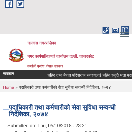
Skip to main content
नलगाड नगरपालिका
नगर कार्यपालिकाको कार्यालय दल्ली, जाजरकाेट
कर्णाली प्रदेश, नेपाल सरकार
समाचार
सहिद तथा बेपत्ता परिवारका सदस्यलाई सहिद स्मृति भत्ता प्राप्तिको 
You are here
Home
» पदाधिकारी तथा कर्मचारीको सेवा सुविधा सम्वन्धी निर्देशिका, २०७४
पदाधिकारी तथा कर्मचारीको सेवा सुविधा सम्वन्धी
निर्देशिका, २०७४
Submitted on:
Thu, 05/10/2018 - 23:21