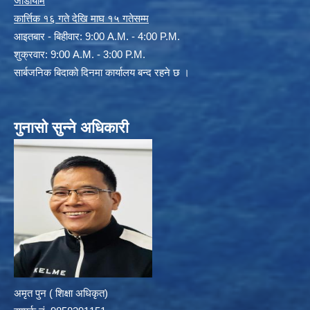
जाडोयाम
कार्त्तिक १६ गते देखि माघ १५ गतेसम्म
आइतबार - बिहीवार: 9:00 A.M. - 4:00 P.M.
शुक्रवार: 9:00 A.M. - 3:00 P.M.
सार्बजनिक बिदाको दिनमा कार्यालय बन्द रहने छ ।
गुनासो सुन्ने अधिकारी
अमृत पुन ( शिक्षा अधिकृत)