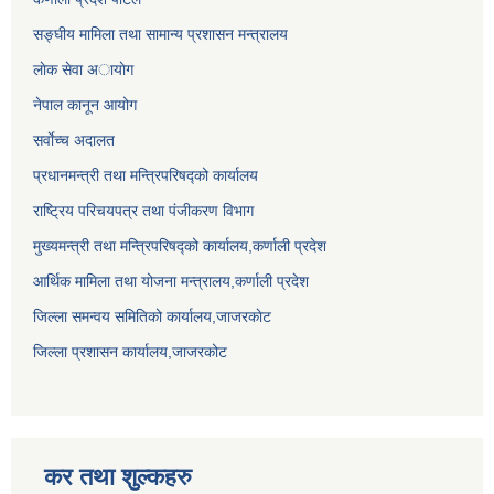
सङ्घीय मामिला तथा सामान्य प्रशासन मन्त्रालय
लाेक सेवा अायाेग
नेपाल कानून आयोग
सर्वाेच्च अदालत
प्रधानमन्त्री तथा मन्त्रिपरिषद्को कार्यालय
राष्ट्रिय परिचयपत्र तथा पंजीकरण विभाग
मुख्यमन्त्री तथा मन्त्रिपरिषद्को कार्यालय,कर्णाली प्रदेश
आर्थिक मामिला तथा योजना मन्त्रालय,कर्णाली प्रदेश
जिल्ला समन्वय समितिको कार्यालय,जाजरकाेट
जिल्ला प्रशासन कार्यालय,जाजरकोट
कर तथा शुल्कहरु