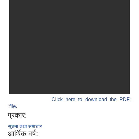
Click here to download the PDF
file.
प्रकार:
सूचना तथा समाचार
आर्थिक वर्ष: