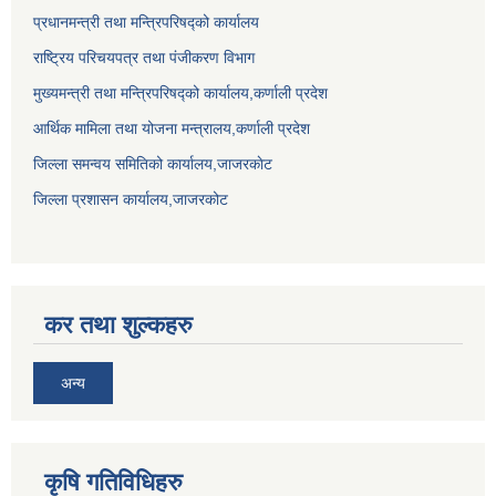
प्रधानमन्त्री तथा मन्त्रिपरिषद्को कार्यालय
राष्ट्रिय परिचयपत्र तथा पंजीकरण विभाग
मुख्यमन्त्री तथा मन्त्रिपरिषद्को कार्यालय,कर्णाली प्रदेश
आर्थिक मामिला तथा योजना मन्त्रालय,कर्णाली प्रदेश
जिल्ला समन्वय समितिको कार्यालय,जाजरकाेट
जिल्ला प्रशासन कार्यालय,जाजरकोट
कर तथा शुल्कहरु
अन्य
कृषि गतिविधिहरु