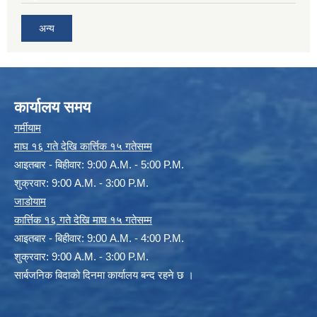
अन्य
कार्यालय समय
गर्मीयाम
माघ १६ गते देखि कार्त्तिक १५ गतेसम्म
आइतबार - बिहीवार: 9:00 A.M. - 5:00 P.M.
शुक्रवार: 9:00 A.M. - 3:00 P.M.
जाडोयाम
कार्त्तिक १६ गते देखि माघ १५ गतेसम्म
आइतबार - बिहीवार: 9:00 A.M. - 4:00 P.M.
शुक्रवार: 9:00 A.M. - 3:00 P.M.
सार्बजनिक बिदाको दिनमा कार्यालय बन्द रहने छ ।