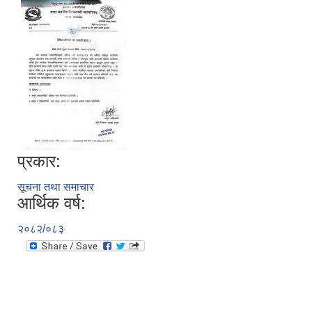
प्रकार:
सूचना तथा समाचार
आर्थिक वर्ष:
२०८२/०८३