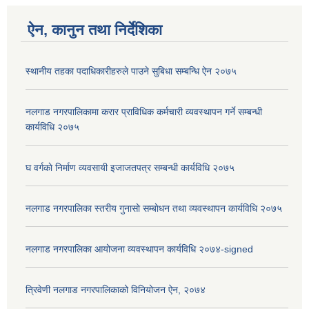
ऐन, कानुन तथा निर्देशिका
स्थानीय तहका पदाधिकारीहरुले पाउने सुबिधा सम्बन्धि ऐन २०७५
नलगाड नगरपालिकामा करार प्राविधिक कर्मचारी व्यवस्थापन गर्ने सम्बन्धी
कार्यविधि २०७५
घ वर्गकाे निर्माण व्यवसायी इजाजतपत्र सम्बन्धी कार्यविधि २०७५
नलगाड नगरपालिका स्तरीय गुनासाे सम्बाेधन तथा व्यवस्थापन कार्यविधि २०७५
नलगाड नगरपालिका आयोजना व्यवस्थापन कार्यविधि २०७४-signed
त्रिवेणी नलगाड नगरपालिकाको विनियोजन ऐन, २०७४