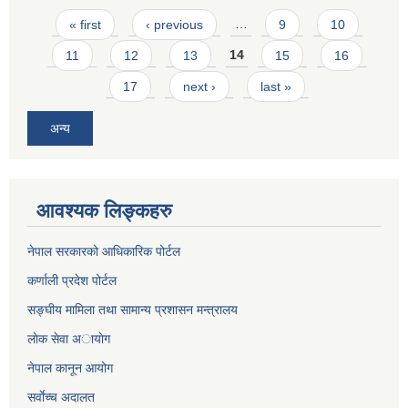
Pages
« first
‹ previous
…
9
10
11
12
13
14
15
16
17
next ›
last »
अन्य
आवश्यक लिङ्कहरु
नेपाल सरकारको आधिकारिक पोर्टल
कर्णाली प्रदेश पोर्टल
सङ्घीय मामिला तथा सामान्य प्रशासन मन्त्रालय
लाेक सेवा अायाेग
नेपाल कानून आयोग
सर्वाेच्च अदालत