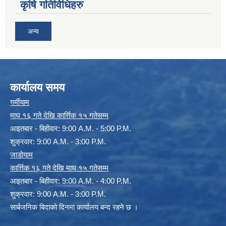
कृषि गतिविधिहरु
अन्य
कार्यालय समय
गर्मीयाम
माघ १६ गते देखि कार्त्तिक १५ गतेसम्म
आइतबार - बिहीवार: 9:00 A.M. - 5:00 P.M.
शुक्रवार: 9:00 A.M. - 3:00 P.M.
जाडोयाम
कार्त्तिक १६ गते देखि माघ १५ गतेसम्म
आइतबार - बिहीवार: 9:00 A.M. - 4:00 P.M.
शुक्रवार: 9:00 A.M. - 3:00 P.M.
सार्बजनिक बिदाको दिनमा कार्यालय बन्द रहने छ ।