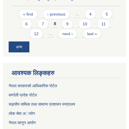
Pages
« first
‹ previous
…
4
5
6
7
8
9
10
11
12
…
next ›
last »
अन्य
आवश्यक लिङ्कहरु
नेपाल सरकारको आधिकारिक पोर्टल
कर्णाली प्रदेश पोर्टल
सङ्घीय मामिला तथा सामान्य प्रशासन मन्त्रालय
लाेक सेवा अायाेग
नेपाल कानून आयोग