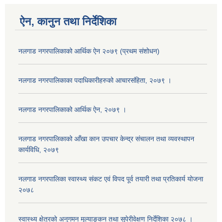
ऐन, कानुन तथा निर्देशिका
नलगाड नगरपालिकाको आर्थिक ऐन २०७९ (प्रथम संशोधन)
नलगाड नगरपालिकाका पदाधिकारीहरुको आचारसंहिता, २०७९ ।
नलगाड नगरपालिकाको आर्थिक ऐन, २०७९ ।
नलगाड नगरपालिकाको आँखा कान उपचार केन्द्र संचालन तथा व्यवस्थापन
कार्यविधि, २०७९
नलगाड नगरपालिका स्वास्थ्य संकट एवं विपद पूर्व तयारी तथा प्रतिकार्य योजना
२०७८
स्वास्थ्य क्षेत्रको अनुगमन मुल्याङ्कन तथा सुपेरीवेक्षण निर्देशिका २०७८ ।