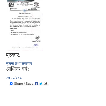
प्रकार:
सूचना तथा समाचार
आर्थिक वर्ष:
२०८२/०८३