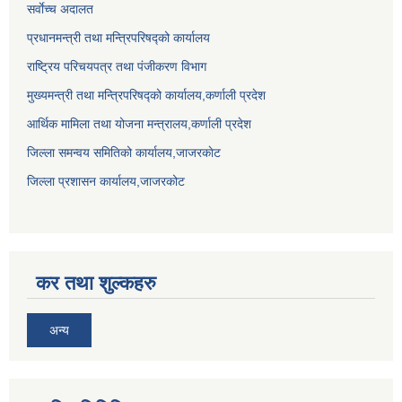
सर्वाेच्च अदालत
प्रधानमन्त्री तथा मन्त्रिपरिषद्को कार्यालय
राष्ट्रिय परिचयपत्र तथा पंजीकरण विभाग
मुख्यमन्त्री तथा मन्त्रिपरिषद्को कार्यालय,कर्णाली प्रदेश
आर्थिक मामिला तथा योजना मन्त्रालय,कर्णाली प्रदेश
जिल्ला समन्वय समितिको कार्यालय,जाजरकाेट
जिल्ला प्रशासन कार्यालय,जाजरकोट
कर तथा शुल्कहरु
अन्य