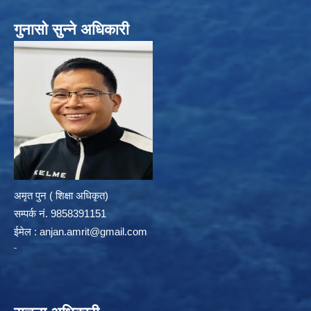
गुनासो सुन्ने अधिकारी
अमृत पुन ( शिक्षा अधिकृत)
सम्पर्क न‌ं. 9858391151
ईमेल :
anjan.amrit@gmail.com