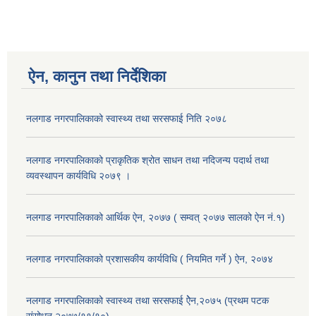
ऐन, कानुन तथा निर्देशिका
नलगाड नगरपालिकाको स्वास्थ्य तथा सरसफाई निति २०७८
नलगाड नगरपालिकाको प्राकृतिक श्रोत साधन तथा नदिजन्य पदार्थ तथा
व्यवस्थापन कार्यविधि २०७९ ।
नलगाड नगरपालिकाको आर्थिक ऐन, २०७७ ( सम्वत् २०७७ सालको ऐन नं.१)
नलगाड नगरपालिकाको प्रशासकीय कार्यविधि ( नियमित गर्ने ) ऐन, २०७४
नलगाड नगरपालिकाको स्वास्थ्य तथा सरसफाई ऐेन,२०७५ (प्रथम पटक