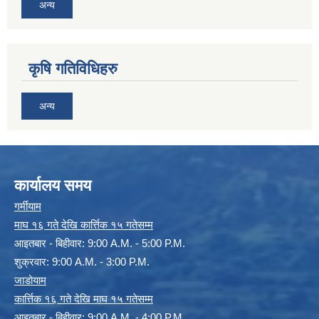
अन्य
कृषि गतिविधिहरु
अन्य
कार्यालय समय
गर्मीयाम
माघ १६ गते देखि कार्त्तिक १५ गतेसम्म
आइतबार - बिहीवार: 9:00 A.M. - 5:00 P.M.
शुक्रवार: 9:00 A.M. - 3:00 P.M.
जाडोयाम
कार्त्तिक १६ गते देखि माघ १५ गतेसम्म
आइतबार - बिहीवार: 9:00 A.M. - 4:00 P.M.