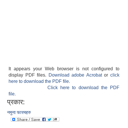
It appears your Web browser is not configured to
display PDF files.
Download adobe Acrobat
or
click
here to download the PDF file.
Click here to download the PDF
file.
प्रकार:
नमुना फारमहरु