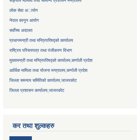
सङ्घीय मामिला तथा सामान्य प्रशासन मन्त्रालय
लाेक सेवा अायाेग
नेपाल कानून आयोग
सर्वाेच्च अदालत
प्रधानमन्त्री तथा मन्त्रिपरिषद्को कार्यालय
राष्ट्रिय परिचयपत्र तथा पंजीकरण विभाग
मुख्यमन्त्री तथा मन्त्रिपरिषद्को कार्यालय,कर्णाली प्रदेश
आर्थिक मामिला तथा योजना मन्त्रालय,कर्णाली प्रदेश
जिल्ला समन्वय समितिको कार्यालय,जाजरकाेट
जिल्ला प्रशासन कार्यालय,जाजरकोट
कर तथा शुल्कहरु