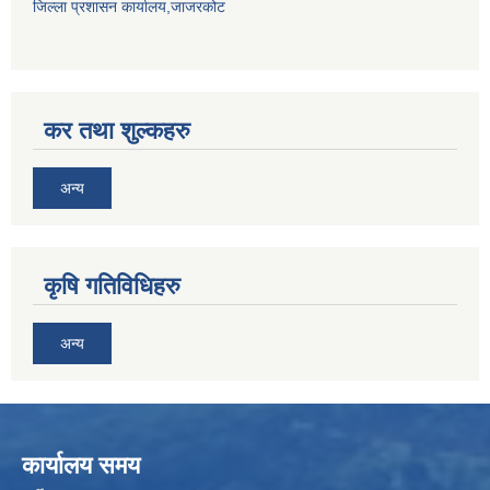
जिल्ला प्रशासन कार्यालय,जाजरकोट
कर तथा शुल्कहरु
अन्य
कृषि गतिविधिहरु
अन्य
कार्यालय समय