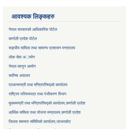
आवश्यक लिङ्कहरु
नेपाल सरकारको आधिकारिक पोर्टल
कर्णाली प्रदेश पोर्टल
सङ्घीय मामिला तथा सामान्य प्रशासन मन्त्रालय
लाेक सेवा अायाेग
नेपाल कानून आयोग
सर्वाेच्च अदालत
प्रधानमन्त्री तथा मन्त्रिपरिषद्को कार्यालय
राष्ट्रिय परिचयपत्र तथा पंजीकरण विभाग
मुख्यमन्त्री तथा मन्त्रिपरिषद्को कार्यालय,कर्णाली प्रदेश
आर्थिक मामिला तथा योजना मन्त्रालय,कर्णाली प्रदेश
जिल्ला समन्वय समितिको कार्यालय,जाजरकाेट