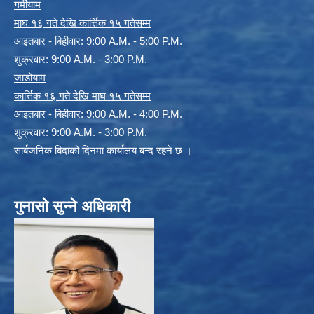
गर्मीयाम
माघ १६ गते देखि कार्त्तिक १५ गतेसम्म
आइतबार - बिहीवार: 9:00 A.M. - 5:00 P.M.
शुक्रवार: 9:00 A.M. - 3:00 P.M.
जाडोयाम
कार्त्तिक १६ गते देखि माघ १५ गतेसम्म
आइतबार - बिहीवार: 9:00 A.M. - 4:00 P.M.
शुक्रवार: 9:00 A.M. - 3:00 P.M.
सार्बजनिक बिदाको दिनमा कार्यालय बन्द रहने छ ।
गुनासो सुन्ने अधिकारी