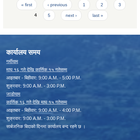
Pages
« first
‹ previous
1
2
3
4
5
next ›
last »
कार्यालय समय
गर्मीयाम
माघ १६ गते देखि कार्त्तिक १५ गतेसम्म
आइतबार - बिहीवार: 9:00 A.M. - 5:00 P.M.
शुक्रवार: 9:00 A.M. - 3:00 P.M.
जाडोयाम
कार्त्तिक १६ गते देखि माघ १५ गतेसम्म
आइतबार - बिहीवार: 9:00 A.M. - 4:00 P.M.
शुक्रवार: 9:00 A.M. - 3:00 P.M.
सार्बजनिक बिदाको दिनमा कार्यालय बन्द रहने छ ।