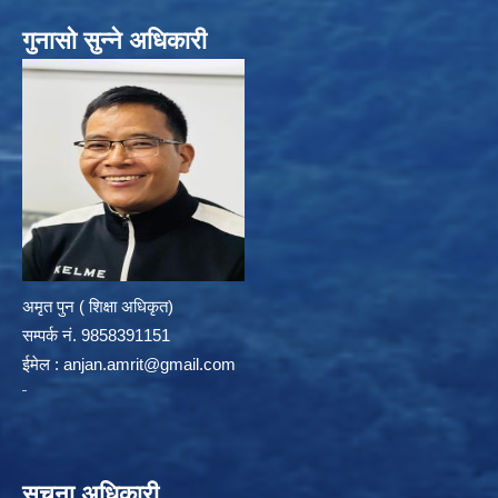
गुनासो सुन्ने अधिकारी
अमृत पुन ( शिक्षा अधिकृत)
सम्पर्क न‌ं. 9858391151
ईमेल :
anjan.amrit@gmail.com
सूचना अधिकारी