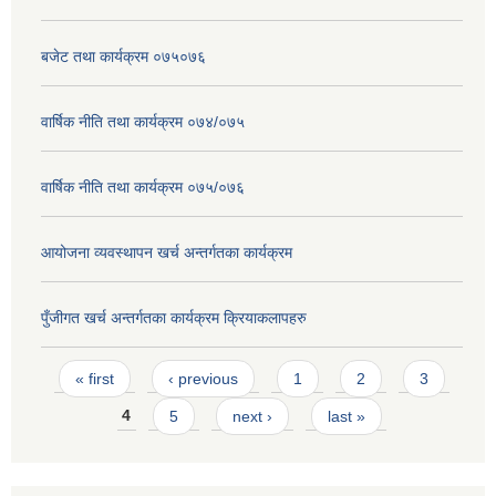
बजेट तथा कार्यक्रम ०७५०७६
वार्षिक नीति तथा कार्यक्रम ०७४/०७५
वार्षिक नीति तथा कार्यक्रम ०७५/०७६
आयोजना व्यवस्थापन खर्च अन्तर्गतका कार्यक्रम
पुँजीगत खर्च अन्तर्गतका कार्यक्रम क्रियाकलापहरु
Pages
« first
‹ previous
1
2
3
4
5
next ›
last »