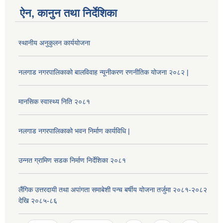
ऐन, कानुन तथा निर्देशिका
स्थानीय अनुकुलन कार्ययोजना
नलगाड नगरपालिकाको बालविवाह न्यूनीकरण रणनीतिक योजना २०८२ |
मानसिक स्वास्थ्य निति २०८१
नलगाड नगरपालिकाको भवन निर्माण कार्यविधि |
उन्नत ग्रामिण सडक निर्माण निर्देशिका २०८१
लैंगिक उत्तरदायी तथा अपांगता समाबेशी पन्च बर्षीय योजना तर्जुमा २०८१-२०८२
देखि २०८५-८६