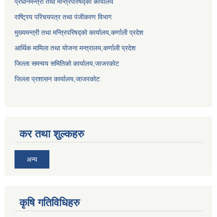
प्रधानमन्त्री तथा मन्त्रिपरिषद्को कार्यालय
राष्ट्रिय परिचयपत्र तथा पंजीकरण विभाग
मुख्यमन्त्री तथा मन्त्रिपरिषद्को कार्यालय,कर्णाली प्रदेश
आर्थिक मामिला तथा योजना मन्त्रालय,कर्णाली प्रदेश
जिल्ला समन्वय समितिको कार्यालय,जाजरकाेट
जिल्ला प्रशासन कार्यालय,जाजरकोट
कर तथा शुल्कहरु
अन्य
कृषि गतिविधिहरु