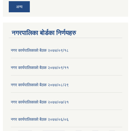
अन्य
नगरपालिका बोर्डका निर्णयहरु
नगर कार्यपालिकाकाे बैठक २०७४/०९/१८
नगर कार्यपालिकाकाे बैठक २०७४/०९/११
नगर कार्यपालिकाकाे बैठक २०७४/०८/२९
नगर कार्यपालिकाकाे बैठक २०७४/०७/२१
नगर कार्यपालिकाकाे बैठक २०७४/०६/०६