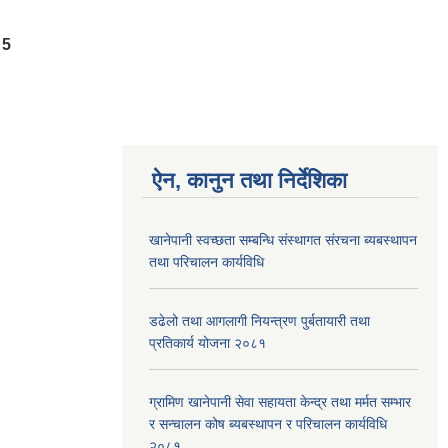
5
ऐन, कानुन तथा निर्देशिका
खानेपानी स्वच्छता सम्बन्धि संस्थागत संरचना ब्यबस्थापन
तथा परिचालन कार्यविधि
डढेलो तथा आगलागी नियन्त्रण पुर्बतायारी तथा
प्रतिकार्य योजना २०८१
ग्रामिण खानेपानी सेवा सहायता केन्द्र तथा मर्मत सम्भार
र सन्चालन कोष ब्यबस्थापन र परिचालन कार्यविधि
२०८१