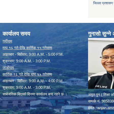
जिल्ला प्रशासन
कार्यालय समय
गुनासो सुन्न
गर्मीयाम
माघ १६ गते देखि कार्त्तिक १५ गतेसम्म
आइतबार - बिहीवार: 9:00 A.M. - 5:00 P.M.
शुक्रवार: 9:00 A.M. - 3:00 P.M.
जाडोयाम
कार्त्तिक १६ गते देखि माघ १५ गतेसम्म
आइतबार - बिहीवार: 9:00 A.M. - 4:00 P.M.
शुक्रवार: 9:00 A.M. - 3:00 P.M.
सार्बजनिक बिदाको दिनमा कार्यालय बन्द रहने छ ।
अमृत पुन ( शिक्षा 
सम्पर्क न‌ं. 9858
ईमेल :
anjan.am