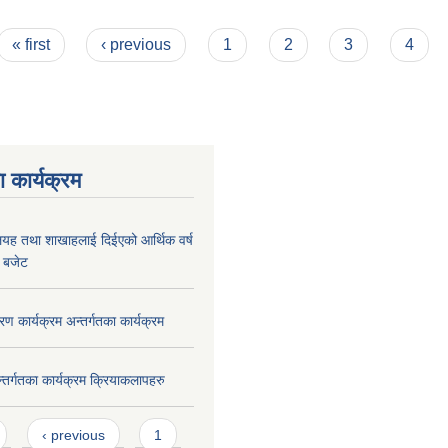
 परिचालन ) कार्यविधि २०८३
« first
‹ previous
1
2
3
4
 कार्यक्रम
लयह तथा शाखाहलाई दिईएको आर्थिक वर्ष
 बजेट
रण कार्यक्रम अन्तर्गतका कार्यक्रम
न्तर्गतका कार्यक्रम क्रियाकलापहरु
‹ previous
1