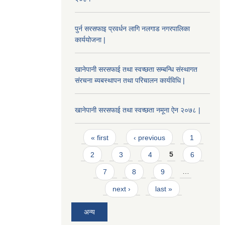
पुर्न सरसफाइ प्रवर्धन लागि नलगाड नगरपालिका
कार्ययोजना |
खानेपानी सरसफाई तथा स्वच्छता सम्बन्धि संस्थागत
संरचना ब्यबस्थापन तथा परिचालन कार्यविधि |
खानेपानी सरसफाई तथा स्वच्छता नमूना ऐन २०७८ |
Pages
« first
‹ previous
1
2
3
4
5
6
7
8
9
…
next ›
last »
अन्य