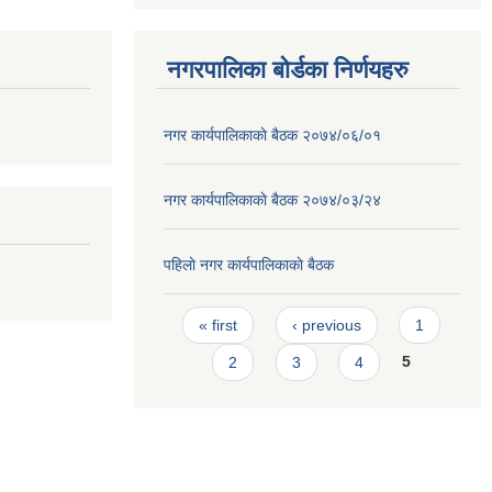
नगरपालिका बोर्डका निर्णयहरु
नगर कार्यपालिकाकाे बैठक २०७४/०६/०१
नगर कार्यपालिकाकाे बैठक २०७४/०३/२४
पहिलाे नगर कार्यपालिकाकाे बैठक
Pages
« first
‹ previous
1
2
3
4
5