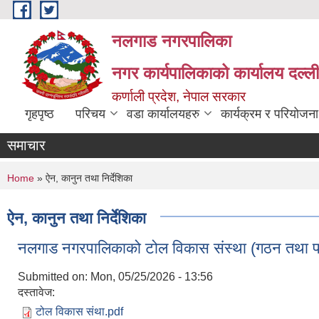
Skip to main content
नलगाड नगरपालिका
नगर कार्यपालिकाको कार्यालय दल्ल
कर्णाली प्रदेश, नेपाल सरकार
गृहपृष्ठ
परिचय
वडा कार्यालयहरु
कार्यक्रम र परियोजना
समाचार
You are here
Home
» ऐन, कानुन तथा निर्देशिका
ऐन, कानुन तथा निर्देशिका
नलगाड नगरपालिकाको टोल विकास संस्था (गठन तथा प
Submitted on:
Mon, 05/25/2026 - 13:56
दस्तावेज:
टोल विकास संथा.pdf