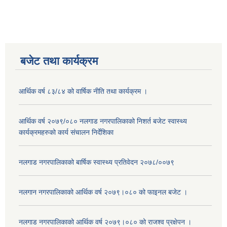
बजेट तथा कार्यक्रम
आर्थिक वर्ष ८३/८४ को वार्षिक नीति तथा कार्यक्रम ।
आर्थिक वर्ष २०७९/०८० नलगाड नगरपालिकाको निशर्त बजेट स्वास्थ्य
कार्यक्रमहरुको कार्य संचालन निर्देशिका
नलगाड नगरपालिकाको बार्षिक स्वास्थ्य प्रतिवेदन २०७८/००७९
नलगान नगरपालिकाको आर्थिक वर्ष २०७९।०८० को फाइनल बजेट ।
नलगाड नगरपालिकाको आर्थिक वर्ष २०७९।०८० को राजश्व प्रक्षेपन ।