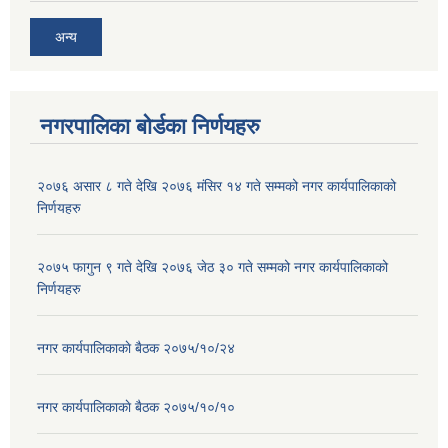
अन्य
नगरपालिका बोर्डका निर्णयहरु
२०७६ असार ८ गते देखि २०७६ मंसिर १४ गते सम्मको नगर कार्यपालिकाको
निर्णयहरु
२०७५ फागुन ९ गते देखि २०७६ जेठ ३० गते सम्मको नगर कार्यपालिकाको
निर्णयहरु
नगर कार्यपालिकाकाे बैठक २०७५/१०/२४
नगर कार्यपालिकाकाे बैठक २०७५/१०/१०