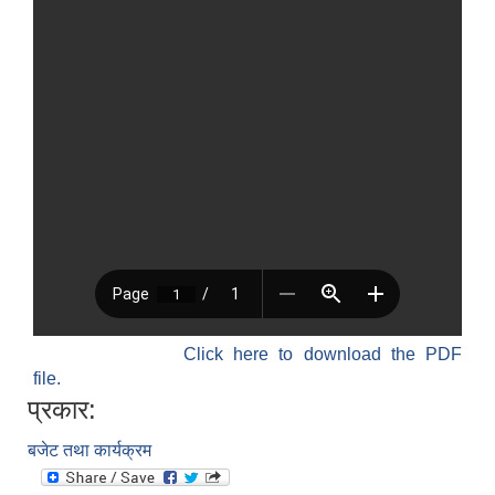
Click here to download the PDF
file.
प्रकार:
बजेट तथा कार्यक्रम