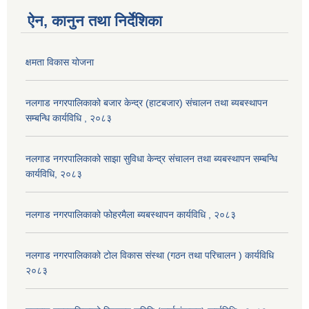
ऐन, कानुन तथा निर्देशिका
क्षमता विकास योजना
नलगाड नगरपालिकाको बजार केन्द्र (हाटबजार) संचालन तथा ब्यबस्थापन
सम्बन्धि कार्यविधि , २०८३
नलगाड नगरपालिकाको साझा सुविधा केन्द्र संचालन तथा ब्यबस्थापन सम्बन्धि
कार्यविधि, २०८३
नलगाड नगरपालिकाको फोहरमैला ब्यबस्थापन कार्यविधि , २०८३
नलगाड नगरपालिकाको टोल विकास संस्था (गठन तथा परिचालन ) कार्यविधि
२०८३