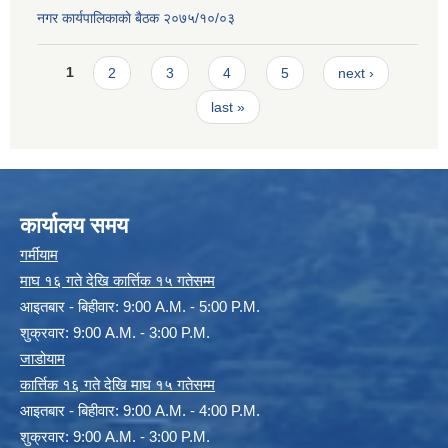
नगर कार्यपालिकाकाे बैठक २०७५/१०/०३
Pages
1
2
3
4
5
next ›
last »
कार्यालय समय
गर्मीयाम
माघ १६ गते देखि कार्त्तिक १५ गतेसम्म
आइतबार - बिहीवार: 9:00 A.M. - 5:00 P.M.
शुक्रवार: 9:00 A.M. - 3:00 P.M.
जाडोयाम
कार्त्तिक १६ गते देखि माघ १५ गतेसम्म
आइतबार - बिहीवार: 9:00 A.M. - 4:00 P.M.
शुक्रवार: 9:00 A.M. - 3:00 P.M.