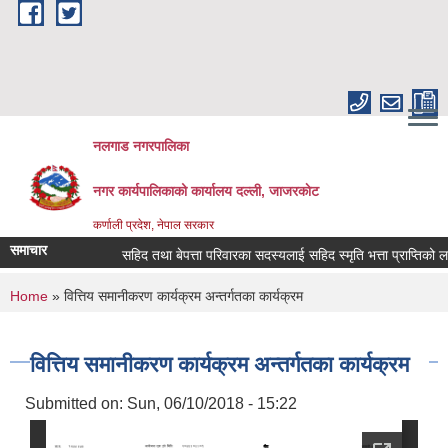
Skip to main content
नलगाड नगरपालिका
नगर कार्यपालिकाको कार्यालय दल्ली, जाजरकाेट
कर्णाली प्रदेश, नेपाल सरकार
समाचार
सहिद तथा बेपत्ता परिवारका सदस्यलाई सहिद स्मृति भत्ता प्राप्तिको लागि निवे
You are here
Home
» वित्तिय समानीकरण कार्यक्रम अन्तर्गतका कार्यक्रम
वित्तिय समानीकरण कार्यक्रम अन्तर्गतका कार्यक्रम
Submitted on:
Sun, 06/10/2018 - 15:22