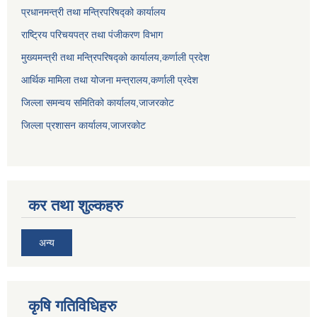
प्रधानमन्त्री तथा मन्त्रिपरिषद्को कार्यालय
राष्ट्रिय परिचयपत्र तथा पंजीकरण विभाग
मुख्यमन्त्री तथा मन्त्रिपरिषद्को कार्यालय,कर्णाली प्रदेश
आर्थिक मामिला तथा योजना मन्त्रालय,कर्णाली प्रदेश
जिल्ला समन्वय समितिको कार्यालय,जाजरकाेट
जिल्ला प्रशासन कार्यालय,जाजरकोट
कर तथा शुल्कहरु
अन्य
कृषि गतिविधिहरु