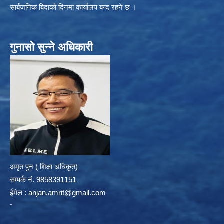
सार्बजनिक बिदाको दिनमा कार्यालय बन्द रहने छ ।
गुनासो सुन्ने अधिकारी
अमृत पुन ( शिक्षा अधिकृत)
सम्पर्क न‌ं. 9858391151
ईमेल :
anjan.amrit@gmail.com