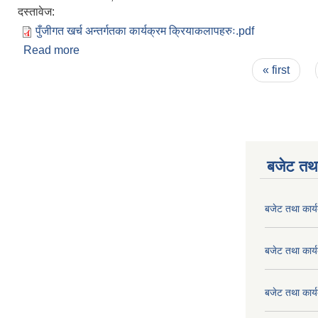
दस्तावेज:
पुँजीगत खर्च अन्तर्गतका कार्यक्रम क्रियाकलापहरुः.pdf
Read more
about पुँजीगत खर्च अन्तर्गतका कार्यक्रम क्रियाकलापहरुः
Pages
« first
बजेट तथा
बजेट तथा कार
बजेट तथा कार
बजेट तथा कार