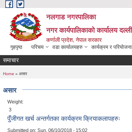
Skip to main content
नलगाड नगरपालिका
नगर कार्यपालिकाको कार्यालय दल्ल
कर्णाली प्रदेश, नेपाल सरकार
गृहपृष्ठ
परिचय
वडा कार्यालयहरु
कार्यक्रम र परियोजना
समाचार
You are here
Home
» असार
असार
Weight:
3
पुँजीगत खर्च अन्तर्गतका कार्यक्रम क्रियाकलापहरुः
Submitted on:
Sun, 06/10/2018 - 15:02