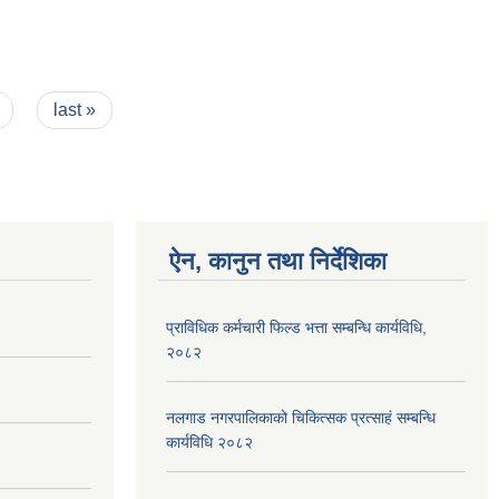
last »
ऐन, कानुन तथा निर्देशिका
प्राविधिक कर्मचारी फिल्ड भत्ता सम्बन्धि कार्यविधि,
२०८२
नलगाड नगरपालिकाको चिकित्सक प्रत्साहं सम्बन्धि
कार्यविधि २०८२