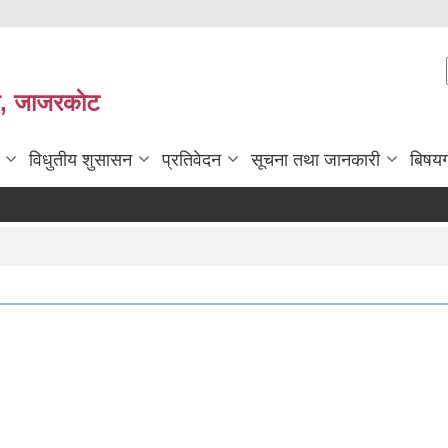
ी, जाजरकाेट
विधुतीय शुसासन
प्रतिवेदन
सूचना तथा जानकारी
बिषय