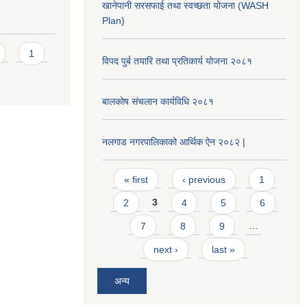
खानेपानी सरसफाई तथा स्वच्छता योजना (WASH
Plan)
1
विपद पुर्ब तयारि तथा प्रतिकार्य योजना २०८१
बालकोष संचलान कार्यविधि २०८१
नलगाड नगरपालिकाको आर्थिक ऐन २०८२ |
Pages
« first
‹ previous
1
2
3
4
5
6
7
8
9
…
next ›
last »
अन्य