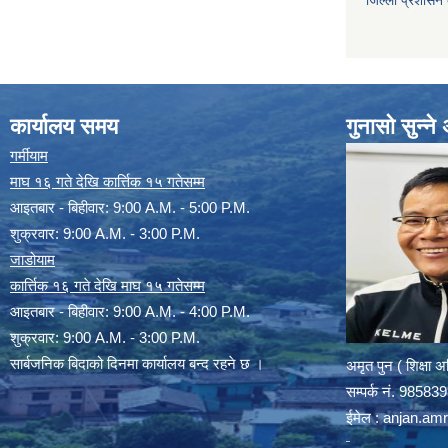
जिल्ला प्रशासन
कार्यालय समय
गुनासो सुन्न
गर्मीयाम
माघ १६ गते देखि कार्त्तिक १५ गतेसम्म
आइतबार - बिहीवार: 9:00 A.M. - 5:00 P.M.
शुक्रवार: 9:00 A.M. - 3:00 P.M.
जाडोयाम
कार्त्तिक १६ गते देखि माघ १५ गतेसम्म
आइतबार - बिहीवार: 9:00 A.M. - 4:00 P.M.
शुक्रवार: 9:00 A.M. - 3:00 P.M.
सार्बजनिक बिदाको दिनमा कार्यालय बन्द रहने छ ।
अमृत पुन ( शिक्षा 
सम्पर्क न‌ं. 9858
ईमेल :
anjan.am