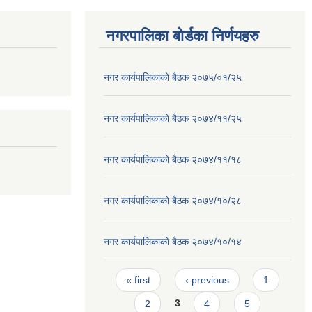
नगरपालिका बोर्डका निर्णयहरु
नगर कार्यपालिकाकाे बैठक २०७५/०१/२५
नगर कार्यपालिकाकाे बैठक २०७४/११/२५
नगर कार्यपालिकाकाे बैठक २०७४/११/१८
नगर कार्यपालिकाकाे बैठक २०७४/१०/२८
नगर कार्यपालिकाकाे बैठक २०७४/१०/१४
Pages
« first
‹ previous
1
2
3
4
5